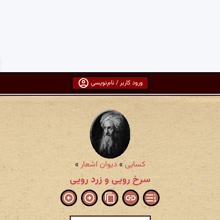
ورود کاربر / نام‌نویسی
کسایی
»
دیوان اشعار
»
سرخ رویی و زرد رویی