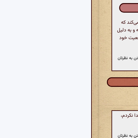
ی‌کند که
 و به دلیل
ضعیت خود
ن به نظرتان
ا نکردم،
ن به نظرتان