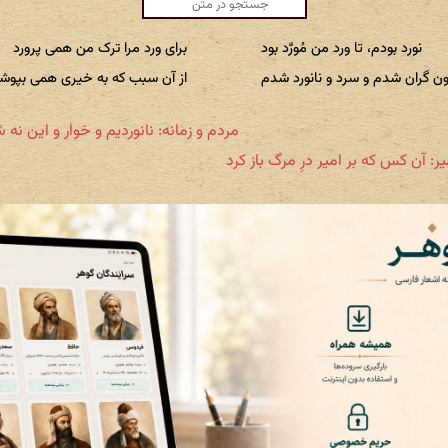
نورد بودم، تا ورد من مُورَّد بود
برای ورد مرا ترک من همی پرورد
ون گران شدم و سرد و نانورد شدم
از آن سبب که به خیری همی بپوشم
مردم و زمانه: نانوردیم و خوار و این نه
ر: آن کس که بر امیر درِ مرگ باز کرد