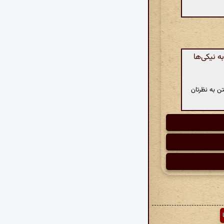
 نیکی‌ها
ن به نظرتان