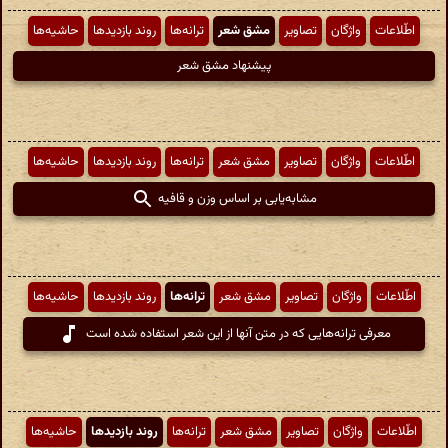
اطّلاعات
واژگان
تصاویر
مشق شعر
ترانه‌ها
روند بازدیدها
حاشیه‌ها
پیشنهاد مشق شعر
اطّلاعات
واژگان
تصاویر
مشق شعر
ترانه‌ها
روند بازدیدها
حاشیه‌ها
مشابه‌یابی بر اساس وزن و قافیه
اطّلاعات
واژگان
تصاویر
مشق شعر
ترانه‌ها
روند بازدیدها
حاشیه‌ها
معرفی ترانه‌هایی که در متن آنها از این شعر استفاده شده است
اطّلاعات
واژگان
تصاویر
مشق شعر
ترانه‌ها
روند بازدیدها
حاشیه‌ها