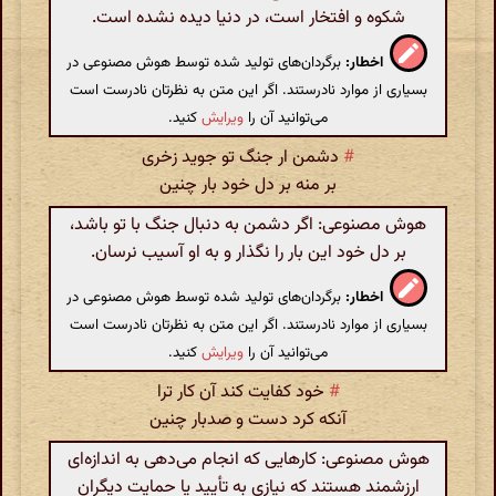
شکوه و افتخار است، در دنیا دیده نشده است.
اخطار:
برگردان‌های تولید شده توسط هوش مصنوعی در
بسیاری از موارد نادرستند. اگر این متن به نظرتان نادرست است
می‌توانید آن را
ویرایش
کنید.
#
دشمن ار جنگ تو جوید زخری
بر منه بر دل خود بار چنین
هوش مصنوعی: اگر دشمن به دنبال جنگ با تو باشد،
بر دل خود این بار را نگذار و به او آسیب نرسان.
اخطار:
برگردان‌های تولید شده توسط هوش مصنوعی در
بسیاری از موارد نادرستند. اگر این متن به نظرتان نادرست است
می‌توانید آن را
ویرایش
کنید.
#
خود کفایت کند آن کار ترا
آنکه کرد دست و صدبار چنین
هوش مصنوعی: کارهایی که انجام می‌دهی به اندازه‌ای
ارزشمند هستند که نیازی به تأیید یا حمایت دیگران