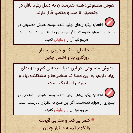
هوش مصنوعی: همه هنرمندان به دلیل رکود بازار، در
وضعیتی ناامید و متضرر قرار دارند.
اخطار:
برگردان‌های تولید شده توسط هوش مصنوعی در
بسیاری از موارد نادرستند. اگر این متن به نظرتان نادرست است
می‌توانید آن را
ویرایش
کنید.
#
حاصلی اندک و خرجی بسیار
روزگاری بد و اشعار چنین
هوش مصنوعی: در این دنیا نتیجه‌ای کم و هزینه‌ای
زیاد داریم، به این معنا که سختی‌ها و مشکلات زیاد و
ثمره‌ی آن اندک است.
اخطار:
برگردان‌های تولید شده توسط هوش مصنوعی در
بسیاری از موارد نادرستند. اگر این متن به نظرتان نادرست است
می‌توانید آن را
ویرایش
کنید.
#
شعر بی قدر و هنر بی قیمت
وانگهم کیسه و انبار چنین