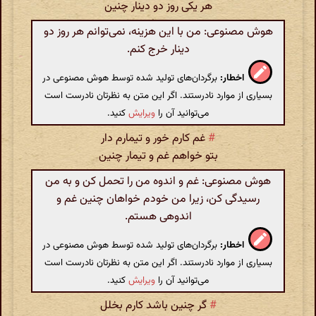
هر یکی روز دو دینار چنین
هوش مصنوعی: من با این هزینه، نمی‌توانم هر روز دو
دینار خرج کنم.
اخطار:
برگردان‌های تولید شده توسط هوش مصنوعی در
بسیاری از موارد نادرستند. اگر این متن به نظرتان نادرست است
می‌توانید آن را
ویرایش
کنید.
#
غم کارم خور و تیمارم دار
بتو خواهم غم و تیمار چنین
هوش مصنوعی: غم و اندوه من را تحمل کن و به من
رسیدگی کن، زیرا من خودم خواهان چنین غم و
اندوهی هستم.
اخطار:
برگردان‌های تولید شده توسط هوش مصنوعی در
بسیاری از موارد نادرستند. اگر این متن به نظرتان نادرست است
می‌توانید آن را
ویرایش
کنید.
#
گر چنین باشد کارم بخلل