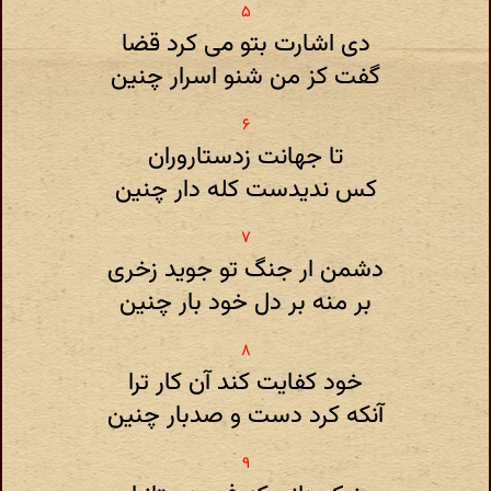
دی اشارت بتو می کرد قضا
گفت کز من شنو اسرار چنین
تا جهانت زدستاروران
کس ندیدست کله دار چنین
دشمن ار جنگ تو جوید زخری
بر منه بر دل خود بار چنین
خود کفایت کند آن کار ترا
آنکه کرد دست و صدبار چنین