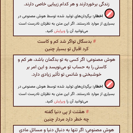
زندگی برخوردارند و هر کدام زیبایی خاصی دارند.
اخطار:
برگردان‌های تولید شده توسط هوش مصنوعی در
بسیاری از موارد نادرستند. اگر این متن به نظرتان نادرست است
می‌توانید آن را
ویرایش
کنید.
#
بدسگال تواگر شد کم و کاست
کرد اقبال تو بسیار چنین
هوش مصنوعی: اگر کسی به تو بدگمان باشد، هر کم و
کاستی را به حساب تو می‌نویسد و این امر بر
خوشبختی و شانس تو تأثیر زیادی دارد.
اخطار:
برگردان‌های تولید شده توسط هوش مصنوعی در
بسیاری از موارد نادرستند. اگر این متن به نظرتان نادرست است
می‌توانید آن را
ویرایش
کنید.
#
همّتت از پی دنیا گفته
چه خطر دارد مردار چنین
هوش مصنوعی: اگر تنها به دنبال دنیا و مسائل مادی