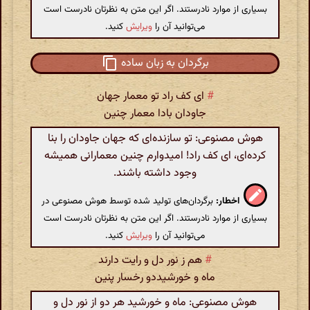
بسیاری از موارد نادرستند. اگر این متن به نظرتان نادرست است
می‌توانید آن را
ویرایش
کنید.
برگردان به زبان ساده
#
ای کف راد تو معمار جهان
جاودان بادا معمار چنین
هوش مصنوعی: تو سازنده‌ای که جهان جاودان را بنا
کرده‌ای، ای کف راد! امیدوارم چنین معمارانی همیشه
وجود داشته باشند.
اخطار:
برگردان‌های تولید شده توسط هوش مصنوعی در
بسیاری از موارد نادرستند. اگر این متن به نظرتان نادرست است
می‌توانید آن را
ویرایش
کنید.
#
هم ز نور دل و رایت دارند
ماه و خورشیددو رخسار پنین
هوش مصنوعی: ماه و خورشید هر دو از نور دل و