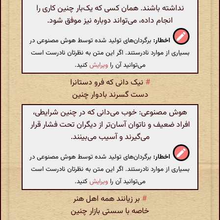
نداشته باشند. همان کسی که یک‌بار چنین کاری را
انجام داده، می‌تواند دوباره نیز موفق شود.
اخطار:
برگردان‌های تولید شده توسط هوش مصنوعی در
بسیاری از موارد نادرستند. اگر این متن به نظرتان نادرست است
می‌توانید آن را
ویرایش
کنید.
#
نیک دانی که فرو دستانرا
دست گسرند بادوار چنین
هوش مصنوعی: خوب می‌دانی که در چنین شرایطی،
افراد ضعیف و ناتوان آسان‌تر از دیگران تحت فشار قرار
می‌گیرند و آسیب می‌بینند.
اخطار:
برگردان‌های تولید شده توسط هوش مصنوعی در
بسیاری از موارد نادرستند. اگر این متن به نظرتان نادرست است
می‌توانید آن را
ویرایش
کنید.
#
بر زیانند همه اهل هنر
خاصه با سستی بازار چنین