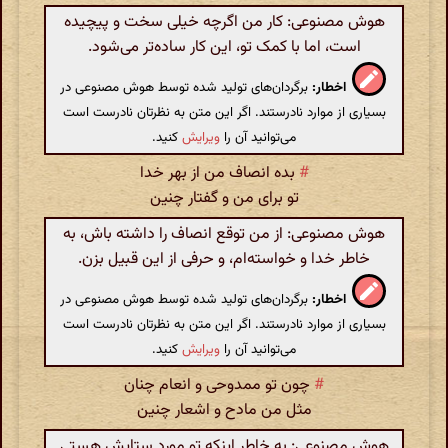
هوش مصنوعی: کار من اگرچه خیلی سخت و پیچیده
است، اما با کمک تو، این کار ساده‌تر می‌شود.
اخطار:
برگردان‌های تولید شده توسط هوش مصنوعی در
بسیاری از موارد نادرستند. اگر این متن به نظرتان نادرست است
می‌توانید آن را
ویرایش
کنید.
#
بده انصاف من از بهر خدا
تو برای من و گفتار چنین
هوش مصنوعی: از من توقع انصاف را داشته باش، به
خاطر خدا و خواسته‌ام، و حرفی از این قبیل بزن.
اخطار:
برگردان‌های تولید شده توسط هوش مصنوعی در
بسیاری از موارد نادرستند. اگر این متن به نظرتان نادرست است
می‌توانید آن را
ویرایش
کنید.
#
چون تو ممدوحی و انعام چنان
مثل من مادح و اشعار چنین
هوش مصنوعی: به خاطر اینکه تو مورد ستایش هستی