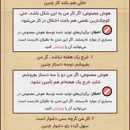
خللی هم بکند کار چنین
هوش مصنوعی: اگر کار من به این شکل باشد، حتی
کوچک‌ترین نقصی هم باعث اختلال در کار می‌شود.
اخطار:
برگردان‌های تولید شده توسط هوش مصنوعی در
بسیاری از موارد نادرستند. اگر این متن به نظرتان نادرست است
می‌توانید آن را
ویرایش
کنید.
#
خرج یک هفته نباشد ، گر من
بفروشم دوسه دستار چنین
هوش مصنوعی: اگر من دو یا سه دستار بفروشم،
شاید خرج یک هفته‌ام هم تأمین نشود.
اخطار:
برگردان‌های تولید شده توسط هوش مصنوعی در
بسیاری از موارد نادرستند. اگر این متن به نظرتان نادرست است
می‌توانید آن را
ویرایش
کنید.
#
کار من گرچه بسی دشوار است
سهل گردد زتو دشوار چنین