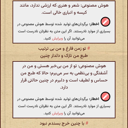
هوش مصنوعی: شعر و هنری که ارزشی ندارد، مانند
کیسه و انباری خالی است.
اخطار:
برگردان‌های تولید شده توسط هوش مصنوعی در
بسیاری از موارد نادرستند. اگر این متن به نظرتان نادرست است
می‌توانید آن را
ویرایش
کنید.
#
تو زمن فارغ و من بی ترتیب
طبع من نازک و دلدار چنین
هوش مصنوعی: تو از من بی‌خبر هستی و من در
آشفتگی و بی‌نظمی به سر می‌برم؛ حالا که طبع من
حساس و لطیف است و دلبرم در چنین حالتی قرار
دارد.
اخطار:
برگردان‌های تولید شده توسط هوش مصنوعی در
بسیاری از موارد نادرستند. اگر این متن به نظرتان نادرست است
می‌توانید آن را
ویرایش
کنید.
#
با چنین خرج بسندم نبود