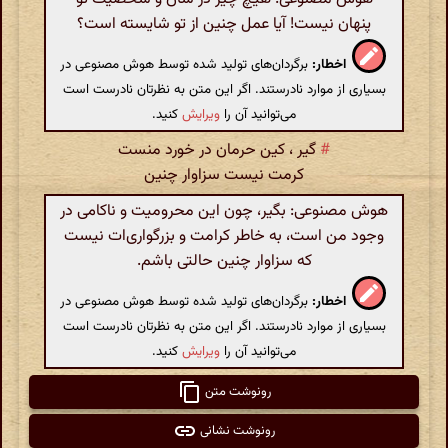
پنهان نیست! آیا عمل چنین از تو شایسته است؟
اخطار:
برگردان‌های تولید شده توسط هوش مصنوعی در
بسیاری از موارد نادرستند. اگر این متن به نظرتان نادرست است
می‌توانید آن را
ویرایش
کنید.
#
گیر ، کین حرمان در خورد منست
کرمت نیست سزاوار چنین
هوش مصنوعی: بگیر، چون این محرومیت و ناکامی در
وجود من است، به خاطر کرامت و بزرگواری‌ات نیست
که سزاوار چنین حالتی باشم.
اخطار:
برگردان‌های تولید شده توسط هوش مصنوعی در
بسیاری از موارد نادرستند. اگر این متن به نظرتان نادرست است
می‌توانید آن را
ویرایش
کنید.
رونوشت متن
رونوشت نشانی