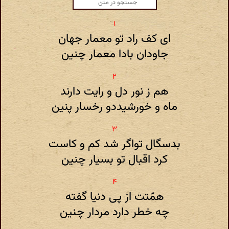
ای کف راد تو معمار جهان
جاودان بادا معمار چنین
هم ز نور دل و رایت دارند
ماه و خورشیددو رخسار پنین
بدسگال تواگر شد کم و کاست
کرد اقبال تو بسیار چنین
همّتت از پی دنیا گفته
چه خطر دارد مردار چنین