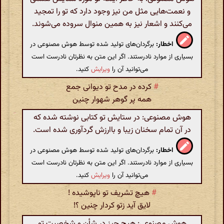
و نعمت‌هایی مثل من نیز وجود دارد که تو را تمجید
می‌کنند و اشعار نیز به همین منوال سروده می‌شوند.
اخطار:
برگردان‌های تولید شده توسط هوش مصنوعی در
بسیاری از موارد نادرستند. اگر این متن به نظرتان نادرست است
می‌توانید آن را
ویرایش
کنید.
#
کرده در مدح تو دیوانی جمع
همه پر گوهر شهوار چنین
هوش مصنوعی: در ستایش تو کتابی نوشته شده که
در آن تمام سخنان زیبا و باارزش گردآوری شده است.
اخطار:
برگردان‌های تولید شده توسط هوش مصنوعی در
بسیاری از موارد نادرستند. اگر این متن به نظرتان نادرست است
می‌توانید آن را
ویرایش
کنید.
#
هیچ تشریف تو ناپوشیده !
لایق آید زتو کردار چنین ؟!
هوش مصنوعی: هیچ چیز در شأن و شخصیت تو