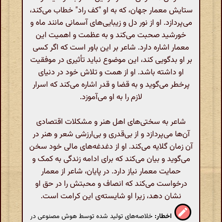
ستایش معمار جهان، که به او "کف راد" خطاب می‌کند،
می‌پردازد. او از نور دل و زیبایی‌های آسمانی مانند ماه و
خورشید صحبت می‌کند و به عظمت و اهمیت این
معمار اشاره دارد. شاعر بر این باور است که اگر کسی
بر او بدگویی کند، این موضوع نباید تأثیری در موفقیت
او داشته باشد. او از همت و تلاش خود در دنیای
پرخطر می‌گوید و به قضا و قدر اشاره می‌کند که اسرار
لازم را به او می‌آموزد.
شاعر به سختی‌های اهل هنر و مشکلات اقتصادی
آن‌ها می‌پردازد و از بی‌قدری و بی‌ارزشی شعر و هنر در
آن زمان گلایه می‌کند. او از دغدغه‌های مالی خود سخن
می‌گوید و بیان می‌کند که برای ادامه زندگی به کمک و
حمایت معمار نیاز دارد. در پایان، شاعر از معمار
درخواست می‌کند که انصاف و محبتش را در حق او
نشان دهد، زیرا او شایسته‌ی این کرامت است.
اخطار:
خلاصه‌های تولید شده توسط هوش مصنوعی در