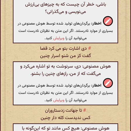
باشی، خطر آن چیست که به چیزهای بی‌ارزش
می‌نویسی و می‌گذرانی؟
اخطار:
برگردان‌های تولید شده توسط هوش مصنوعی در
بسیاری از موارد نادرستند. اگر این متن به نظرتان نادرست است
می‌توانید آن را
ویرایش
کنید.
#
دی اشارت بتو می کرد قضا
گفت کز من شنو اسرار چنین
هوش مصنوعی: دی، سرنوشت به تو اشاره می‌کرد و
می‌گفت که از من، رازهای چنین را بشنو.
اخطار:
برگردان‌های تولید شده توسط هوش مصنوعی در
بسیاری از موارد نادرستند. اگر این متن به نظرتان نادرست است
می‌توانید آن را
ویرایش
کنید.
#
تا جهانت زدستاروران
کس ندیدست کله دار چنین
هوش مصنوعی: هیچ کس مانند تو که این‌گونه با