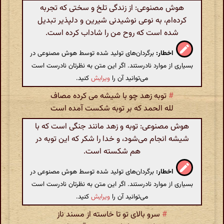
هوش مصنوعی: از زندگی تلخ و سختی که تجربه
کرده‌ام، به نوعی نوشیدنی شیرین و دلپذیر تبدیل
شده است که روح من را شاداب کرده است.
اخطار:
برگردان‌های تولید شده توسط هوش مصنوعی در
بسیاری از موارد نادرستند. اگر این متن به نظرتان نادرست است
می‌توانید آن را
ویرایش
کنید.
#
توبه زهد چو با شیشه می کرده مصاف
لله الحمد که بر توبه شکست آمده است
هوش مصنوعی: توبه و زهد مانند جنگی است که با
شیشه انجام می‌شود، و خدا را شکر که این توبه در
هم شکسته است.
اخطار:
برگردان‌های تولید شده توسط هوش مصنوعی در
بسیاری از موارد نادرستند. اگر این متن به نظرتان نادرست است
می‌توانید آن را
ویرایش
کنید.
#
سرو بالای تو تا خاسته از مسند ناز