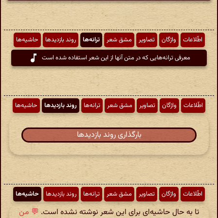
اطّلاعات
واژگان
تصاویر
مشق شعر
ترانه‌ها
روند بازدیدها
حاشیه‌ها
معرفی ترانه‌هایی که در متن آنها از این شعر استفاده شده است
اطّلاعات
واژگان
تصاویر
مشق شعر
ترانه‌ها
روند بازدیدها
حاشیه‌ها
بارگذاری روند بازدیدها
اطّلاعات
واژگان
تصاویر
مشق شعر
ترانه‌ها
روند بازدیدها
حاشیه‌ها
تا به حال حاشیه‌ای برای این شعر نوشته نشده است.
💬 من