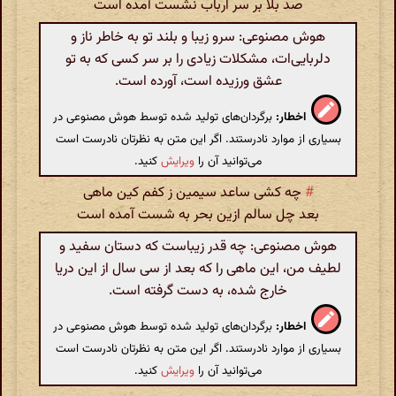
صد بلا بر سر ارباب نشست آمده است
هوش مصنوعی: سرو زیبا و بلند تو به خاطر ناز و
دلربایی‌ات، مشکلات زیادی را بر سر کسی که به تو
عشق ورزیده است، آورده است.
اخطار:
برگردان‌های تولید شده توسط هوش مصنوعی در
بسیاری از موارد نادرستند. اگر این متن به نظرتان نادرست است
می‌توانید آن را
ویرایش
کنید.
#
چه کشی ساعد سیمین ز کفم کین ماهی
بعد چل سالم ازین بحر به شست آمده است
هوش مصنوعی: چه قدر زیباست که دستان سفید و
لطیف من، این ماهی را که بعد از سی سال از این دریا
خارج شده، به دست گرفته است.
اخطار:
برگردان‌های تولید شده توسط هوش مصنوعی در
بسیاری از موارد نادرستند. اگر این متن به نظرتان نادرست است
می‌توانید آن را
ویرایش
کنید.