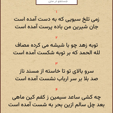
زمی تلخ سبویی که به دست آمده است
جان شیرین من باده پرست آمده است
توبه زهد چو با شیشه می کرده مصاف
لله الحمد که بر توبه شکست آمده است
سرو بالای تو تا خاسته از مسند ناز
صد بلا بر سر ارباب نشست آمده است
چه کشی ساعد سیمین ز کفم کین ماهی
بعد چل سالم ازین بحر به شست آمده است