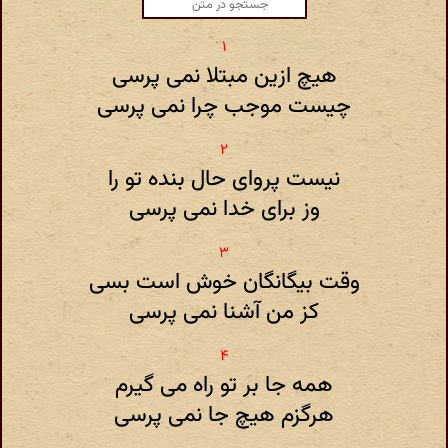
هیچ ازین مبتلا نمی پرسی
چیست موجب چرا نمی پرسی
نیست پروای حال بنده تو را
وز برای خدا نمی پرسی
وقت بیگانگان خوش است بسی
کز من آشنا نمی پرسی
همه جا بر تو راه می گیرم
هرگزم هیچ جا نمی پرسی