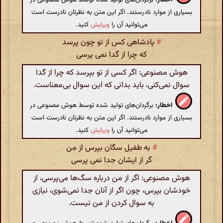
بسیاری از موارد نادرستند. اگر این متن به نظرتان نادرست است
می‌توانید آن را
ویرایش
کنید.
#
پادشاهی کس از تو چون پرسد
که چرا از گدا نمی پرسی
هوش مصنوعی: اگر کسی از تو بپرسد که چرا از گدا
سوال نمی‌کنی، باید بدانی که این سوال بی‌معناست.
اخطار:
برگردان‌های تولید شده توسط هوش مصنوعی در
بسیاری از موارد نادرستند. اگر این متن به نظرتان نادرست است
می‌توانید آن را
ویرایش
کنید.
#
به طفیل سگان بپرس از من
گر از ایشان جدا نمی پرسی
هوش مصنوعی: اگر از من درباره سگ‌ها می‌پرسی، از
خودشان بپرس، چون اگر از آنان جدا نمی‌شوی، نیازی
به سوال کردن از من نیست.