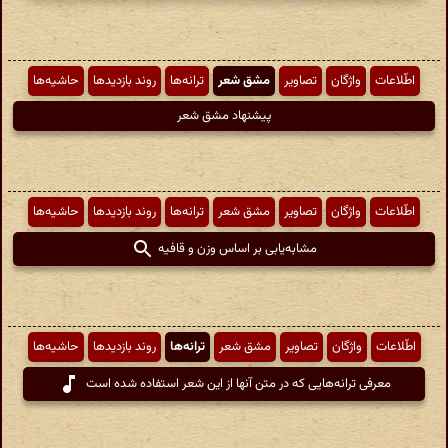
اطّلاعات
واژگان
تصاویر
مشق شعر
ترانه‌ها
روند بازدیدها
حاشیه‌ها
پیشنهاد مشق شعر
اطّلاعات
واژگان
تصاویر
مشق شعر
ترانه‌ها
روند بازدیدها
حاشیه‌ها
مشابه‌یابی بر اساس وزن و قافیه
اطّلاعات
واژگان
تصاویر
مشق شعر
ترانه‌ها
روند بازدیدها
حاشیه‌ها
معرفی ترانه‌هایی که در متن آنها از این شعر استفاده شده است