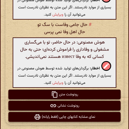
اخطار:
برگردان‌های تولید شده توسط هوش مصنوعی در
بسیاری از موارد نادرستند. اگر این متن به نظرتان نادرست است
می‌توانید آن را
ویرایش
کنید.
#
حال جامی وفاست با سگ تو
حال اهل وفا نمی پرسی
هوش مصنوعی: در حال حاضر، تو با می‌گساری
مشغولی و وفاداری را فراموش کرده‌ای؛ حتی به حال
کسانی که به وفا извест هستند نمی‌اندیشی.
اخطار:
برگردان‌های تولید شده توسط هوش مصنوعی در
بسیاری از موارد نادرستند. اگر این متن به نظرتان نادرست است
می‌توانید آن را
ویرایش
کنید.
رونوشت متن
رونوشت نشانی
نمای مشابه کتابهای چاپی (فقط رایانه)