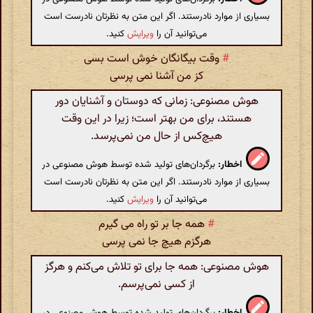
بسیاری از موارد نادرستند. اگر این متن به نظرتان نادرست است
می‌توانید آن را
ویرایش
کنید.
#
وقت بیگانگان خوش است بسی
کز من آشنا نمی پرسی
هوش مصنوعی: زمانی که دوستان و آشنایان دور
هستند، برای من بهتر است؛ زیرا در این وقت
هیچ‌کس از حال من نمی‌پرسد.
اخطار:
برگردان‌های تولید شده توسط هوش مصنوعی در
بسیاری از موارد نادرستند. اگر این متن به نظرتان نادرست است
می‌توانید آن را
ویرایش
کنید.
#
همه جا بر تو راه می گیرم
هرگزم هیچ جا نمی پرسی
هوش مصنوعی: همه جا برای تو تلاش می‌کنم و هرگز
از کسی نمی‌پرسم.
اخطار:
برگردان‌های تولید شده توسط هوش مصنوعی در