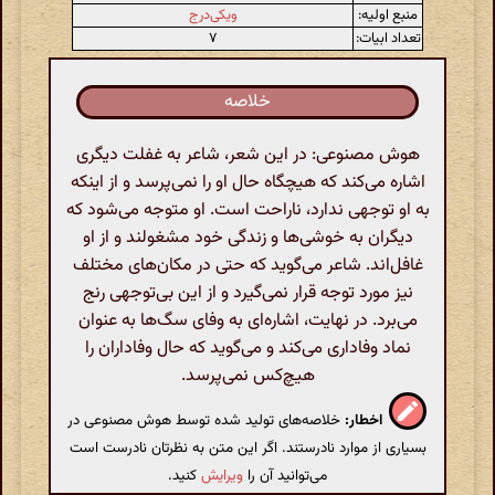
منبع اولیه:
ویکی‌درج
تعداد ابیات:
۷
خلاصه
هوش مصنوعی: در این شعر، شاعر به غفلت دیگری
اشاره می‌کند که هیچگاه حال او را نمی‌پرسد و از اینکه
به او توجهی ندارد، ناراحت است. او متوجه می‌شود که
دیگران به خوشی‌ها و زندگی خود مشغولند و از او
غافل‌اند. شاعر می‌گوید که حتی در مکان‌های مختلف
نیز مورد توجه قرار نمی‌گیرد و از این بی‌توجهی رنج
می‌برد. در نهایت، اشاره‌ای به وفای سگ‌ها به عنوان
نماد وفاداری می‌کند و می‌گوید که حال وفاداران را
هیچ‌کس نمی‌پرسد.
اخطار:
خلاصه‌های تولید شده توسط هوش مصنوعی در
بسیاری از موارد نادرستند. اگر این متن به نظرتان نادرست است
می‌توانید آن را
ویرایش
کنید.