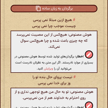
برگردان به زبان ساده
#
هیچ ازین مبتلا نمی پرسی
چیست موجب چرا نمی پرسی
هوش مصنوعی: هیچ‌کس از این مصیبت نمی‌پرسد
که چه چیزی باعث شده و چرا هیچ‌کس سوال
نمی‌کند.
اخطار:
برگردان‌های تولید شده توسط هوش مصنوعی در
بسیاری از موارد نادرستند. اگر این متن به نظرتان نادرست است
می‌توانید آن را
ویرایش
کنید.
#
نیست پروای حال بنده تو را
وز برای خدا نمی پرسی
هوش مصنوعی: تو به حال من هیچ توجهی نداری و از
روی احترام به خداوند هم از من نمی‌پرسی.
اخطار:
برگردان‌های تولید شده توسط هوش مصنوعی در