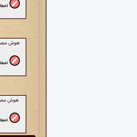
اخطار
هوش مصنوع
اخطار
هوش مصنوع
اخطار