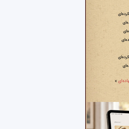
رده‌ای
‌ای
‌ای
ه‌ای
رده‌ای
ه‌ای
»