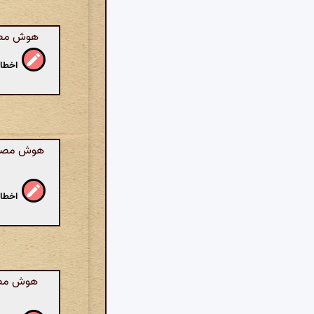
هوش مصنو
اخطار
هوش مصنوع
اخطار
هوش مصنو