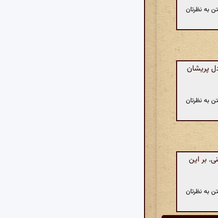
ن به نظرتان
دل پریشان
ن به نظرتان
. بر این
ن به نظرتان