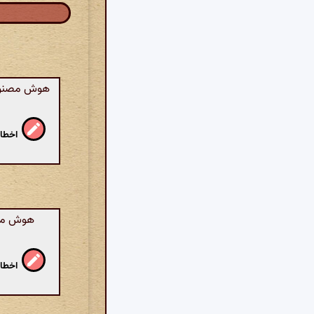
هوش مصنوعی:
اخطار
هوش مصن
اخطار