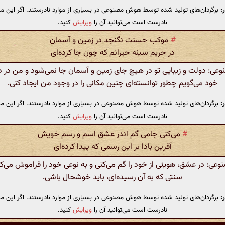
:
برگردان‌های تولید شده توسط هوش مصنوعی در بسیاری از موارد نادرستند. اگر این مت
نادرست است می‌توانید آن را
ویرایش
کنید.
#
موکب حسنت نگنجد در زمین و آسمان
در حریم سینه حیرانم که چون جا کرده‌ای
ی: دولت و زیبایی تو در هیچ جای زمین و آسمان جا نمی‌شود و من در 
خود می‌گویم چطور توانسته‌ای چنین مکانی را در وجود من ایجاد کنی.
:
برگردان‌های تولید شده توسط هوش مصنوعی در بسیاری از موارد نادرستند. اگر این مت
نادرست است می‌توانید آن را
ویرایش
کنید.
#
می‌کنی جامی گم اندر عشق اسم و رسم خویش
آفرین بادا بر این رسمی که پیدا کرده‌ای
ی: در عشق، هویتی از خود را گم می‌کنی و به نوعی خود را فراموش می‌کنی
سنتی که به آن رسیده‌ای، باید خوشحال باشی.
:
برگردان‌های تولید شده توسط هوش مصنوعی در بسیاری از موارد نادرستند. اگر این مت
نادرست است می‌توانید آن را
ویرایش
کنید.