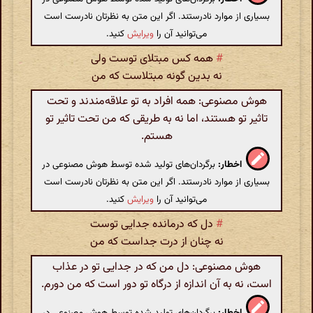
بسیاری از موارد نادرستند. اگر این متن به نظرتان نادرست است
می‌توانید آن را
ویرایش
کنید.
#
همه کس مبتلای توست ولی
نه بدین گونه مبتلاست که من
هوش مصنوعی: همه افراد به تو علاقه‌مندند و تحت
تاثیر تو هستند، اما نه به طریقی که من تحت تاثیر تو
هستم.
اخطار:
برگردان‌های تولید شده توسط هوش مصنوعی در
بسیاری از موارد نادرستند. اگر این متن به نظرتان نادرست است
می‌توانید آن را
ویرایش
کنید.
#
دل که درمانده جدایی توست
نه چنان از درت جداست که من
هوش مصنوعی: دل من که در جدایی تو در عذاب
است، نه به آن اندازه از درگاه تو دور است که من دورم.
اخطار:
برگردان‌های تولید شده توسط هوش مصنوعی در