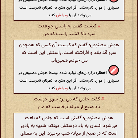
بسیاری از موارد نادرستند. اگر این متن به نظرتان نادرست است
می‌توانید آن را
ویرایش
کنید.
#
کیست گفتم به راستی چو قدت
سرو بالا کشید راست که من
هوش مصنوعی: گفتم که کیست آن کسی که همچون
سرو قد بلند و افراشته است، راستش این است که
من خودم همین‌ام.
اخطار:
برگردان‌های تولید شده توسط هوش مصنوعی در
بسیاری از موارد نادرستند. اگر این متن به نظرتان نادرست است
می‌توانید آن را
ویرایش
کنید.
#
گفت جامی که می برد سوی دوست
باد صبح از میانه برخاست که من
هوش مصنوعی: گفتنی است که جامی که باعث
می‌شود انسان به یاد دوستش بیفتد، شبیه به بادی
است که در صبح از میانه شب برخیزد. این به معنای