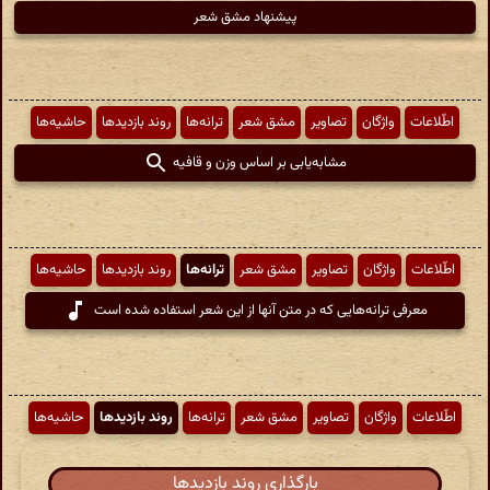
پیشنهاد مشق شعر
اطّلاعات
واژگان
تصاویر
مشق شعر
ترانه‌ها
روند بازدیدها
حاشیه‌ها
مشابه‌یابی بر اساس وزن و قافیه
اطّلاعات
واژگان
تصاویر
مشق شعر
ترانه‌ها
روند بازدیدها
حاشیه‌ها
معرفی ترانه‌هایی که در متن آنها از این شعر استفاده شده است
اطّلاعات
واژگان
تصاویر
مشق شعر
ترانه‌ها
روند بازدیدها
حاشیه‌ها
بارگذاری روند بازدیدها