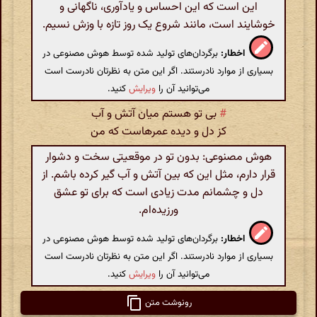
این است که این احساس و یادآوری، ناگهانی و
خوشایند است، مانند شروع یک روز تازه با وزش نسیم.
اخطار:
برگردان‌های تولید شده توسط هوش مصنوعی در
بسیاری از موارد نادرستند. اگر این متن به نظرتان نادرست است
می‌توانید آن را
ویرایش
کنید.
#
بی تو هستم میان آتش و آب
کز دل و دیده عمرهاست که من
هوش مصنوعی: بدون تو در موقعیتی سخت و دشوار
قرار دارم، مثل این که بین آتش و آب گیر کرده باشم. از
دل و چشمانم مدت زیادی است که برای تو عشق
ورزیده‌ام.
اخطار:
برگردان‌های تولید شده توسط هوش مصنوعی در
بسیاری از موارد نادرستند. اگر این متن به نظرتان نادرست است
می‌توانید آن را
ویرایش
کنید.
رونوشت متن