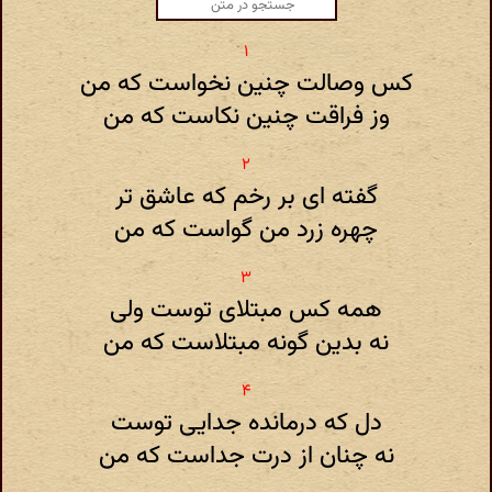
کس وصالت چنین نخواست که من
وز فراقت چنین نکاست که من
گفته ای بر رخم که عاشق تر
چهره زرد من گواست که من
همه کس مبتلای توست ولی
نه بدین گونه مبتلاست که من
دل که درمانده جدایی توست
نه چنان از درت جداست که من