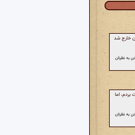
دن خارج شد
ن به نظرتان
بردم، اما
ن به نظرتان