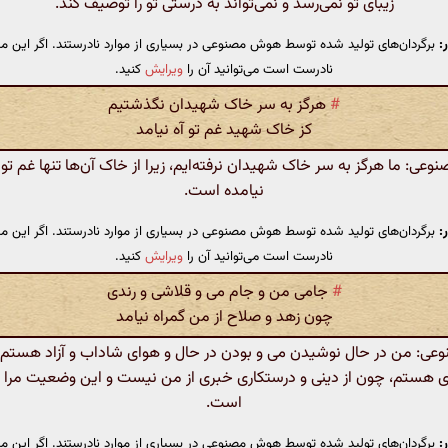
زیبای تو نمی‌رسد و نمی‌تواند به درستی تو را توصیف کند.
:
برگردان‌های تولید شده توسط هوش مصنوعی در بسیاری از موارد نادرستند. اگر این مت
نادرست است می‌توانید آن را
ویرایش
کنید.
#
هرگز به سر خاک شهیدان نگذشتیم
کز خاک شهید غم تو آه نیامد
ی: ما هرگز به سر خاک شهیدان نرفته‌ایم، زیرا از خاک آن‌ها تنها غم تو 
نیامده است.
:
برگردان‌های تولید شده توسط هوش مصنوعی در بسیاری از موارد نادرستند. اگر این مت
نادرست است می‌توانید آن را
ویرایش
کنید.
#
جامی من و جام می و قلاشی و رندی
چون زهد و صلاح از من گمراه نیامد
: من در حال نوشیدن می و بودن در حال و هوای شاداب و آزاد هستم و
ی هستم، چون از دینی و درستکاری خبری از من نیست و این وضعیت مرا گم
است.
:
برگردان‌های تولید شده توسط هوش مصنوعی در بسیاری از موارد نادرستند. اگر این مت