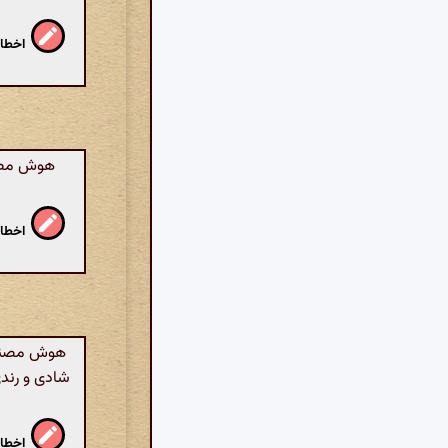
اخطار
هوش مصنوع
اخطار
هوش مصنوعی
شادی و رند
اخطار