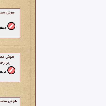
هوش مصنوع
اخطار
هوش مصنوع
زیرا زخ
اخطار
هوش مصنوعی: