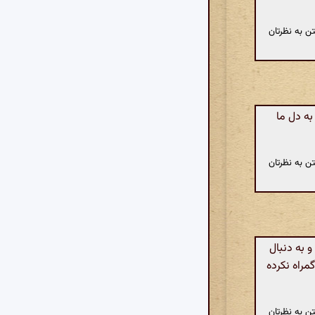
ن به نظرتان
به دل ما
ن به نظرتان
 به دنبال
راه نکرده
ن به نظرتان