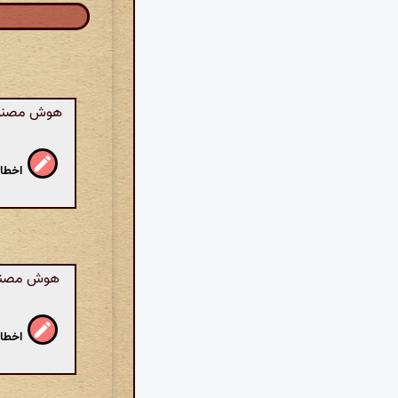
هوش مصنوعی
اخطار
هوش مصنوعی
اخطار