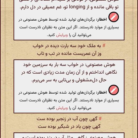
تو باقی مانده و از longing تو، غم عمیقی در دل دارم.
اخطار:
برگردان‌های تولید شده توسط هوش مصنوعی در
بسیاری از موارد نادرستند. اگر این متن به نظرتان نادرست است
می‌توانید آن را
ویرایش
کنید.
#
به ملک خود سه بارت دیده در خواب
وز آن عمریست مانده در تب و تاب
هوش مصنوعی: در خواب سه بار به سرزمین خود
نگاهی انداختم و از آن زمان مدت زیادی است که در
حال دل‌مشغولی و بی‌تابی به سر می‌برم.
اخطار:
برگردان‌های تولید شده توسط هوش مصنوعی در
بسیاری از موارد نادرستند. اگر این متن به نظرتان نادرست است
می‌توانید آن را
ویرایش
کنید.
#
گهی چون آب در زنجیر بوده ست
گهی چون باد در شبگیر بوده ست
هوش مصنوعی: گاهی مثل آب در بند بوده است و