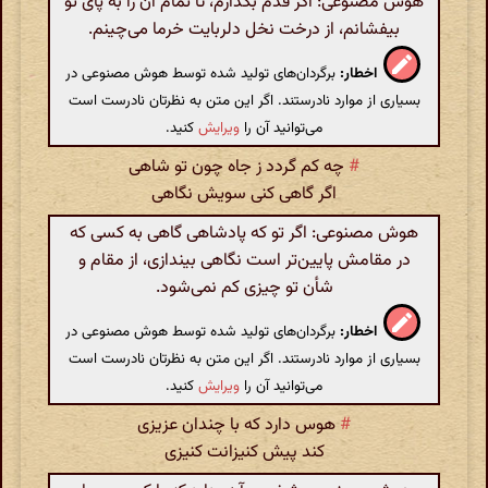
هوش مصنوعی: اگر قدم بگذارم، تا تمام آن را به پای تو
بیفشانم، از درخت نخل دلربایت خرما می‌چینم.
اخطار:
برگردان‌های تولید شده توسط هوش مصنوعی در
بسیاری از موارد نادرستند. اگر این متن به نظرتان نادرست است
می‌توانید آن را
ویرایش
کنید.
#
چه کم گردد ز جاه چون تو شاهی
اگر گاهی کنی سویش نگاهی
هوش مصنوعی: اگر تو که پادشاهی گاهی به کسی که
در مقامش پایین‌تر است نگاهی بیندازی، از مقام و
شأن تو چیزی کم نمی‌شود.
اخطار:
برگردان‌های تولید شده توسط هوش مصنوعی در
بسیاری از موارد نادرستند. اگر این متن به نظرتان نادرست است
می‌توانید آن را
ویرایش
کنید.
#
هوس دارد که با چندان عزیزی
کند پیش کنیزانت کنیزی