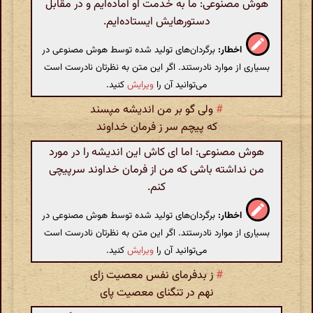
هوش مصنوعی: ما به خدمت او آماده‌ایم و در مقابل
دستورهایش ایستاده‌ایم.
اخطار:
برگردان‌های تولید شده توسط هوش مصنوعی در
بسیاری از موارد نادرستند. اگر این متن به نظرتان نادرست است
می‌توانید آن را
ویرایش
کنید.
#
ولی گو بر من اندیشه مپسند
که پیچم سر ز فرمان خداوند
هوش مصنوعی: اما ای کاش این اندیشه را در مورد
من نداشته باشی که من از فرمان خداوند سرپیچی
کنم.
اخطار:
برگردان‌های تولید شده توسط هوش مصنوعی در
بسیاری از موارد نادرستند. اگر این متن به نظرتان نادرست است
می‌توانید آن را
ویرایش
کنید.
#
ز بدفرمای نفس معصیت زای
نهم در تنگنای معصیت پای