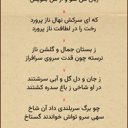
که ای سرکش نهال ناز پرورد
رخت را در لطافت ناز پرورد
ز بستان جمال و گلشن ناز
نرسته چون قدت سروی سرافراز
ز جان و دل گل و آبی سرشتند
در او شاخی ز باغ سدره کشتند
چو برگ سربلندی داد آن شاخ
سهی سرو تواش خواندند گستاخ