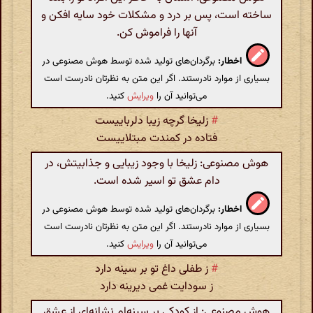
ساخته است، پس بر درد و مشکلات خود سایه افکن و
آنها را فراموش کن.
اخطار:
برگردان‌های تولید شده توسط هوش مصنوعی در
بسیاری از موارد نادرستند. اگر این متن به نظرتان نادرست است
می‌توانید آن را
ویرایش
کنید.
#
زلیخا گرچه زیبا دلرباییست
فتاده در کمندت مبتلاییست
هوش مصنوعی: زلیخا با وجود زیبایی و جذابیتش، در
دام عشق تو اسیر شده است.
اخطار:
برگردان‌های تولید شده توسط هوش مصنوعی در
بسیاری از موارد نادرستند. اگر این متن به نظرتان نادرست است
می‌توانید آن را
ویرایش
کنید.
#
ز طفلی داغ تو بر سینه دارد
ز سودایت غمی دیرینه دارد
هوش مصنوعی: از کودکی بر سینه‌ام نشانه‌ای از عشق