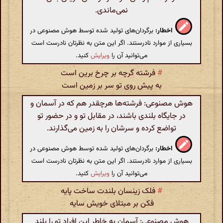
نمی‌ماندی.
اخطار:
برگردان‌های تولید شده توسط هوش مصنوعی در
بسیاری از موارد نادرستند. اگر این متن به نظرتان نادرست است
می‌توانید آن را
ویرایش
کنید.
#
فرشته گرچه بر چرخ برین است
به پیش روی تو سر بر زمین است
هوش مصنوعی: فرشته‌ها هرچقدر هم که در آسمان و
در جایگاه بلندی باشند، در مقابل تو و در حضور تو
تواضع کرده و سرشان را به زمین می‌گذارند.
اخطار:
برگردان‌های تولید شده توسط هوش مصنوعی در
بسیاری از موارد نادرستند. اگر این متن به نظرتان نادرست است
می‌توانید آن را
ویرایش
کنید.
#
فلک زینسان بلندت ساخت پایه
فکن بر مبتلای خویش سایه
هوش مصنوعی: آسمان به خاطر این افراد تو را بلند