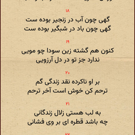
گهی چون آب در زنجیر بوده ست
گهی چون باد در شبگیر بوده ست
کنون هم گشته زین سودا چو مویی
ندارد جز تو در دل آرزویی
بر او ناکرده نقد زندگی گم
ترحم کن خوش است آخر ترحم
به لب هستی زلال زندگانی
چه باشد قطره ای بر وی فشانی