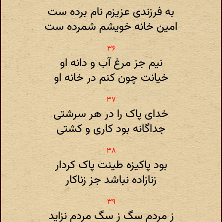
به فرزندی عزیزم نام برده ست
امین خانه خویشم شمرده ست
نیم جز مرغ آب و دانه او
خیانت چون کنم در خانه او
خدای پاک را در هر سرشتی
جداگانه بود کاری و کشتی
بود پاکیزه طینت پاک کردار
زنازاده نباشد جز زناکار
ز مردم سگ ز سگ مردم نزاید