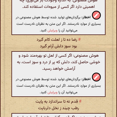
هوش مصنوعی: به اندازه وجودت بار می‌آوری، چه
اهمیتی دارد اگر کسی از میوه‌ات استفاده کند.
اخطار:
برگردان‌های تولید شده توسط هوش مصنوعی در
بسیاری از موارد نادرستند. اگر این متن به نظرتان نادرست است
می‌توانید آن را
ویرایش
کنید.
#
رضا ده تا ز لعلت کام گیرد
بود سوز دلش آرام گیرد
هوش مصنوعی: اگر کسی از لعل تو بهره‌مند شود و
خوشی حاصل کند، دلش که پر از درد و سوز است، به
آرامش خواهد رسید.
اخطار:
برگردان‌های تولید شده توسط هوش مصنوعی در
بسیاری از موارد نادرستند. اگر این متن به نظرتان نادرست است
می‌توانید آن را
ویرایش
کنید.
#
قدم نه تا سراندازد به پایت
رطب چیند ز نخل دلربایت