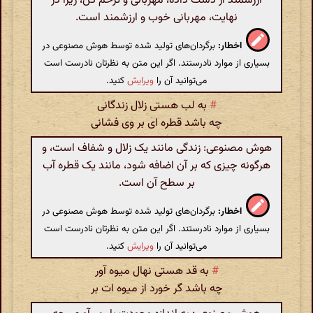
ارزشمند از دست داده، مهربانی و ترحم کن، زیرا در
نهایت، مهربانی خوب و ارزشمند است.
اخطار:
برگردان‌های تولید شده توسط هوش مصنوعی در
بسیاری از موارد نادرستند. اگر این متن به نظرتان نادرست است
می‌توانید آن را
ویرایش
کنید.
#
به لب هستی زلال زندگانی
چه باشد قطره ای بر وی فشانی
هوش مصنوعی: زندگی مانند یک زلال و شفاف است، و
هرگونه چیزی که بر آن اضافه شود، مانند یک قطره آب
بر سطح آن است.
اخطار:
برگردان‌های تولید شده توسط هوش مصنوعی در
بسیاری از موارد نادرستند. اگر این متن به نظرتان نادرست است
می‌توانید آن را
ویرایش
کنید.
#
به قد هستی نهال میوه آور
چه باشد گر خورد از میوه ات بر