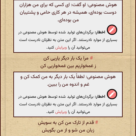
هوش مصنوعی: او گفت: ای کسی که برای من هزاران
دوست بوده‌ای، همیشه در هر کاری حامی و پشتیبان
من بوده‌ای.
اخطار:
برگردان‌های تولید شده توسط هوش مصنوعی در
بسیاری از موارد نادرستند. اگر این متن به نظرتان نادرست است
می‌توانید آن را
ویرایش
کنید.
#
مرا یک بار دیگر یاریی کن
ز غمخواریم بین غمخواریی کن
هوش مصنوعی: لطفاً یک بار دیگر به من کمک کن و
غم و اندوه من را ببین.
اخطار:
برگردان‌های تولید شده توسط هوش مصنوعی در
بسیاری از موارد نادرستند. اگر این متن به نظرتان نادرست است
می‌توانید آن را
ویرایش
کنید.
#
قدم از تارک من کن به سویش
زبان من شو و از من بگویش