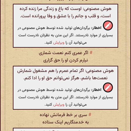
هوش مصنوعی: اوست که باغ و زندگی مرا زنده کرده
است، و قلب و جانم را با عشق و وفا پرورانده است.
اخطار:
برگردان‌های تولید شده توسط هوش مصنوعی در
بسیاری از موارد نادرستند. اگر این متن به نظرتان نادرست است
می‌توانید آن را
ویرایش
کنید.
#
اگر عمری کنم نعمت شماری
نیارم کردن او را حق گزاری
هوش مصنوعی: اگر تمام عمرم را هم مشغول شمارش
نعمت‌ها باشم، هرگز نمی‌توانم حق او را ادا کنم.
اخطار:
برگردان‌های تولید شده توسط هوش مصنوعی در
بسیاری از موارد نادرستند. اگر این متن به نظرتان نادرست است
می‌توانید آن را
ویرایش
کنید.
#
سری بر خط فرمانش نهاده
به خدمتگاریم اینک ستاده