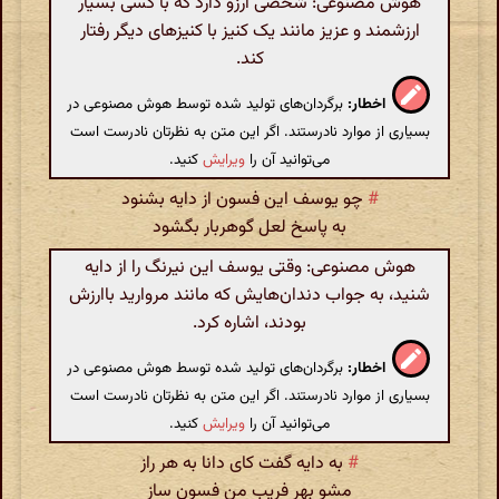
هوش مصنوعی: شخصی آرزو دارد که با کسی بسیار
ارزشمند و عزیز مانند یک کنیز با کنیزهای دیگر رفتار
کند.
اخطار:
برگردان‌های تولید شده توسط هوش مصنوعی در
بسیاری از موارد نادرستند. اگر این متن به نظرتان نادرست است
می‌توانید آن را
ویرایش
کنید.
#
چو یوسف این فسون از دایه بشنود
به پاسخ لعل گوهربار بگشود
هوش مصنوعی: وقتی یوسف این نیرنگ را از دایه
شنید، به جواب دندان‌هایش که مانند مروارید باارزش
بودند، اشاره کرد.
اخطار:
برگردان‌های تولید شده توسط هوش مصنوعی در
بسیاری از موارد نادرستند. اگر این متن به نظرتان نادرست است
می‌توانید آن را
ویرایش
کنید.
#
به دایه گفت کای دانا به هر راز
مشو بهر فریب من فسون ساز