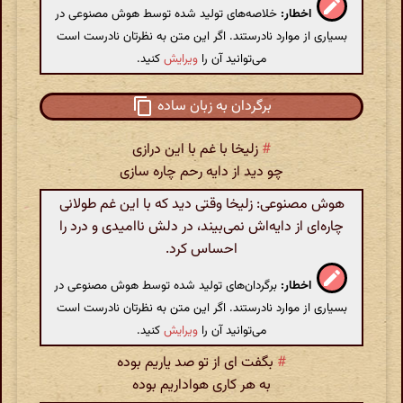
اخطار:
خلاصه‌های تولید شده توسط هوش مصنوعی در
بسیاری از موارد نادرستند. اگر این متن به نظرتان نادرست است
می‌توانید آن را
ویرایش
کنید.
برگردان به زبان ساده
#
زلیخا با غم با این درازی
چو دید از دایه رحم چاره سازی
هوش مصنوعی: زلیخا وقتی دید که با این غم طولانی
چاره‌ای از دایه‌اش نمی‌بیند، در دلش ناامیدی و درد را
احساس کرد.
اخطار:
برگردان‌های تولید شده توسط هوش مصنوعی در
بسیاری از موارد نادرستند. اگر این متن به نظرتان نادرست است
می‌توانید آن را
ویرایش
کنید.
#
بگفت ای از تو صد یاریم بوده
به هر کاری هواداریم بوده