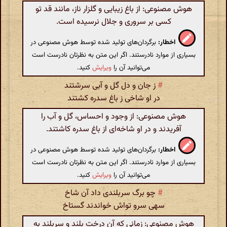
هوش مصنوعی: از باغ زیبایی و گلزار ناز، مانند قد تو
کسی بر سروری و جلال نرسیده است.
اخطار:
برگردان‌های تولید شده توسط هوش مصنوعی در
بسیاری از موارد نادرستند. اگر این متن به نظرتان نادرست است
می‌توانید آن را
ویرایش
کنید.
#
ز جان و دل گل و آبی سرشتند
در او شاخی ز باغ سدره کشتند
هوش مصنوعی: از وجود و احساس، گل و آب را
آفریدند و در او شاخه‌ای از باغ سدره کاشتند.
اخطار:
برگردان‌های تولید شده توسط هوش مصنوعی در
بسیاری از موارد نادرستند. اگر این متن به نظرتان نادرست است
می‌توانید آن را
ویرایش
کنید.
#
چو برگ سربلندی داد آن شاخ
سهی سرو تواش خواندند گستاخ
هوش مصنوعی: زمانی که آن درخت بلند و سربلند به