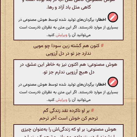
گاهی مثل باد آزاد و رها.
اخطار:
برگردان‌های تولید شده توسط هوش مصنوعی در
بسیاری از موارد نادرستند. اگر این متن به نظرتان نادرست است
می‌توانید آن را
ویرایش
کنید.
#
کنون هم گشته زین سودا چو مویی
ندارد جز تو در دل آرزویی
هوش مصنوعی: هم اکنون نیز به خاطر این عشق، در
دل هیچ آرزویی ندارم جز تو.
اخطار:
برگردان‌های تولید شده توسط هوش مصنوعی در
بسیاری از موارد نادرستند. اگر این متن به نظرتان نادرست است
می‌توانید آن را
ویرایش
کنید.
#
بر او ناکرده نقد زندگی گم
ترحم کن خوش است آخر ترحم
هوش مصنوعی: بر او که زندگی‌اش را به‌عنوان چیزی