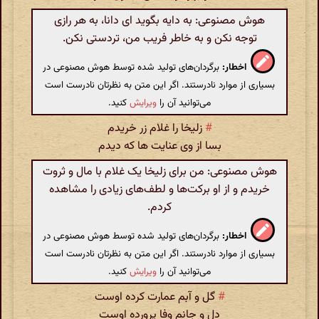
هوش مصنوعی: به دایه بگوید ای دانا، به هر رازی
توجه نکن و به خاطر فریب من، تردستی نکن.
اخطار:
برگردان‌های تولید شده توسط هوش مصنوعی در
بسیاری از موارد نادرستند. اگر این متن به نظرتان نادرست است
می‌توانید آن را
ویرایش
کنید.
#
زلیخا را غلام زر خریدم
بسا از وی عنایت ها که دیدم
هوش مصنوعی: من برای زلیخا یک غلام با مال و ثروت
خریدم و از او برکت‌ها و لطف‌های زیادی را مشاهده
کردم.
اخطار:
برگردان‌های تولید شده توسط هوش مصنوعی در
بسیاری از موارد نادرستند. اگر این متن به نظرتان نادرست است
می‌توانید آن را
ویرایش
کنید.
#
گل و آبم عمارت کرده اوست
دل و جانم وفا پرورده اوست