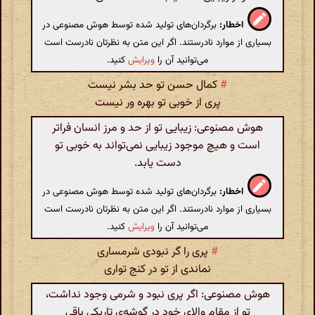
اخطار:
برگردان‌های تولید شده توسط هوش مصنوعی در
بسیاری از موارد نادرستند. اگر این متن به نظرتان نادرست است
می‌توانید آن را
ویرایش
کنید.
#
کمال حسن تو حد بشر نیست
پری از خوبی تو بهره ور نیست
هوش مصنوعی: زیبایی تو از حد و مرز انسان فراتر
است و هیچ موجود زیبایی نمی‌تواند به خوبی تو
دست یابد.
اخطار:
برگردان‌های تولید شده توسط هوش مصنوعی در
بسیاری از موارد نادرستند. اگر این متن به نظرتان نادرست است
می‌توانید آن را
ویرایش
کنید.
#
پری را گر نبودی شرمساری
نماندی از تو در کنج تواری
هوش مصنوعی: اگر پری نبود و شرمی وجود نداشت،
تو از مقام والای خود در گوشه‌ی تاریکی باقی