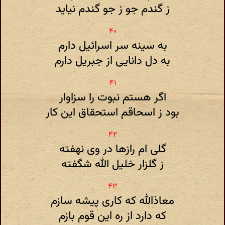
ز گندم جو ز جو گندم نیاید
به سینه سر اسرائیل دارم
به دل دانایی از جبریل دارم
اگر هستم نبوت را سزاوار
بود ز اسحاقم استحقاق این کار
گلی ام رازها در وی نهفته
ز گلزار خلیل الله شگفته
معاذالله که کاری پیشه سازم
که دارد از ره این قوم بازم