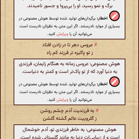
برگ و نمو رسید، او را بی‌پروا و جسور نامیدند.
اخطار:
برگردان‌های تولید شده توسط هوش مصنوعی در
بسیاری از موارد نادرستند. اگر این متن به نظرتان نادرست است
می‌توانید آن را
ویرایش
کنید.
#
عروس دهر تا در زادن افتاد
ز تو پاکیزه تر فرزند کم زاد
هوش مصنوعی: عروس زمانه به هنگام زایمان، فرزندی
به دنیا آورد که از تو پاک‌تر است و کمتر به دنیاست.
اخطار:
برگردان‌های تولید شده توسط هوش مصنوعی در
بسیاری از موارد نادرستند. اگر این متن به نظرتان نادرست است
می‌توانید آن را
ویرایش
کنید.
#
به فرزندیت آدم چشم روشن
ز گلروییت عالم گشته گلشن
هوش مصنوعی: به خاطر فرزندی تو، آدم خوشحال
است و از زیبایی‌ات دنیا به مانند گلستانی شده است.