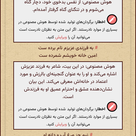
هوش مصنوعی: از نفس بدخوی خود، دچار گناه
می‌شوم و در تنگنای گناه گرفتار آمده‌ام.
اخطار:
برگردان‌های تولید شده توسط هوش مصنوعی در
بسیاری از موارد نادرستند. اگر این متن به نظرتان نادرست است
می‌توانید آن را
ویرایش
کنید.
#
به فرزندی عزیزم نام برده ست
امین خانه خویشم شمرده ست
هوش مصنوعی: در این بیت، شاعر به فرزند عزیزش
اشاره می‌کند و او را به عنوان گنجینه‌ای باارزش و مورد
اعتماد در خانه‌اش معرفی می‌کند. این بیان
نشان‌دهنده عشق و احترام عمیق او به فرزندش
است.
اخطار:
برگردان‌های تولید شده توسط هوش مصنوعی در
بسیاری از موارد نادرستند. اگر این متن به نظرتان نادرست است
می‌توانید آن را
ویرایش
کنید.
#
نیم جز مرغ آب و دانه او