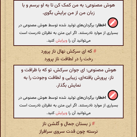
هوش مصنوعی: به من کمک کن تا به او برسم و با
زبان من از من برایش بگوی.
اخطار:
برگردان‌های تولید شده توسط هوش مصنوعی در
بسیاری از موارد نادرستند. اگر این متن به نظرتان نادرست است
می‌توانید آن را
ویرایش
کنید.
#
که ای سرکش نهال ناز پرورد
رخت را در لطافت ناز پرورد
هوش مصنوعی: ای جوان سرکش، تو که با ظرافت و
ناز، پرورش یافته‌ای، زیبایی و لطافت وجودت را به
نمایش بگذار.
اخطار:
برگردان‌های تولید شده توسط هوش مصنوعی در
بسیاری از موارد نادرستند. اگر این متن به نظرتان نادرست است
می‌توانید آن را
ویرایش
کنید.
#
ز بستان جمال و گلشن ناز
نرسته چون قدت سروی سرافراز