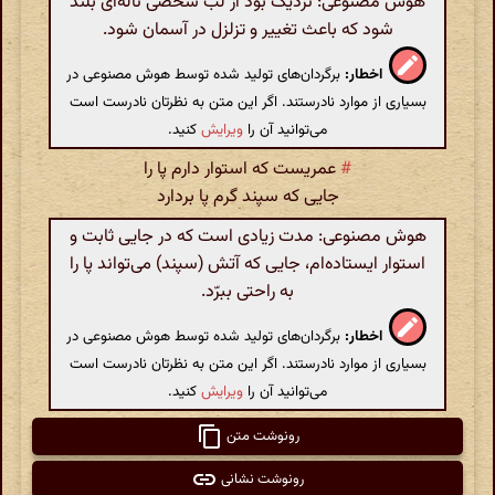
هوش مصنوعی: نزدیک بود از لب شخصی ناله‌ای بلند
شود که باعث تغییر و تزلزل در آسمان شود.
اخطار:
برگردان‌های تولید شده توسط هوش مصنوعی در
بسیاری از موارد نادرستند. اگر این متن به نظرتان نادرست است
می‌توانید آن را
ویرایش
کنید.
#
عمریست که استوار دارم پا را
جایی که سپند گرم پا بردارد
هوش مصنوعی: مدت زیادی است که در جایی ثابت و
استوار ایستاده‌ام، جایی که آتش (سپند) می‌تواند پا را
به راحتی ببرّد.
اخطار:
برگردان‌های تولید شده توسط هوش مصنوعی در
بسیاری از موارد نادرستند. اگر این متن به نظرتان نادرست است
می‌توانید آن را
ویرایش
کنید.
رونوشت متن
رونوشت نشانی