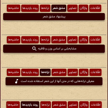
اطّلاعات
واژگان
تصاویر
مشق شعر
ترانه‌ها
روند بازدیدها
حاشیه‌ها
پیشنهاد مشق شعر
اطّلاعات
واژگان
تصاویر
مشق شعر
ترانه‌ها
روند بازدیدها
حاشیه‌ها
مشابه‌یابی بر اساس وزن و قافیه
اطّلاعات
واژگان
تصاویر
مشق شعر
ترانه‌ها
روند بازدیدها
حاشیه‌ها
معرفی ترانه‌هایی که در متن آنها از این شعر استفاده شده است
اطّلاعات
واژگان
تصاویر
مشق شعر
ترانه‌ها
روند بازدیدها
حاشیه‌ها