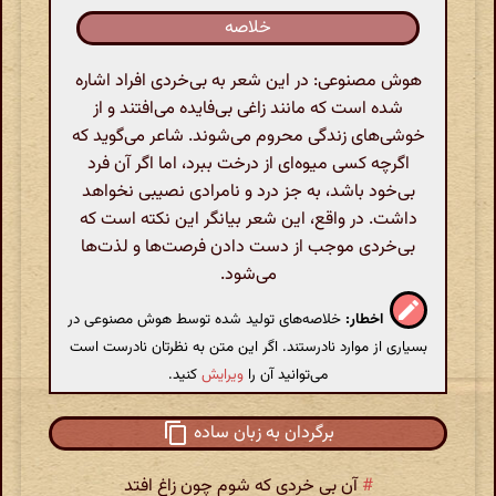
خلاصه
هوش مصنوعی: در این شعر به بی‌خردی افراد اشاره
شده است که مانند زاغی بی‌فایده می‌افتند و از
خوشی‌های زندگی محروم می‌شوند. شاعر می‌گوید که
اگرچه کسی میوه‌ای از درخت ببرد، اما اگر آن فرد
بی‌خود باشد، به جز درد و نامرادی نصیبی نخواهد
داشت. در واقع، این شعر بیانگر این نکته است که
بی‌خردی موجب از دست دادن فرصت‌ها و لذت‌ها
می‌شود.
اخطار:
خلاصه‌های تولید شده توسط هوش مصنوعی در
بسیاری از موارد نادرستند. اگر این متن به نظرتان نادرست است
می‌توانید آن را
ویرایش
کنید.
برگردان به زبان ساده
#
آن بی خردی که شوم چون زاغ افتد