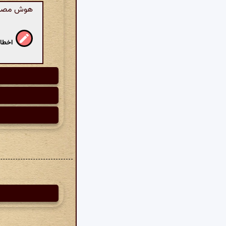
هوش مصنوعی
اخطار