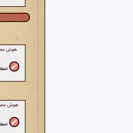
هوش مصنو
اخطار
هوش مصنوع
اخطار