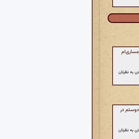
ساری‌ام
ن به نظرتان
دوستم در
ن به نظرتان