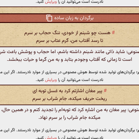
نادرست است می‌توانید آن را
ویرایش
کنید.
برگردان به زبان ساده
#
هست چو شبنم از خودی، ننگ حجاب بر سرم
تا رسد آفتاب من، گرم عتاب بر سرم
عی: شاید ذاتی مانند شبنم داشته باشم، اما حجاب و پوشش باعث شرم
است تا زمانی که آفتاب وجودم بتابد و به من گرما و حیات ببخشد.
:
برگردان‌های تولید شده توسط هوش مصنوعی در بسیاری از موارد نادرستند. اگر این مت
نادرست است می‌توانید آن را
ویرایش
کنید.
#
پیر مغان اشارتم کرد به غسل توبه ای
ریخت حریف میکده، جام شراب بر سرم
ی: پیر مغان به من اشاره کرد که توبه‌ام را تجدید کنم و در همین حال، 
میکده جام شراب را بر سرم نهاد.
:
برگردان‌های تولید شده توسط هوش مصنوعی در بسیاری از موارد نادرستند. اگر این مت
نادرست است می‌توانید آن را
ویرایش
کنید.