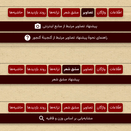
اطّلاعات
واژگان
تصاویر
مشق شعر
ترانه‌ها
روند بازدیدها
حاشیه‌ها
پیشنهاد تصاویر مرتبط از منابع اینترنتی
راهنمای نحوهٔ پیشنهاد تصاویر مرتبط از گنجینهٔ گنجور
اطّلاعات
واژگان
تصاویر
مشق شعر
ترانه‌ها
روند بازدیدها
حاشیه‌ها
پیشنهاد مشق شعر
اطّلاعات
واژگان
تصاویر
مشق شعر
ترانه‌ها
روند بازدیدها
حاشیه‌ها
مشابه‌یابی بر اساس وزن و قافیه