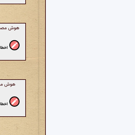
هوش مصنوعی
اخطار
هوش مصنو
اخطار