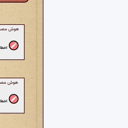
هوش مصنوعی
اخطار
هوش مصنوع
اخطار