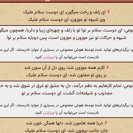
#
ای زلف و رخت میگون، ای دوست سلام علیک
وی شیوه تو موزون، ای دوست سلام علیک
: ای دوست، سلام بر تو! تو با زلف و چهره‌ای زیبا و دلربا، همچون میگ
شیوه و حرکات تو نیز موزون و موزون است، پس دوباره سلام بر تو!
:
برگردان‌های تولید شده توسط هوش مصنوعی در بسیاری از موارد نادرستند. اگر این مت
نادرست است می‌توانید آن را
ویرایش
کنید.
#
کارم همه موزون شد، روی دل از آن سون شد
بر روی تو مفتون شد، ای دوست سلام علیک
ی: تمام کارهایم به نظم درآمد، دل به عشق تو غرق در شوق شد و به خاط
مجذوب و شیفته‌ات گشت، ای دوست، سلام بر تو.
:
برگردان‌های تولید شده توسط هوش مصنوعی در بسیاری از موارد نادرستند. اگر این مت
نادرست است می‌توانید آن را
ویرایش
کنید.
#
دریا همه هامون شد، دلها همگی خون شد
جان جانب بیچون شد، ای دوست سلام علیک