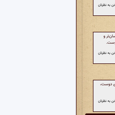
ن به نظرتان
ن‌تر و
دوست.
ن به نظرتان
ی دوست،
ن به نظرتان