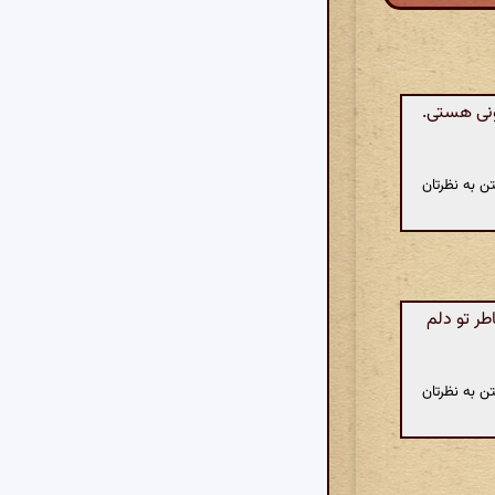
ونی هستی.
ن به نظرتان
ر تو دلم
ن به نظرتان