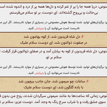
: دریا همه جا را پر از غم کرده و دل‌ها همه پر از درد و اندوه شده اس
بی‌حالت و بی‌روح گشته‌اند. ای دوست، بر تو سلام می‌فرستم.
:
برگردان‌های تولید شده توسط هوش مصنوعی در بسیاری از موارد نادرستند. اگر این مت
نادرست است می‌توانید آن را
ویرایش
کنید.
#
دل شاه فریدون شد، از کوه بهامون شد
در صفوت ذوالنون شد، ای دوست سلام علیک
ی: دل شاه فریدون از کوه به بیابان آمد و در صفای ذوالنون قرار گرفت،
سلام بر تو.
:
برگردان‌های تولید شده توسط هوش مصنوعی در بسیاری از موارد نادرستند. اگر این مت
نادرست است می‌توانید آن را
ویرایش
کنید.
#
ساعات چو میمون شد، جان جانب بیچون شد
با باده گلگون شد، ای دوست سلام علیک
ی: زمانی که ساعت‌ها به مانند میمونی سرگردان شدند، روح من بدون ق
 سوی عشق رفت و با شراب سرخ رنگ به وجد آمد. دوست عزیز، سلام بر تو