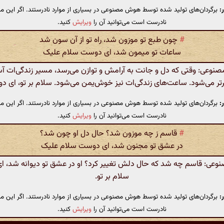
:
برگردان‌های تولید شده توسط هوش مصنوعی در بسیاری از موارد نادرستند. اگر این مت
نادرست است می‌توانید آن را
ویرایش
کنید.
#
چون طبع تو موزون شد، راه تو از آن سون شد
ساعات تو میمون شد، ای دوست سلام علیک
وعی: وقتی که دل و جانت به آرامش و توازن می‌رسد، مسیر زندگی‌ات آسا
تر می‌شود. ساعت‌های زندگی‌ات نیز خوش‌یمن می‌شود. سلام بر تو، ای 
:
برگردان‌های تولید شده توسط هوش مصنوعی در بسیاری از موارد نادرستند. اگر این مت
نادرست است می‌توانید آن را
ویرایش
کنید.
#
قاسم ز چه موزون شد؟ حال دل او چون شد؟
در عشق تو مجنون شد، ای دوست سلام علیک
عی: قاسم چه شد که حال دلش تغییر کرد؟ او در عشق تو دیوانه شد، ا
سلام بر تو.
:
برگردان‌های تولید شده توسط هوش مصنوعی در بسیاری از موارد نادرستند. اگر این مت
نادرست است می‌توانید آن را
ویرایش
کنید.