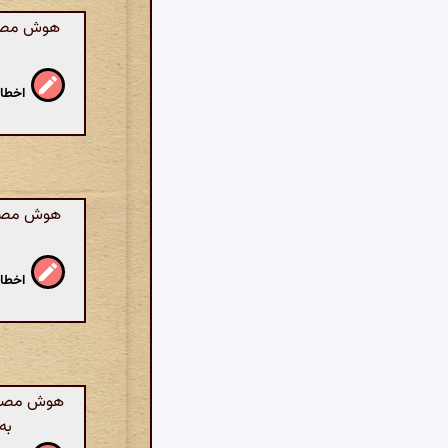
هوش مصنوعی
اخطار
هوش مصنوع
اخطار
هوش مصنوع
به