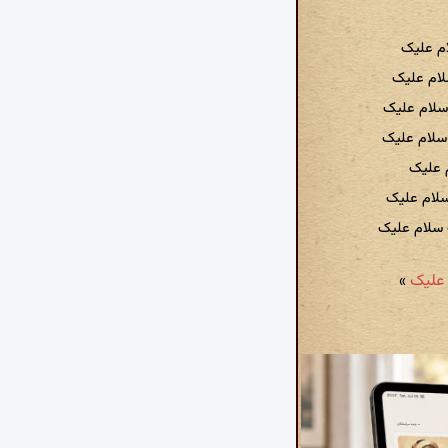
ام علیک
لام علیک
سلام علیک
سلام علیک
م علیک
لام علیک
 سلام علیک
»