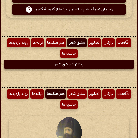
راهنمای نحوهٔ پیشنهاد تصاویر مرتبط از گنجینهٔ گنجور
اطّلاعات
واژگان
تصاویر
مشق شعر
هم‌آهنگ‌ها
ترانه‌ها
روند بازدیدها
حاشیه‌ها
پیشنهاد مشق شعر
اطّلاعات
واژگان
تصاویر
مشق شعر
هم‌آهنگ‌ها
ترانه‌ها
روند بازدیدها
حاشیه‌ها