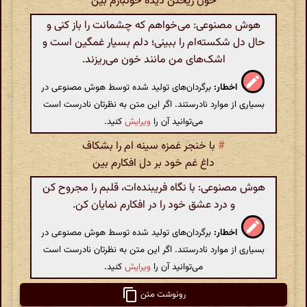
خون ریختن دیده خونبارم بین
هوش مصنوعی: می‌خواهم که چشمانت را باز کنی و
حال دل شکسته‌ام را ببینی؛ دلم بسیار غمگین است و
اشک‌های من مانند خون می‌ریزند.
اخطار:
برگردان‌های تولید شده توسط هوش مصنوعی در
بسیاری از موارد نادرستند. اگر این متن به نظرتان نادرست است
می‌توانید آن را
ویرایش
کنید.
#
با خنجر غمزه سینه ام را بشکاف
داغ غم خود بر دل افکارم بین
هوش مصنوعی: با نگاه فریبنده‌ات، قلبم را مجروح کن
و درد عشق خود را در افکارم نمایان کن.
اخطار:
برگردان‌های تولید شده توسط هوش مصنوعی در
بسیاری از موارد نادرستند. اگر این متن به نظرتان نادرست است
می‌توانید آن را
ویرایش
کنید.
رونوشت متن