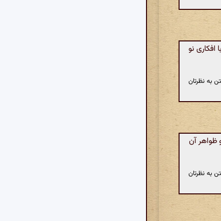
افکاری نو
ن به نظرتان
 ظواهر آن
ن به نظرتان