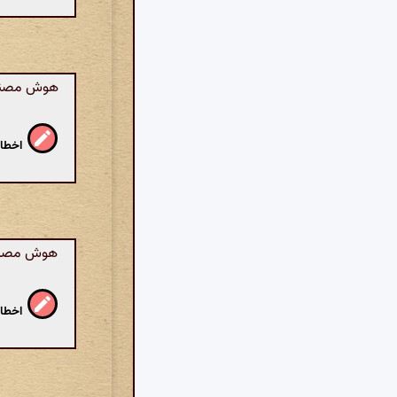
هوش مصنوعی
اخطار
هوش مصنوعی
اخطار