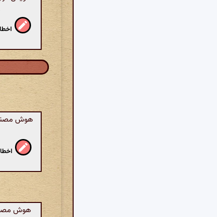
م
اخطار
هوش مصنوعی:
اخطار
هوش مصنوعی