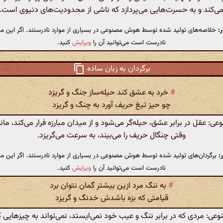
ی‌کند و به حسرت‌هایی می‌پردازد که ناشی از محدودیت‌های دنیوی است.
:
خلاصه‌های تولید شده توسط هوش مصنوعی در بسیاری از موارد نادرستند. اگر این مت
نادرست است می‌توانید آن را
ویرایش
کنید.
برگردان به زبان ساده
#
خرد به عشق‌ کند حیله‌ساز جنگ و گریزد
چو حیز تیغ حریف آورد به چنگ و گریزد
 عقل در برابر عشق، حیله‌گر می‌شود و از میدان مبارزه فرار می‌کند، ما
وقتی چنگال حریف را می‌بیند، به سرعت می‌گریزد.
:
برگردان‌های تولید شده توسط هوش مصنوعی در بسیاری از موارد نادرستند. اگر این مت
نادرست است می‌توانید آن را
ویرایش
کنید.
#
به ننگ مرد ازین بیشتر گمان نتوان برد
قیامتی ‌که بزه باشدش خدنگ و گریزد
: مردی که در برابر ننگ و عیب خود نمی‌ایستد، نمی‌تواند به چیزهایی که