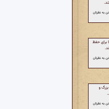
ند.
ن به نظرتان
 برای حفظ
د.
ن به نظرتان
زرگ و
.
ن به نظرتان