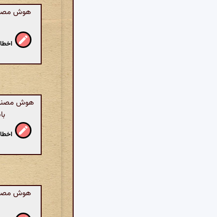
هوش مصنوعی
اخطار
هوش مصنوعی:
با
اخطار
هوش مصنوع