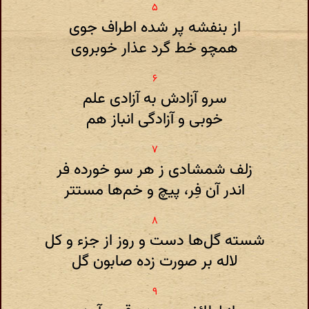
از بنفشه پر شده اطراف جوی
همچو خط گرد عذار خوبروی
سرو آزادش به آزادی علم
خوبی و آزادگی انباز هم
زلف شمشادی ز هر سو خورده فر
اندر آن فِر، پیچ و خم‌ها مستتر
شسته گل‌ها دست‌ و روز از جزء و کل
لاله بر صورت زده صابون گل