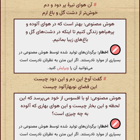
#
آن هوای تیرهٔ پر دود و دم
خوش‌تر از دشت گل و باغ ارم
هوش مصنوعی: بهتر است که در هوای آلوده و
پرهیاهو زندگی کنیم تا اینکه در دشت‌های گل و
باغ‌های زیبا بمانیم.
اخطار:
برگردان‌های تولید شده توسط هوش مصنوعی در
بسیاری از موارد نادرستند. اگر این متن به نظرتان نادرست است
می‌توانید آن را
ویرایش
کنید.
#
گفت آوخ این دم و این دود چیست
این فضای نوبهارآلود چیست
هوش مصنوعی: او با افسوس از خود می‌پرسد که این
لحظه و این بخار چیست و این هوای بهاری که آلوده
به چه چیزی است؟
اخطار:
برگردان‌های تولید شده توسط هوش مصنوعی در
بسیاری از موارد نادرستند. اگر این متن به نظرتان نادرست است