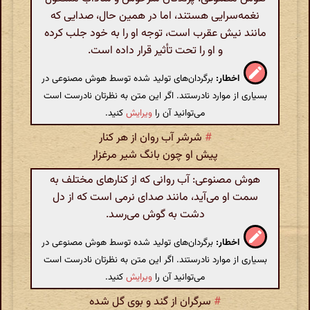
نغمه‌سرایی هستند، اما در همین حال، صدایی که
مانند نیش عقرب است، توجه او را به خود جلب کرده
و او را تحت تأثیر قرار داده است.
اخطار:
برگردان‌های تولید شده توسط هوش مصنوعی در
بسیاری از موارد نادرستند. اگر این متن به نظرتان نادرست است
می‌توانید آن را
ویرایش
کنید.
#
شرشر آب روان از هر کنار
پیش او چون بانگ شیر مرغزار
هوش مصنوعی: آب روانی که از کنارهای مختلف به
سمت او می‌آید، مانند صدای نرمی است که از دل
دشت به گوش می‌رسد.
اخطار:
برگردان‌های تولید شده توسط هوش مصنوعی در
بسیاری از موارد نادرستند. اگر این متن به نظرتان نادرست است
می‌توانید آن را
ویرایش
کنید.
#
سرگران از گند و بوی گل شده