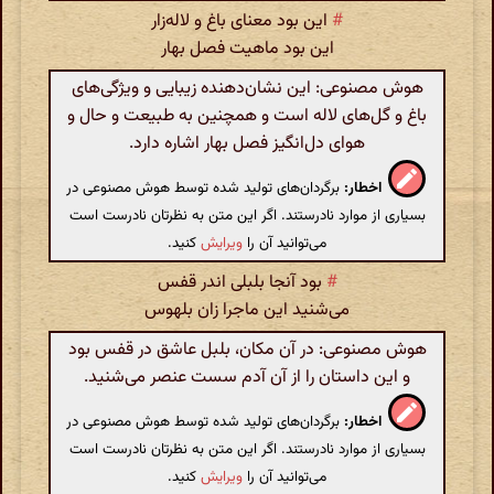
#
این بود معنای باغ و لاله‌زار
این بود ماهیت فصل بهار
هوش مصنوعی: این نشان‌دهنده زیبایی و ویژگی‌های
باغ و گل‌های لاله است و همچنین به طبیعت و حال و
هوای دل‌انگیز فصل بهار اشاره دارد.
اخطار:
برگردان‌های تولید شده توسط هوش مصنوعی در
بسیاری از موارد نادرستند. اگر این متن به نظرتان نادرست است
می‌توانید آن را
ویرایش
کنید.
#
بود آنجا بلبلی اندر قفس
می‌شنید این ماجرا زان بلهوس
هوش مصنوعی: در آن مکان، بلبل عاشق در قفس بود
و این داستان را از آن آدم سست عنصر می‌شنید.
اخطار:
برگردان‌های تولید شده توسط هوش مصنوعی در
بسیاری از موارد نادرستند. اگر این متن به نظرتان نادرست است
می‌توانید آن را
ویرایش
کنید.