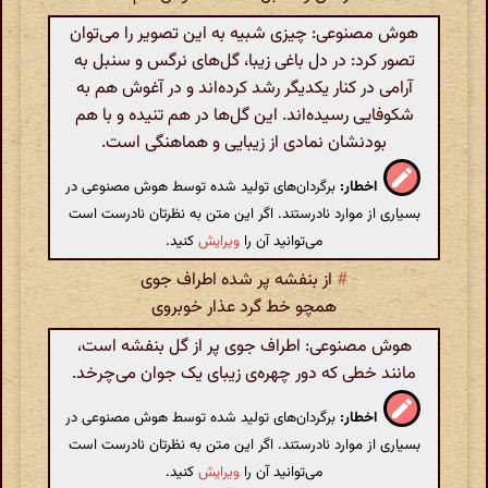
هوش مصنوعی: چیزی شبیه به این تصویر را می‌توان
تصور کرد: در دل باغی زیبا، گل‌های نرگس و سنبل به
آرامی در کنار یکدیگر رشد کرده‌اند و در آغوش هم به
شکوفایی رسیده‌اند. این گل‌ها در هم تنیده و با هم
بودنشان نمادی از زیبایی و هماهنگی است.
اخطار:
برگردان‌های تولید شده توسط هوش مصنوعی در
بسیاری از موارد نادرستند. اگر این متن به نظرتان نادرست است
می‌توانید آن را
ویرایش
کنید.
#
از بنفشه پر شده اطراف جوی
همچو خط گرد عذار خوبروی
هوش مصنوعی: اطراف جوی پر از گل بنفشه است،
مانند خطی که دور چهره‌ی زیبای یک جوان می‌چرخد.
اخطار:
برگردان‌های تولید شده توسط هوش مصنوعی در
بسیاری از موارد نادرستند. اگر این متن به نظرتان نادرست است
می‌توانید آن را
ویرایش
کنید.