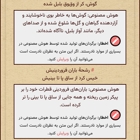
گوش، کر از وق‌وق بلبل شده
هوش مصنوعی: گوش‌ها به خاطر بوی ناخوشایند و
آزاردهنده گیاهان و گل‌ها شلوغ شده و از صداهای
دیگر، مانند آواز بلبل، ناآگاه شده‌اند.
اخطار:
برگردان‌های تولید شده توسط هوش مصنوعی در
بسیاری از موارد نادرستند. اگر این متن به نظرتان نادرست است
می‌توانید آن را
ویرایش
کنید.
#
رشحهٔ باران فروردینیش
خیس کرد از ساق پا تا بینیش
هوش مصنوعی: باران‌های فروردینی قطرات خود را بر
پیکر زمین ریخته و همه جایی از ساق پا تا بینی را تر
کرده است.
اخطار:
برگردان‌های تولید شده توسط هوش مصنوعی در
بسیاری از موارد نادرستند. اگر این متن به نظرتان نادرست است
می‌توانید آن را
ویرایش
کنید.