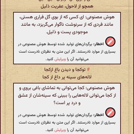
همچو از لاحول‌، عفریت ذلیل
هوش مصنوعی: ای کسی که از بوی گل فراری هستی،
مانند فردی که از سرنوشت ناگوار می‌گریزد، به مانند
موجودی پست و ذلیل.
اخطار:
برگردان‌های تولید شده توسط هوش مصنوعی در
بسیاری از موارد نادرستند. اگر این متن به نظرتان نادرست است
می‌توانید آن را
ویرایش
کنید.
#
توکجا و دیدن باغ ازکجا
لاله‌های سینه پر داغ از کجا
هوش مصنوعی: کجا می‌توانی به تماشای باغی بروی و
از کجا می‌توانی لاله‌هایی را ببینی که سینه‌شان از عشق
و درد پر است؟
اخطار:
برگردان‌های تولید شده توسط هوش مصنوعی در
بسیاری از موارد نادرستند. اگر این متن به نظرتان نادرست است
می‌توانید آن را
ویرایش
کنید.