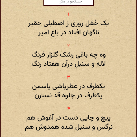
یک جُعَل روزی ز اصطبلی حقیر
ناگهان افتاد در باغ امیر
وه چه باغی رشک گلزار فرنگ
لاله و سنبل درآن هفتاد رنگ
یکطرف در عطرپاشی یاسمن
یکطرف در جلوه قد نسترن
پیچ و چایی دست در آغوش هم
نرگس و سنبل شده همدوش هم