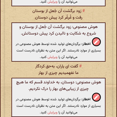
می‌توانید آن را
ویرایش
کنید.
#
زود برگشت آن جُعل از بوستان
رفت و غُرغُر کرد پیش دوستان
هوش مصنوعی: زود برگشت آن جُعل از بوستان و
شروع به شکایت و نالیدن کرد پیش دوستانش.
اخطار:
برگردان‌های تولید شده توسط هوش مصنوعی در
بسیاری از موارد نادرستند. اگر این متن به نظرتان نادرست است
می‌توانید آن را
ویرایش
کنید.
#
گفت ای یاران‌، به‌حق کردگار
ما نفهمیدیم چیزی از بهار
هوش مصنوعی: دوستان، به خداوند قسم که ما هیچ
چیزی از زیبایی‌های بهار را درک نکردیم.
اخطار:
برگردان‌های تولید شده توسط هوش مصنوعی در
بسیاری از موارد نادرستند. اگر این متن به نظرتان نادرست است
می‌توانید آن را
ویرایش
کنید.