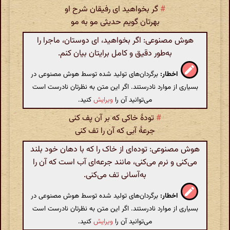
#
گر بخواهید ای رفیقان شرح او
بهرتان گویم حدیثی مو به‌ مو
هوش مصنوعی: اگر بخواهید، ای دوستان، ماجرا را
به‌طور دقیق و کامل برایتان بیان کنم.
اخطار:
برگردان‌های تولید شده توسط هوش مصنوعی در
بسیاری از موارد نادرستند. اگر این متن به نظرتان نادرست است
می‌توانید آن را
ویرایش
کنید.
#
تودهٔ خاکی که بر آن پف کنی
جرعهٔ آبی که آن را تف کنی
هوش مصنوعی: توده‌ای از خاک را که با دهان خود بلند
می‌کنی و نرم می‌کنی، مانند جرعه‌ای آب است که آن را
به‌آسانی تف می‌کنی.
اخطار:
برگردان‌های تولید شده توسط هوش مصنوعی در
بسیاری از موارد نادرستند. اگر این متن به نظرتان نادرست است
می‌توانید آن را
ویرایش
کنید.