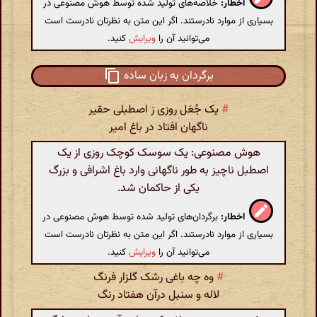
اخطار:
خلاصه‌های تولید شده توسط هوش مصنوعی در
بسیاری از موارد نادرستند. اگر این متن به نظرتان نادرست است
می‌توانید آن را
ویرایش
کنید.
برگردان به زبان ساده
#
یک جُعَل روزی ز اصطبلی حقیر
ناگهان افتاد در باغ امیر
هوش مصنوعی: یک سوسک کوچک روزی از یک
اصطبل ناچیز به طور ناگهانی وارد باغ اشرافی و بزرگ
یکی از حاکمان شد.
اخطار:
برگردان‌های تولید شده توسط هوش مصنوعی در
بسیاری از موارد نادرستند. اگر این متن به نظرتان نادرست است
می‌توانید آن را
ویرایش
کنید.
#
وه چه باغی رشک گلزار فرنگ
لاله و سنبل درآن هفتاد رنگ