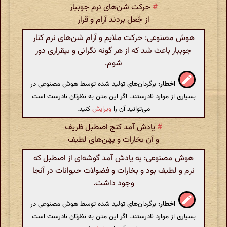
#
حرکت شن‌های نرم جوببار
از جُعل بردند آرام و قرار
هوش مصنوعی: حرکت ملایم و آرام شن‌های نرم کنار
جوببار باعث شد که از هر گونه نگرانی و بیقراری دور
شوم.
اخطار:
برگردان‌های تولید شده توسط هوش مصنوعی در
بسیاری از موارد نادرستند. اگر این متن به نظرتان نادرست است
می‌توانید آن را
ویرایش
کنید.
#
یادش آمد کنج اصطبل ظریف
و آن بخارات و پهن‌های لطیف
هوش مصنوعی: به یادش آمد گوشه‌ای از اصطبل که
نرم و لطیف بود و بخارات و فضولات حیوانات در آنجا
وجود داشت.
اخطار:
برگردان‌های تولید شده توسط هوش مصنوعی در
بسیاری از موارد نادرستند. اگر این متن به نظرتان نادرست است