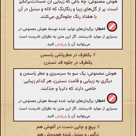
هوش مصنوعی: چه باغی که زیبایی آن حسادت‌برانگیز
است، پر از گل‌های زیبا و رنگارنگ که لاله و سنبل در آن
با هفتاد رنگ جلوه‌گری می‌کنند.
اخطار:
برگردان‌های تولید شده توسط هوش مصنوعی در
بسیاری از موارد نادرستند. اگر این متن به نظرتان نادرست است
می‌توانید آن را
ویرایش
کنید.
#
یکطرف در عطرپاشی یاسمن
یکطرف در جلوه قد نسترن
هوش مصنوعی: یک سو به سرسبزی و عطر یاسمن و
دیگری به زیبایی و قامت نسترن، هر کدام زیبایی
خاصی دارند که دلربا و جذابند.
اخطار:
برگردان‌های تولید شده توسط هوش مصنوعی در
بسیاری از موارد نادرستند. اگر این متن به نظرتان نادرست است
می‌توانید آن را
ویرایش
کنید.
#
پیچ و چایی دست در آغوش هم
نرگس و سنبل شده همدوش هم