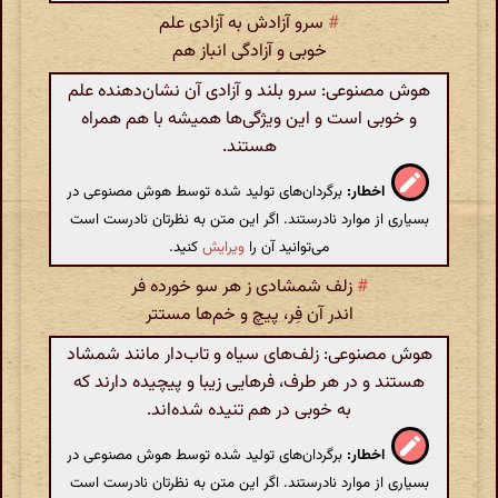
#
سرو آزادش به آزادی علم
خوبی و آزادگی انباز هم
هوش مصنوعی: سرو بلند و آزادی آن نشان‌دهنده علم
و خوبی است و این ویژگی‌ها همیشه با هم همراه
هستند.
اخطار:
برگردان‌های تولید شده توسط هوش مصنوعی در
بسیاری از موارد نادرستند. اگر این متن به نظرتان نادرست است
می‌توانید آن را
ویرایش
کنید.
#
زلف شمشادی ز هر سو خورده فر
اندر آن فِر، پیچ و خم‌ها مستتر
هوش مصنوعی: زلف‌های سیاه و تاب‌دار مانند شمشاد
هستند و در هر طرف، فرهایی زیبا و پیچیده دارند که
به خوبی در هم تنیده شده‌اند.
اخطار:
برگردان‌های تولید شده توسط هوش مصنوعی در
بسیاری از موارد نادرستند. اگر این متن به نظرتان نادرست است