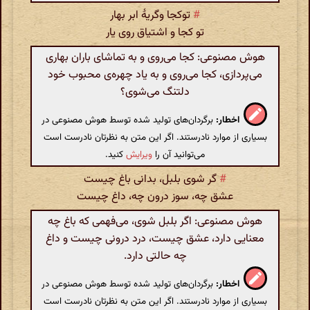
#
توکجا وگریهٔ ابر بهار
تو کجا و اشتیاق روی یار
هوش مصنوعی: کجا می‌روی و به تماشای باران بهاری
می‌پردازی، کجا می‌روی و به یاد چهره‌ی محبوب خود
دلتنگ می‌شوی؟
اخطار:
برگردان‌های تولید شده توسط هوش مصنوعی در
بسیاری از موارد نادرستند. اگر این متن به نظرتان نادرست است
می‌توانید آن را
ویرایش
کنید.
#
گر شوی بلبل‌، بدانی باغ چیست
عشق‌ چه‌،‌ سوز درون‌ چه‌، داغ چیست
هوش مصنوعی: اگر بلبل شوی، می‌فهمی که باغ چه
معنایی دارد، عشق چیست، درد درونی چیست و داغ
چه حالتی دارد.
اخطار:
برگردان‌های تولید شده توسط هوش مصنوعی در
بسیاری از موارد نادرستند. اگر این متن به نظرتان نادرست است