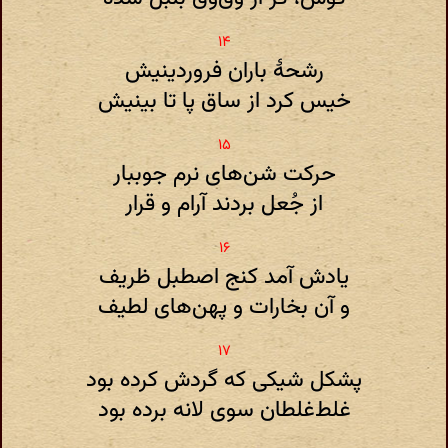
رشحهٔ باران فروردینیش
خیس کرد از ساق پا تا بینیش
حرکت شن‌های نرم جوببار
از جُعل بردند آرام و قرار
یادش آمد کنج اصطبل ظریف
و آن بخارات و پهن‌های لطیف
پشکل شیکی که گردش کرده بود
غلط‌غلطان سوی لانه برده بود