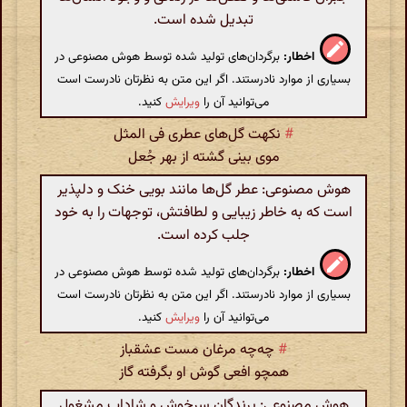
تبدیل شده است.
اخطار:
برگردان‌های تولید شده توسط هوش مصنوعی در
بسیاری از موارد نادرستند. اگر این متن به نظرتان نادرست است
می‌توانید آن را
ویرایش
کنید.
#
نکهت گل‌های عطری فی المثل
موی بینی گشته از بهر جُعل
هوش مصنوعی: عطر گل‌ها مانند بویی خنک و دلپذیر
است که به خاطر زیبایی و لطافتش، توجهات را به خود
جلب کرده است.
اخطار:
برگردان‌های تولید شده توسط هوش مصنوعی در
بسیاری از موارد نادرستند. اگر این متن به نظرتان نادرست است
می‌توانید آن را
ویرایش
کنید.
#
چه‌چه مرغان مست عشقباز
همچو افعی گوش او بگرفته گاز
هوش مصنوعی: پرندگان سرخوش و شاداب مشغول