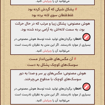
می‌توانید آن را
ویرایش
کنید.
#
پشکل شیکی که گردش کرده بود
غلط‌غلطان سوی لانه برده بود
هوش مصنوعی: پشکل زیبا و مرتب که در حال حرکت
بود، به سمت لانه‌اش به آرامی برده شده بود.
اخطار:
برگردان‌های تولید شده توسط هوش مصنوعی در
بسیاری از موارد نادرستند. اگر این متن به نظرتان نادرست است
می‌توانید آن را
ویرایش
کنید.
#
آن مگس‌های طنین‌انداز مست
سوسک‌های کوچک پشکل به‌ دست
هوش مصنوعی: مگس‌های پر سر و صدا به دور
سوسک‌های کوچک با مدفوع می‌چرخند.
اخطار:
برگردان‌های تولید شده توسط هوش مصنوعی در
بسیاری از موارد نادرستند. اگر این متن به نظرتان نادرست است
می‌توانید آن را
ویرایش
کنید.