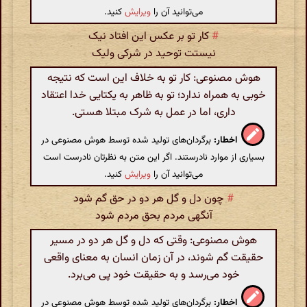
می‌توانید آن را
ویرایش
کنید.
#
کار تو بر عکس این افتاد نیک
نیستت توحید در شرکی ولیک
هوش مصنوعی: کار تو به خلاف این است که نتیجه
خوبی به همراه ندارد؛ تو به ظاهر به یکتایی خدا اعتقاد
داری، اما در عمل به شرک مبتلا هستی.
اخطار:
برگردان‌های تولید شده توسط هوش مصنوعی در
بسیاری از موارد نادرستند. اگر این متن به نظرتان نادرست است
می‌توانید آن را
ویرایش
کنید.
#
چون دل و گل هر دو در حق گم شود
آنگهی مردم بحق مردم شود
هوش مصنوعی: وقتی که دل و گل هر دو در مسیر
حقیقت گم شوند، در آن زمان انسان به معنای واقعی
خود می‌رسد و به حقیقت خود پی می‌برد.
اخطار:
برگردان‌های تولید شده توسط هوش مصنوعی در