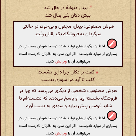
#
بیدل دیوانهٔ در حال شد
پیش دکان یکی بقال شد
هوش مصنوعی: بیدل، مجنون و بی‌خود، در حالتی
سرگردان به فروشگاه یک بقالی رفت.
اخطار:
برگردان‌های تولید شده توسط هوش مصنوعی در
بسیاری از موارد نادرستند. اگر این متن به نظرتان نادرست است
می‌توانید آن را
ویرایش
کنید.
#
گفت بر دکان چرا داری نشست
گفت تا آید مرا سودی بدست
هوش مصنوعی: شخصی از دیگری می‌پرسد که چرا در
فروشگاه نشسته‌ای. او پاسخ می‌دهد که نشسته‌ام تا
شاید فرصتی پیش بیاید و سودی به دست آورم.
اخطار:
برگردان‌های تولید شده توسط هوش مصنوعی در
بسیاری از موارد نادرستند. اگر این متن به نظرتان نادرست است
می‌توانید آن را
ویرایش
کنید.