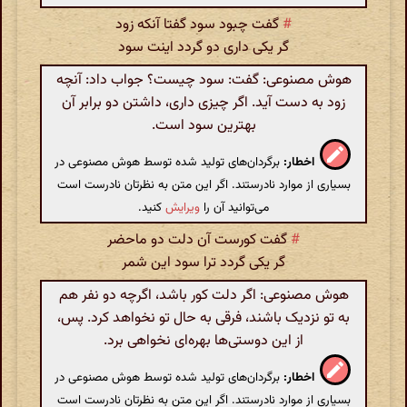
#
گفت چبود سود گفتا آنکه زود
گر یکی داری دو گردد اینت سود
هوش مصنوعی: گفت: سود چیست؟ جواب داد: آنچه
زود به دست آید. اگر چیزی داری، داشتن دو برابر آن
بهترین سود است.
اخطار:
برگردان‌های تولید شده توسط هوش مصنوعی در
بسیاری از موارد نادرستند. اگر این متن به نظرتان نادرست است
می‌توانید آن را
ویرایش
کنید.
#
گفت کورست آن دلت دو ماحضر
گر یکی گردد ترا سود این شمر
هوش مصنوعی: اگر دلت کور باشد، اگرچه دو نفر هم
به تو نزدیک باشند، فرقی به حال تو نخواهد کرد. پس،
از این دوستی‌ها بهره‌ای نخواهی برد.
اخطار:
برگردان‌های تولید شده توسط هوش مصنوعی در
بسیاری از موارد نادرستند. اگر این متن به نظرتان نادرست است