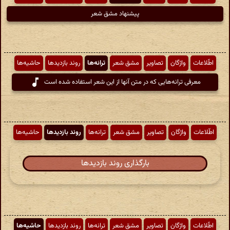
پیشنهاد مشق شعر
اطّلاعات
واژگان
تصاویر
مشق شعر
ترانه‌ها
روند بازدیدها
حاشیه‌ها
معرفی ترانه‌هایی که در متن آنها از این شعر استفاده شده است
اطّلاعات
واژگان
تصاویر
مشق شعر
ترانه‌ها
روند بازدیدها
حاشیه‌ها
بارگذاری روند بازدیدها
اطّلاعات
واژگان
تصاویر
مشق شعر
ترانه‌ها
روند بازدیدها
حاشیه‌ها