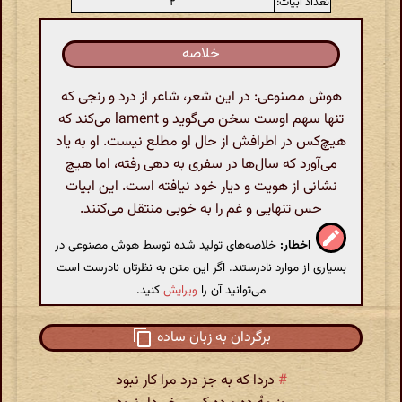
تعداد ابیات:
۲
خلاصه
هوش مصنوعی: در این شعر، شاعر از درد و رنجی که
تنها سهم اوست سخن می‌گوید و lament می‌کند که
هیچ‌کس در اطرافش از حال او مطلع نیست. او به یاد
می‌آورد که سال‌ها در سفری به دهی رفته، اما هیچ
نشانی از هویت و دیار خود نیافته است. این ابیات
حس تنهایی و غم را به خوبی منتقل می‌کنند.
اخطار:
خلاصه‌های تولید شده توسط هوش مصنوعی در
بسیاری از موارد نادرستند. اگر این متن به نظرتان نادرست است
می‌توانید آن را
ویرایش
کنید.
برگردان به زبان ساده
#
دردا که به جز درد مرا کار نبود