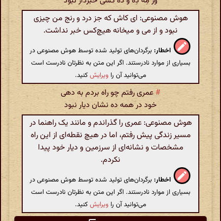
وز مِهْ دِه و ده کسی خبردار نبود
هوش مصنوعی: ای کاش که جز درد و رنج من چیزی
نبود و از می و میخانه هیچ‌کس خبر نداشت.
اخطار:
برگردان‌های تولید شده توسط هوش مصنوعی در
بسیاری از موارد نادرستند. اگر این متن به نظرتان نادرست است
می‌توانید آن را
ویرایش
کنید.
#
عمری رفتم چو راه بردم به دهی
خود در همه ده نشان دیار نبود
هوش مصنوعی: عمری را گذراندم و مانند یک راهنما در
مسیر زندگی پیش رفتم، اما در هیچ نقطه‌ای از این راه
مشخصات و نشانه‌ای از سرزمین و دیار خود پیدا
نکردم.
اخطار:
برگردان‌های تولید شده توسط هوش مصنوعی در
بسیاری از موارد نادرستند. اگر این متن به نظرتان نادرست است
می‌توانید آن را
ویرایش
کنید.