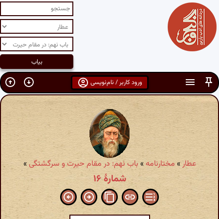
ورود کاربر / نام‌نویسی
عطار
»
مختارنامه
»
باب نهم: در مقام حیرت و سرگشتگی
»
شمارهٔ ۱۶