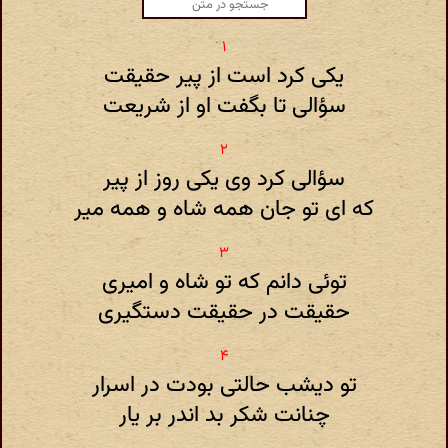
یکی کرد است از پیر حقیقت
سؤالی تا بگفت او از شریعت
سؤالی کرد وی یکی روز از پیر
که ای تو جان همه شاه و همه میر
توئی دانم که تو شاه و امیری
حقیقت در حقیقت دستگیری
تو دیشب حالتی بودت در اسرار
چنانت شکر بد اندر بر یار