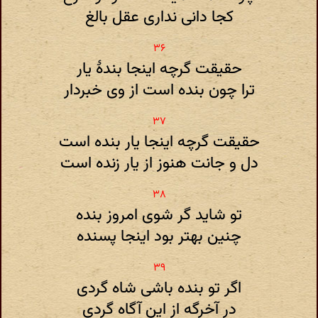
کجا دانی نداری عقل بالغ
حقیقت گرچه اینجا بندهٔ یار
ترا چون بنده است از وی خبردار
حقیقت گرچه اینجا یار بنده است
دل و جانت هنوز از یار زنده است
تو شاید گر شوی امروز بنده
چنین بهتر بود اینجا پسنده
اگر تو بنده باشی شاه گردی
در آخرگه از این آگاه گردی