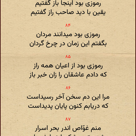
رموزی بود اینجا باز گفتیم
یقین با دید صاحب راز گفتیم
رموزی بود میدانند مردان
بگفتم این زمان در چرخ گردان
رموزی بود از اعیان همه راز
که دادم عاشقان را زان خبر باز
مرا این دم سخن آخر رسیداست
که دریابم کنون پایان پدیداست
منم غوّاص اندر بحر اسرار