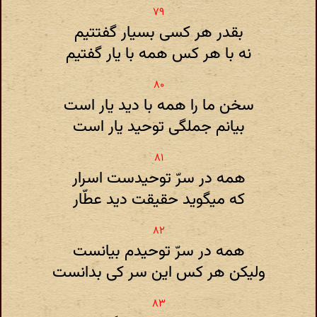
بقدر هر کسی بسیار گفتتیم
نه با هر کس همه با یار گفتیم
سخن ما را همه با دید یار است
بیانم جملگی توحید یار است
همه در سرّ توحیدست اسرار
که میگوید حقیقت دید عطّار
همه در سرّ توحیدم بیانست
ولیکن هر کس این سر کی بدانست