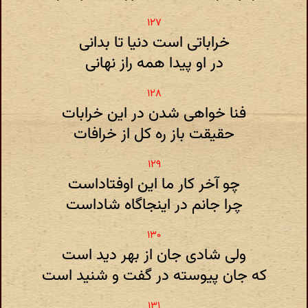
خراباتی است دنیا تا بدانی
در او پیدا همه راز نهانی
فنا خواهی شدن در این خرابات
حقیقت باز ره کل از خرافات
چو آخر کار ما این اوفتاداست
چرا جانم در اینجاگاه شاداست
ولی شادی جان از بهر دید است
که جان پیوسته در گفت و شنید است