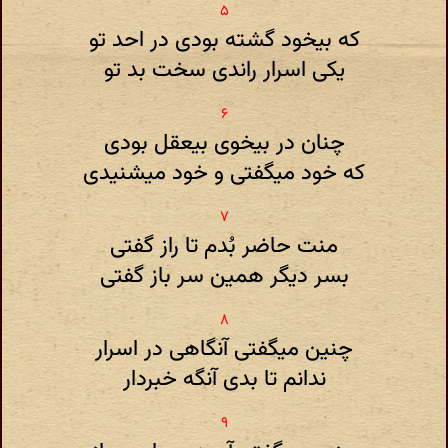
که بیخود گشته بودی در احد تو
یکی اسرار راندی سخت بد تو
چنان در بیخوی بیعقل بودی
که خود میگفتی و خود میشنیدی
منت حاضر بُدم تا راز گفتی
بسر دیگر همین سر باز گفتی
چنین میگفتی آنگاهی در اسرار
ندانم تا بدی آنگه خبردار