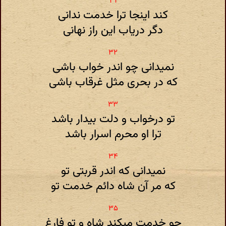
کند اینجا ترا خدمت ندانی
دگر دریاب این راز نهانی
نمیدانی چو اندر خواب باشی
که در بحری مثل غرقاب باشی
تو درخواب و دلت بیدار باشد
ترا او محرم اسرار باشد
نمیدانی که اندر قربتی تو
که مر آن شاه دائم خدمت تو
چو خدمت میکند شاه و تو فارغ