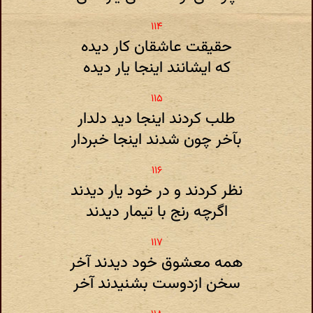
حقیقت عاشقان کار دیده
که ایشانند اینجا یار دیده
طلب کردند اینجا دید دلدار
بآخر چون شدند اینجا خبردار
نظر کردند و در خود یار دیدند
اگرچه رنج با تیمار دیدند
همه معشوق خود دیدند آخر
سخن ازدوست بشنیدند آخر