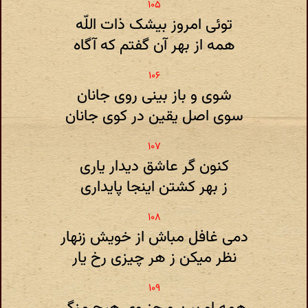
توئی امروز بیشک ذات اللّه
همه از بهر آن گفتم که آگاه
شوی و باز بینی روی جانان
سوی اصل یقین در کوی جانان
کنون گر عاشق دیدار یاری
ز بهر کشتن اینجا پایداری
دمی غافل مباش از خویش زنهار
نظر میکن ز هر چیزی رخ یار