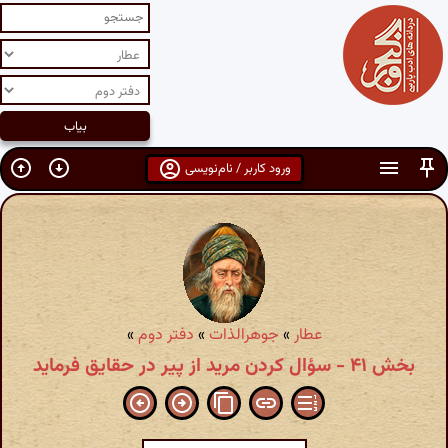
ورود کاربر / نام‌نویسی
عطار
»
جوهرالذات
»
دفتر دوم
»
بخش ۴۱ - سؤال کردن مرید از پیر در حقایق فرماید