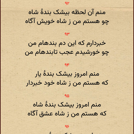
منم آن لحظه بیشک بندهٔ شاه
چو هستم من ز شاه خویش آگاه
خبردارم که این دم بندهام من
چو خورشیدم عجب تابندهام من
منم امروز بیشک بندهٔ یار
که هستم من ز شاه خود خبردار
منم امروز بیشک بندهٔ شاه
که هستم من ز شاه عشق آگاه