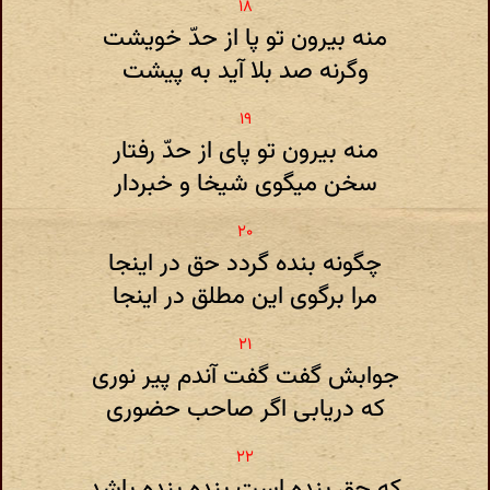
منه بیرون تو پا از حدّ خویشت
وگرنه صد بلا آید به پیشت
منه بیرون تو پای از حدّ رفتار
سخن میگوی شیخا و خبردار
چگونه بنده گردد حق در اینجا
مرا برگوی این مطلق در اینجا
جوابش گفت گفت آندم پیر نوری
که دریابی اگر صاحب حضوری
که حق بنده است بنده بنده باشد