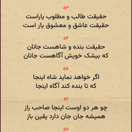
حقیقت طالب و مطلوب یاراست
حقیقت عاشق و معشوق یار است
حقیقت بنده و شاهست جانان
که بیشک خویش آگاهست جانان
اگر خواهد نماید شاه اینجا
که تا بنده کند آگاه اینجا
چو هر دو اوست اینجا صاحب راز
همیشه جان جان دارد یقین باز