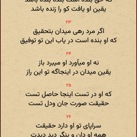
یقین او یافت کو را زنده باشد
اگر مرد رهی میدان بتحقیق
که او بنده است در یاب این تو توفیق
نه او میآورد او میبرد باز
یقین میدان در اینجاگه تو این راز
که او در تست اینجا حاصل تست
حقیقت صورت جان ودل تست
سراپای تو او دارد حقیقت
همه او دان و بنگر دید دیدت