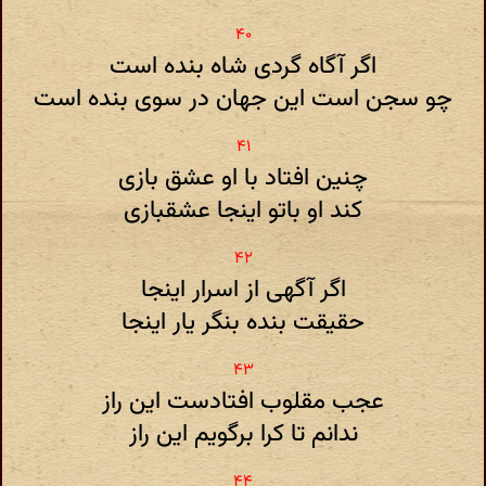
اگر آگاه گردی شاه بنده است
چو سجن است این جهان در سوی بنده است
چنین افتاد با او عشق بازی
کند او باتو اینجا عشقبازی
اگر آگهی از اسرار اینجا
حقیقت بنده بنگر یار اینجا
عجب مقلوب افتادست این راز
ندانم تا کرا برگویم این راز