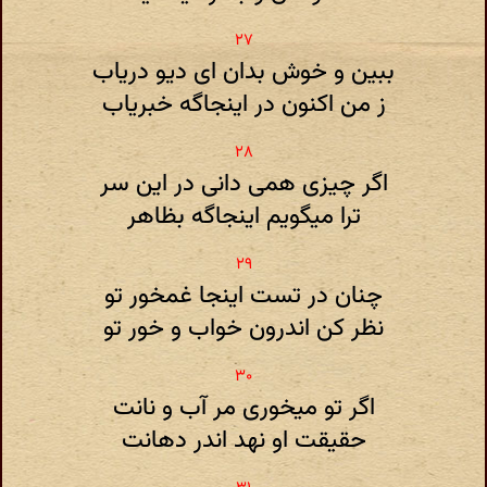
ببین و خوش بدان ای دیو دریاب
ز من اکنون در اینجاگه خبریاب
اگر چیزی همی دانی در این سر
ترا میگویم اینجاگه بظاهر
چنان در تست اینجا غمخور تو
نظر کن اندرون خواب و خور تو
اگر تو میخوری مر آب و نانت
حقیقت او نهد اندر دهانت