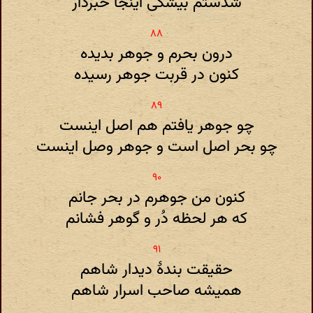
شدستم بیشکی اینجا خبردار
درون بحرم و جوهر بدیده
کنون در قربت جوهر رسیده
چو جوهر یافتم هم اصل اینست
چو بحر اصل است و جوهر وصل اینست
کنون من جوهرم در بحر جانم
که هر لحظه دُر و گوهر فشانم
حقیقت بندهٔ دیدار شاهم
همیشه صاحب اسرار شاهم