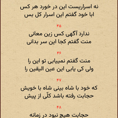
نه اسراریست این در خورد هر کس
ابا خود گفتم این اسرار کل بس
ندارد آگهی کس زین معانی
منت گفتم کجا این سر بدانی
منت گفتم نمییابی تو این را
ولی کی یابی این عین الیقین را
که خود با شاه بینی شاه با خویش
حجابت رفته باشد کلّی از پیش
حجابت هیچ نبود در زمانه