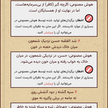
هوش مصنوعی: اگرچه گبر (کافر) از بی‌سرمایه‌هاست،
اما در نهایت او از همسایگان است.
اخطار:
برگردان‌های تولید شده توسط هوش مصنوعی در
بسیاری از موارد نادرستند. اگر این متن به نظرتان نادرست است
می‌توانید آن را
ویرایش
کنید.
#
شد القصّه حسن نزدیکِ شمعون
میان خاک دیدش خفته در خون
هوش مصنوعی: حسن، در نزدیکی شمعون، در میان
خاک به خواب رفته و میان خون دیده می‌شود.
اخطار:
برگردان‌های تولید شده توسط هوش مصنوعی در
بسیاری از موارد نادرستند. اگر این متن به نظرتان نادرست است
می‌توانید آن را
ویرایش
کنید.
#
سیه گشته ز دود آتشش روی
نه جامه در برش پاکیزه نه موی
هوش مصنوعی: چهره‌اش تیره و سیاه شده به خاطر