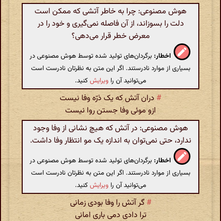
هوش مصنوعی: چرا به خاطر آتشی که ممکن است
دلت را بسوزاند، از آن فاصله نمی‌گیری و خود را در
معرض خطر قرار می‌دهی؟
اخطار:
برگردان‌های تولید شده توسط هوش مصنوعی در
بسیاری از موارد نادرستند. اگر این متن به نظرتان نادرست است
می‌توانید آن را
ویرایش
کنید.
#
دران آتش که یک ذرّه وفا نیست
ازو موئی وفا جستن روا نیست
هوش مصنوعی: در آتش که هیچ نشانی از وفا وجود
ندارد، حتی نمی‌توان به اندازه یک مو انتظار وفا داشت.
اخطار:
برگردان‌های تولید شده توسط هوش مصنوعی در
بسیاری از موارد نادرستند. اگر این متن به نظرتان نادرست است
می‌توانید آن را
ویرایش
کنید.
#
گر آتش را وفا بودی زمانی
ترا دادی دمی باری امانی