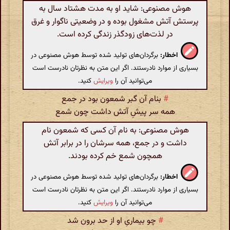
هوش مصنوعی: شاید او به مدت هشتاد سال به
پرستش آتش مشغول بوده و در وضعیتی ناگوار و غرق
در لذت‌های زودگذر زندگی کرده است.
اخطار:
برگردان‌های تولید شده توسط هوش مصنوعی در
بسیاری از موارد نادرستند. اگر این متن به نظرتان نادرست است
می‌توانید آن را
ویرایش
کنید.
#
بنام آن گبر شمعون بود در جمع
همه سر پیشِ آتش داشت چون شمع
هوش مصنوعی: به نام آن کسی که شمعون نام
داشت و در جمع، همه سرشان را در برابر آتش
همچون شمع خم کرده بودند.
اخطار:
برگردان‌های تولید شده توسط هوش مصنوعی در
بسیاری از موارد نادرستند. اگر این متن به نظرتان نادرست است
می‌توانید آن را
ویرایش
کنید.
#
چو بیماریِ او از حد برون شد