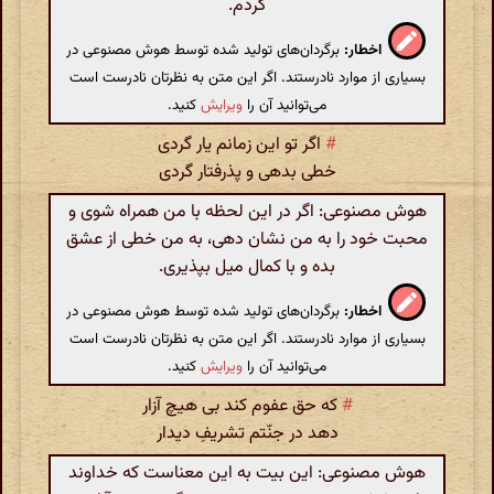
کردم.
اخطار:
برگردان‌های تولید شده توسط هوش مصنوعی در
بسیاری از موارد نادرستند. اگر این متن به نظرتان نادرست است
می‌توانید آن را
ویرایش
کنید.
#
اگر تو این زمانم یار گردی
خطی بدهی و پذرفتار گردی
هوش مصنوعی: اگر در این لحظه با من همراه شوی و
محبت خود را به من نشان دهی، به من خطی از عشق
بده و با کمال میل بپذیری.
اخطار:
برگردان‌های تولید شده توسط هوش مصنوعی در
بسیاری از موارد نادرستند. اگر این متن به نظرتان نادرست است
می‌توانید آن را
ویرایش
کنید.
#
که حق عفوم کند بی هیچ آزار
دهد در جنّتم تشریفِ دیدار
هوش مصنوعی: این بیت به این معناست که خداوند