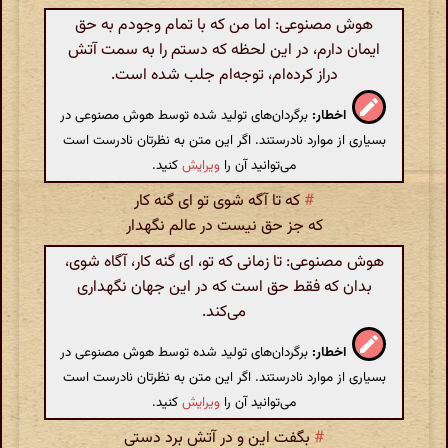
هوش مصنوعی: اما من که با تمام وجودم به حق
ایمان دارم، در این لحظه که دستم را به سمت آتش
دراز کرده‌ام، توجه‌ام جلب شده است.
اخطار:
برگردان‌های تولید شده توسط هوش مصنوعی در
بسیاری از موارد نادرستند. اگر این متن به نظرتان نادرست است
می‌توانید آن را
ویرایش
کنید.
#
که تا آگه شوی تو ای گنه کار
که جز حق نیست در عالم نگهدار
هوش مصنوعی: تا زمانی که تو، ای گنه کار، آگاه شوی،
بدان که فقط حق است که در این جهان نگهداری
می‌کند.
اخطار:
برگردان‌های تولید شده توسط هوش مصنوعی در
بسیاری از موارد نادرستند. اگر این متن به نظرتان نادرست است
می‌توانید آن را
ویرایش
کنید.
#
بگفت این و در آتش برد دستی