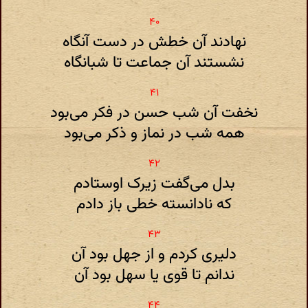
نهادند آن خطش در دست آنگاه
نشستند آن جماعت تا شبانگاه
نخفت آن شب حسن در فکر می‌بود
همه شب در نماز و ذکر می‌بود
بدل می‌گفت زیرک اوستادم
که نادانسته خطی باز دادم
دلیری کردم و از جهل بود آن
ندانم تا قوی یا سهل بود آن