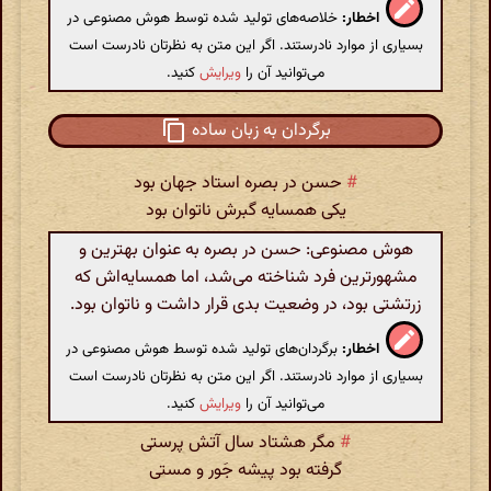
اخطار:
خلاصه‌های تولید شده توسط هوش مصنوعی در
بسیاری از موارد نادرستند. اگر این متن به نظرتان نادرست است
می‌توانید آن را
ویرایش
کنید.
برگردان به زبان ساده
#
حسن در بصره استاد جهان بود
یکی همسایه گبرش ناتوان بود
هوش مصنوعی: حسن در بصره به عنوان بهترین و
مشهورترین فرد شناخته می‌شد، اما همسایه‌اش که
زرتشتی بود، در وضعیت بدی قرار داشت و ناتوان بود.
اخطار:
برگردان‌های تولید شده توسط هوش مصنوعی در
بسیاری از موارد نادرستند. اگر این متن به نظرتان نادرست است
می‌توانید آن را
ویرایش
کنید.
#
مگر هشتاد سال آتش پرستی
گرفته بود پیشه جَور و مستی