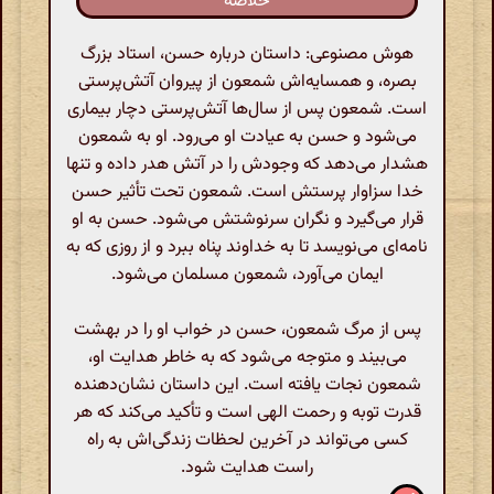
خلاصه
هوش مصنوعی: داستان درباره حسن، استاد بزرگ
بصره، و همسایه‌اش شمعون از پیروان آتش‌پرستی
است. شمعون پس از سال‌ها آتش‌پرستی دچار بیماری
می‌شود و حسن به عیادت او می‌رود. او به شمعون
هشدار می‌دهد که وجودش را در آتش هدر داده و تنها
خدا سزاوار پرستش است. شمعون تحت تأثیر حسن
قرار می‌گیرد و نگران سرنوشتش می‌شود. حسن به او
نامه‌ای می‌نویسد تا به خداوند پناه ببرد و از روزی که به
ایمان می‌آورد، شمعون مسلمان می‌شود.
پس از مرگ شمعون، حسن در خواب او را در بهشت
می‌بیند و متوجه می‌شود که به خاطر هدایت او،
شمعون نجات یافته است. این داستان نشان‌دهنده
قدرت توبه و رحمت الهی است و تأکید می‌کند که هر
کسی می‌تواند در آخرین لحظات زندگی‌اش به راه
راست هدایت شود.