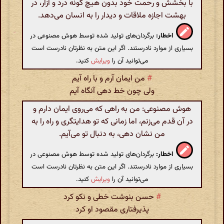
با بخشش و رحمت خود بدون هیچ گونه درد و آزار، در
بهشت اجازه ملاقات و دیدار را به انسان می‌دهد.
اخطار:
برگردان‌های تولید شده توسط هوش مصنوعی در
بسیاری از موارد نادرستند. اگر این متن به نظرتان نادرست است
می‌توانید آن را
ویرایش
کنید.
#
من ایمان آرم و با راه آیم
ولی چون خط دهی آنگاه آیم
هوش مصنوعی: من به راهی که می‌روی ایمان دارم و
در آن قدم می‌زنم، اما زمانی که تو هدایتگری و راه را به
من نشان دهی، به دنبال تو می‌آیم.
اخطار:
برگردان‌های تولید شده توسط هوش مصنوعی در
بسیاری از موارد نادرستند. اگر این متن به نظرتان نادرست است
می‌توانید آن را
ویرایش
کنید.
#
حسن بنوشت خطی و نکو کرد
پذیرفتاری مقصود او کرد