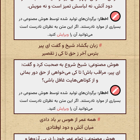
دود آتش، نه لباسش تمیز است و نه مویش.
اخطار:
برگردان‌های تولید شده توسط هوش مصنوعی در
بسیاری از موارد نادرستند. اگر این متن به نظرتان نادرست است
می‌توانید آن را
ویرایش
کنید.
#
زبان بگشاد شیخ و گفت ای پیر
بترس آخر ز حق تا کی ز تقصیر
هوش مصنوعی: شیخ شروع به صحبت کرد و گفت:
ای پیر، مراقب باش! تا کی می‌خواهی از حق دور بمانی
و از کوتاهی‌هایت غافل باشی؟
اخطار:
برگردان‌های تولید شده توسط هوش مصنوعی در
بسیاری از موارد نادرستند. اگر این متن به نظرتان نادرست است
می‌توانید آن را
ویرایش
کنید.
#
همه عمر از هوس بر باد دادی
میان آتش و دود اوفتادی
هوش مصنوعی: تمام عمر خود را در پی آرزوها و