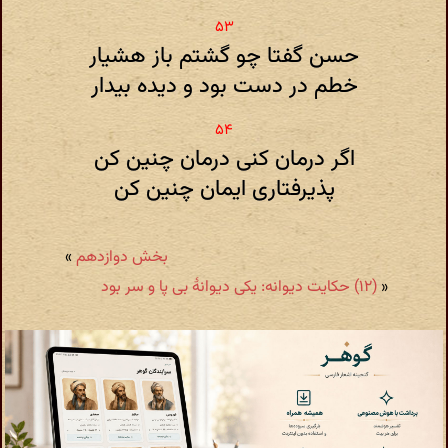
حسن گفتا چو گشتم باز هشیار
خطم در دست بود و دیده بیدار
اگر درمان کنی درمان چنین کن
پذیرفتاری ایمان چنین کن
بخش دوازدهم
»
«
(۱۲) حکایت دیوانه: یکی دیوانهٔ بی پا و سر بود