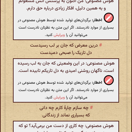
هوش مصنوعی: من اکنون به پرستش آتش مشغولم
و به همین دلیل، افکار زیادی درباره حق دارم.
اخطار:
برگردان‌های تولید شده توسط هوش مصنوعی در
بسیاری از موارد نادرستند. اگر این متن به نظرتان نادرست است
می‌توانید آن را
ویرایش
کنید.
#
درین معرض که جان بر لب رسیدست
دل تاریک را صبحی دمیدست
هوش مصنوعی: در این وضعیتی که جان به لب رسیده
است، ناگهان روشنی امیدی به دل تاریکم تابیده است.
اخطار:
برگردان‌های تولید شده توسط هوش مصنوعی در
بسیاری از موارد نادرستند. اگر این متن به نظرتان نادرست است
می‌توانید آن را
ویرایش
کنید.
#
چه سازم چارهٔ کارم چه دانی
که بسیاری نماند از زندگانی
هوش مصنوعی: چه کاری از دست من برمی‌آید؟ تو که