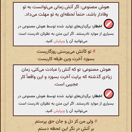
هوش مصنوعی: اگر آتش زمانی می‌توانست به تو
وفادار باشد، حتماً لحظه‌ای به تو مهلت می‌داد.
اخطار:
برگردان‌های تولید شده توسط هوش مصنوعی در
بسیاری از موارد نادرستند. اگر این متن به نظرتان نادرست است
می‌توانید آن را
ویرایش
کنید.
#
تو کآتش می‌پرستی روزگاریست
بسوزد آخرت وین طرفه کاریست
هوش مصنوعی: تو که آتش را عبادت می‌کنی، زمان
زیادی گذشته که برایت آخرت بسوزد و این واقعاً کار
عجیبی است.
اخطار:
برگردان‌های تولید شده توسط هوش مصنوعی در
بسیاری از موارد نادرستند. اگر این متن به نظرتان نادرست است
می‌توانید آن را
ویرایش
کنید.
#
ولی من کز دل و جان حق پرستم
بر آتش در نگر این لحظه دستم