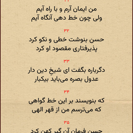
من ایمان آرم و با راه آیم
ولی چون خط دهی آنگاه آیم
حسن بنوشت خطی و نکو کرد
پذیرفتاری مقصود او کرد
دگرباره بگفت ای شیخِ دین دار
عدول بصره می‌باید بیکبار
که بنویسند بر این خط گواهی
که می‌ترسم من از قهر الهی
حسن فرمانِ آن گبر کهن کرد