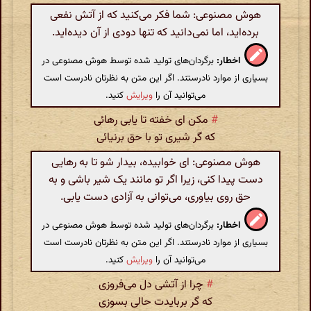
هوش مصنوعی: شما فکر می‌کنید که از آتش نفعی
برده‌اید، اما نمی‌دانید که تنها دودی از آن دیده‌اید.
اخطار:
برگردان‌های تولید شده توسط هوش مصنوعی در
بسیاری از موارد نادرستند. اگر این متن به نظرتان نادرست است
می‌توانید آن را
ویرایش
کنید.
#
مکن ای خفته تا یابی رهائی
که گر شیری تو با حق برنیائی
هوش مصنوعی: ای خوابیده، بیدار شو تا به رهایی
دست پیدا کنی، زیرا اگر تو مانند یک شیر باشی و به
حق روی بیاوری، می‌توانی به آزادی دست یابی.
اخطار:
برگردان‌های تولید شده توسط هوش مصنوعی در
بسیاری از موارد نادرستند. اگر این متن به نظرتان نادرست است
می‌توانید آن را
ویرایش
کنید.
#
چرا از آتشی دل می‌فروزی
که گر بربایدت حالی بسوزی