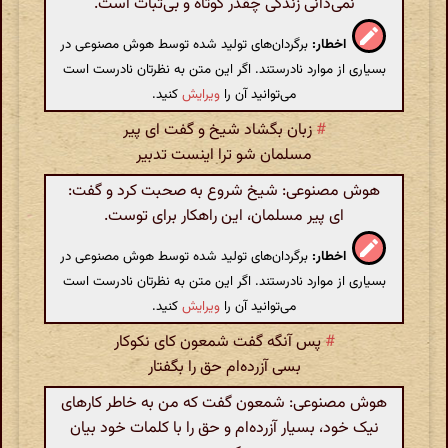
نمی‌دانی زندگی چقدر کوتاه و بی‌ثبات است.
اخطار:
برگردان‌های تولید شده توسط هوش مصنوعی در
بسیاری از موارد نادرستند. اگر این متن به نظرتان نادرست است
می‌توانید آن را
ویرایش
کنید.
#
زبان بگشاد شیخ و گفت ای پیر
مسلمان شو ترا اینست تدبیر
هوش مصنوعی: شیخ شروع به صحبت کرد و گفت:
ای پیر مسلمان، این راهکار برای توست.
اخطار:
برگردان‌های تولید شده توسط هوش مصنوعی در
بسیاری از موارد نادرستند. اگر این متن به نظرتان نادرست است
می‌توانید آن را
ویرایش
کنید.
#
پس آنگه گفت شمعون کای نکوکار
بسی آزرده‌ام حق را بگفتار
هوش مصنوعی: شمعون گفت که من به خاطر کارهای
نیک خود، بسیار آزرده‌ام و حق را با کلمات خود بیان