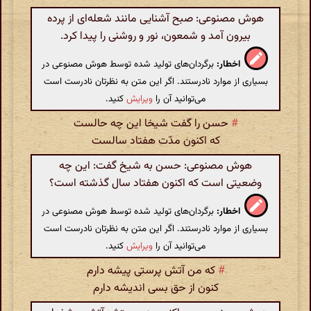
هوش مصنوعی: صبح آشنایی مانند شعله‌ای از پرده
بیرون آمد و شمعون، نور و روشنی را پیدا کرد.
اخطار:
برگردان‌های تولید شده توسط هوش مصنوعی در
بسیاری از موارد نادرستند. اگر این متن به نظرتان نادرست است
می‌توانید آن را
ویرایش
کنید.
#
حسن را گفت شیخا این چه حالست
که اکنون مدّت هفتاد سالست
هوش مصنوعی: حسن به شیخ گفت: این چه
وضعیتی است که اکنون هفتاد سال گذشته است؟
اخطار:
برگردان‌های تولید شده توسط هوش مصنوعی در
بسیاری از موارد نادرستند. اگر این متن به نظرتان نادرست است
می‌توانید آن را
ویرایش
کنید.
#
که من آتش پرستی پیشه دارم
کنون از حق بسی اندیشه دارم