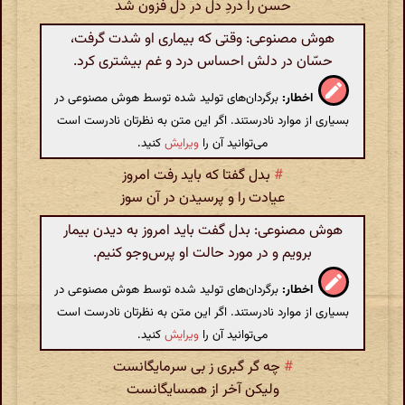
حسن را دردِ دل در دل فزون شد
هوش مصنوعی: وقتی که بیماری او شدت گرفت،
حسّان در دلش احساس درد و غم بیشتری کرد.
اخطار:
برگردان‌های تولید شده توسط هوش مصنوعی در
بسیاری از موارد نادرستند. اگر این متن به نظرتان نادرست است
می‌توانید آن را
ویرایش
کنید.
#
بدل گفتا که باید رفت امروز
عیادت را و پرسیدن در آن سوز
هوش مصنوعی: بدل گفت باید امروز به دیدن بیمار
برویم و در مورد حالت او پرس‌وجو کنیم.
اخطار:
برگردان‌های تولید شده توسط هوش مصنوعی در
بسیاری از موارد نادرستند. اگر این متن به نظرتان نادرست است
می‌توانید آن را
ویرایش
کنید.
#
چه گر گبری ز بی سرمایگانست
ولیکن آخر از همسایگانست