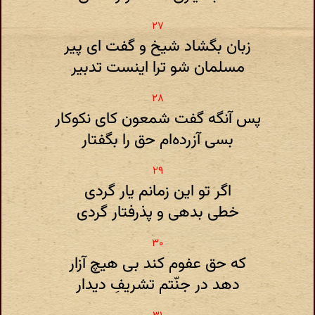
زبان بگشاد شیخ و گفت ای پیر
مسلمان شو ترا اینست تدبیر
پس آنگه گفت شمعون کای نکوکار
بسی آزرده‌ام حق را بگفتار
اگر تو این زمانم یار گردی
خطی بدهی و پذرفتار گردی
که حق عفوم کند بی هیچ آزار
دهد در جنّتم تشریفِ دیدار