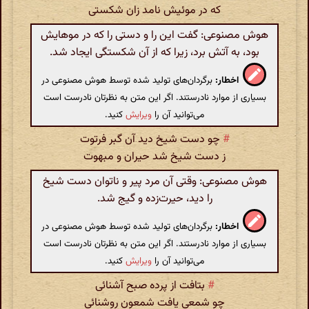
که در موئیش نامد زان شکستی
هوش مصنوعی: گفت این را و دستی را که در موهایش
بود، به آتش برد، زیرا که از آن شکستگی ایجاد شد.
اخطار:
برگردان‌های تولید شده توسط هوش مصنوعی در
بسیاری از موارد نادرستند. اگر این متن به نظرتان نادرست است
می‌توانید آن را
ویرایش
کنید.
#
چو دست شیخ دید آن گبر فرتوت
ز دست شیخ شد حیران و مبهوت
هوش مصنوعی: وقتی آن مرد پیر و ناتوان دست شیخ
را دید، حیرت‌زده و گیج شد.
اخطار:
برگردان‌های تولید شده توسط هوش مصنوعی در
بسیاری از موارد نادرستند. اگر این متن به نظرتان نادرست است
می‌توانید آن را
ویرایش
کنید.
#
بتافت از پرده صبح آشنائی
چو شمعی یافت شمعون روشنائی