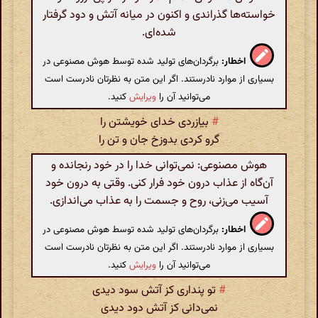
خواسته‌ها گذراندی و اکنون در میانه آتش و دود گرفتار
شده‌ای.
اخطار:
برگردان‌های تولید شده توسط هوش مصنوعی در
بسیاری از موارد نادرستند. اگر این متن به نظرتان نادرست است
می‌توانید آن را
ویرایش
کنید.
#
بیازردی خدای خویشتن را
گرو کردی بدوزخ جان و تن را
هوش مصنوعی: نمی‌توانی خدا را در خود رنجانده و
آن‌گاه از عذاب درون خود فرار کنی. وقتی به درون خود
آسیب می‌زنی، روح و جسمت را به عذاب می‌اندازی.
اخطار:
برگردان‌های تولید شده توسط هوش مصنوعی در
بسیاری از موارد نادرستند. اگر این متن به نظرتان نادرست است
می‌توانید آن را
ویرایش
کنید.
#
تو پنداری کز آتش سود دیدی
نمی‌دانی کز آتش دود دیدی