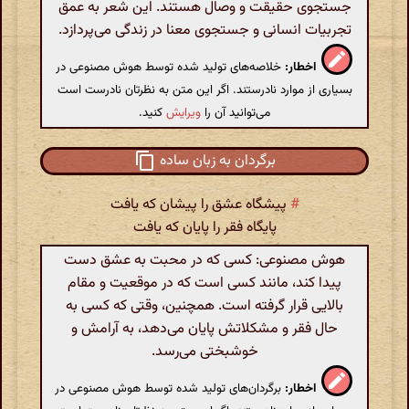
جستجوی حقیقت و وصال هستند. این شعر به عمق
تجربیات انسانی و جستجوی معنا در زندگی می‌پردازد.
اخطار:
خلاصه‌های تولید شده توسط هوش مصنوعی در
بسیاری از موارد نادرستند. اگر این متن به نظرتان نادرست است
می‌توانید آن را
ویرایش
کنید.
برگردان به زبان ساده
#
پیشگاه عشق را پیشان که یافت
پایگاه فقر را پایان که یافت
هوش مصنوعی: کسی که در محبت به عشق دست
پیدا کند، مانند کسی است که در موقعیت و مقام
بالایی قرار گرفته است. همچنین، وقتی که کسی به
حال فقر و مشکلاتش پایان می‌دهد، به آرامش و
خوشبختی می‌رسد.
اخطار:
برگردان‌های تولید شده توسط هوش مصنوعی در