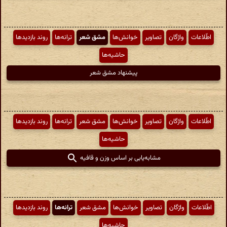
اطّلاعات
واژگان
تصاویر
خوانش‌ها
مشق شعر
ترانه‌ها
روند بازدیدها
حاشیه‌ها
پیشنهاد مشق شعر
اطّلاعات
واژگان
تصاویر
خوانش‌ها
مشق شعر
ترانه‌ها
روند بازدیدها
حاشیه‌ها
مشابه‌یابی بر اساس وزن و قافیه
اطّلاعات
واژگان
تصاویر
خوانش‌ها
مشق شعر
ترانه‌ها
روند بازدیدها
حاشیه‌ها