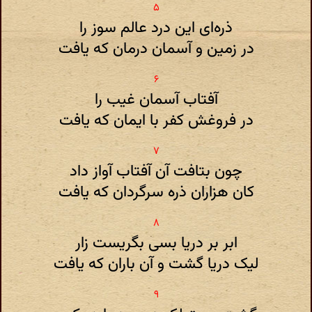
ذره‌ای این درد عالم سوز را
در زمین و آسمان درمان که یافت
آفتاب آسمان غیب را
در فروغش کفر با ایمان که یافت
چون بتافت آن آفتاب آواز داد
کان هزاران ذره سرگردان که یافت
ابر بر دریا بسی بگریست زار
لیک دریا گشت و آن باران که یافت