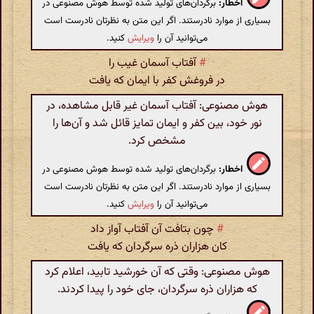
اخطار:
برگردان‌های تولید شده توسط هوش مصنوعی در
بسیاری از موارد نادرستند. اگر این متن به نظرتان نادرست است
می‌توانید آن را
ویرایش
کنید.
#
آفتاب آسمان غیب را
در فروغش کفر با ایمان که یافت
هوش مصنوعی: آفتاب آسمان غیر قابل مشاهده، در
نور خود، بین کفر و ایمان تمایز قائل شد و آن‌ها را
مشخص کرد.
اخطار:
برگردان‌های تولید شده توسط هوش مصنوعی در
بسیاری از موارد نادرستند. اگر این متن به نظرتان نادرست است
می‌توانید آن را
ویرایش
کنید.
#
چون بتافت آن آفتاب آواز داد
کان هزاران ذره سرگردان که یافت
هوش مصنوعی: وقتی که آن خورشید تابید، اعلام کرد
که هزاران ذره سرگردان، جای خود را پیدا کردند.