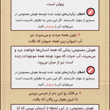
پنهان است.
اخطار:
برگردان‌های تولید شده توسط هوش مصنوعی در
بسیاری از موارد نادرستند. اگر این متن به نظرتان نادرست است
می‌توانید آن را
ویرایش
کنید.
#
چون همه مردند و می‌میرند نیز
آب حیوان زین همه حیوان که یافت
هوش مصنوعی: زمانی که همه انسان‌ها خواهند مرد و
می‌میرند، آب حیات که مورد توجه همه موجودات زنده
است نیز از میان می‌رود.
اخطار:
برگردان‌های تولید شده توسط هوش مصنوعی در
بسیاری از موارد نادرستند. اگر این متن به نظرتان نادرست است
می‌توانید آن را
ویرایش
کنید.
#
بر فلک رو این دم از عیسی بپرس
تا خری رهوار بی پالان که یافت
هوش مصنوعی: در این لحظه از آسمان بپرس که آیا