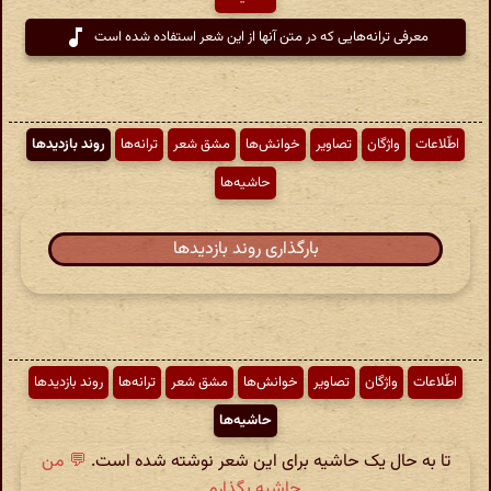
معرفی ترانه‌هایی که در متن آنها از این شعر استفاده شده است
اطّلاعات
واژگان
تصاویر
خوانش‌ها
مشق شعر
ترانه‌ها
روند بازدیدها
حاشیه‌ها
بارگذاری روند بازدیدها
اطّلاعات
واژگان
تصاویر
خوانش‌ها
مشق شعر
ترانه‌ها
روند بازدیدها
حاشیه‌ها
تا به حال یک حاشیه برای این شعر نوشته شده است.
💬 من
حاشیه بگذارم ...