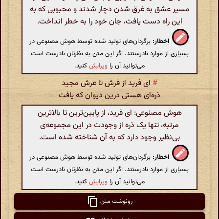
مسیر عشق به غرق شدن دچار شدند و محبوبی که به
این راه دست یافت، جان خود را به خطر انداخت.
اخطار:
برگردان‌های تولید شده توسط هوش مصنوعی در
بسیاری از موارد نادرستند. اگر این متن به نظرتان نادرست است
می‌توانید آن را
ویرایش
کنید.
#
ای فرید از فرش تا عرش مجید
ذره‌ای هستی درین دیوان که یافت
هوش مصنوعی: ای فرید، از پایین‌ترین تا بالاترین
مرتبه، تنها یک ذره از وجودت در این مجموعه‌ی
بی‌نظیر وجود دارد که به آن شناخته شده است.
اخطار:
برگردان‌های تولید شده توسط هوش مصنوعی در
بسیاری از موارد نادرستند. اگر این متن به نظرتان نادرست است
می‌توانید آن را
ویرایش
کنید.
رونوشت متن