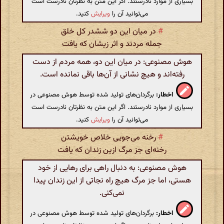
بسیاری از موارد نادرستند. اگر این متن به نظرتان نادرست است
می‌توانید آن را
ویرایش
کنید.
#
در میان این دو ششدر کل خلق
جمله مردند و اثر زیشان که یافت
هوش مصنوعی: در میان این دو، همه مردم از دست
رفته‌اند و هیچ نشانی از آن‌ها باقی نمانده است.
اخطار:
برگردان‌های تولید شده توسط هوش مصنوعی در
بسیاری از موارد نادرستند. اگر این متن به نظرتان نادرست است
می‌توانید آن را
ویرایش
کنید.
#
رخنه می‌جویی خلاص خویشتن
رخنه‌ای جز مرگ ازین زندان که یافت
هوش مصنوعی: به دنبال راهی برای رهایی از خود
هستی، اما جز مرگ هیچ راه نجاتی از این زندان پیدا
نمی‌کنی.
اخطار:
برگردان‌های تولید شده توسط هوش مصنوعی در