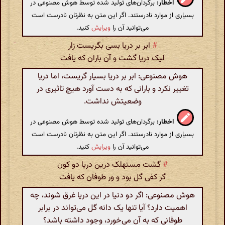
اخطار:
برگردان‌های تولید شده توسط هوش مصنوعی در
بسیاری از موارد نادرستند. اگر این متن به نظرتان نادرست است
می‌توانید آن را
ویرایش
کنید.
#
ابر بر دریا بسی بگریست زار
لیک دریا گشت و آن باران که یافت
هوش مصنوعی: ابر بر دریا بسیار گریست، اما دریا
تغییر نکرد و بارانی که به دست آورد هیچ تاثیری در
وضعیتش نداشت.
اخطار:
برگردان‌های تولید شده توسط هوش مصنوعی در
بسیاری از موارد نادرستند. اگر این متن به نظرتان نادرست است
می‌توانید آن را
ویرایش
کنید.
#
گشت مستهلک درین دریا دو کون
گر کفی گل بود و ور طوفان که یافت
هوش مصنوعی: اگر دو دنیا در این دریا غرق شوند، چه
اهمیت دارد؟ آیا تنها یک دانه گل می‌تواند در برابر
طوفانی که به آن می‌خورد، وجود داشته باشد؟