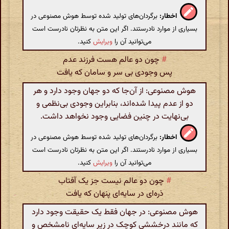
اخطار:
برگردان‌های تولید شده توسط هوش مصنوعی در
بسیاری از موارد نادرستند. اگر این متن به نظرتان نادرست است
می‌توانید آن را
ویرایش
کنید.
#
چون دو عالم هست فرزند عدم
پس وجودی بی سر و سامان که یافت
هوش مصنوعی: از آن‌جا که دو جهان وجود دارد و هر
دو از عدم پیدا شده‌اند، بنابراین وجودی بی‌نظمی و
بی‌نهایت در چنین فضایی وجود نخواهد داشت.
اخطار:
برگردان‌های تولید شده توسط هوش مصنوعی در
بسیاری از موارد نادرستند. اگر این متن به نظرتان نادرست است
می‌توانید آن را
ویرایش
کنید.
#
چون دو عالم نیست جز یک آفتاب
ذره‌ای در سایه‌ای پنهان که یافت
هوش مصنوعی: در جهان فقط یک حقیقت وجود دارد
که مانند درخششی کوچک در زیر سایه‌ای نامشخص و