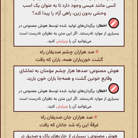
کسی مانند عیسی وجود دارد تا به عنوان یک اسب
وحشی بدون زین، راهی آزاد را پیدا کند؟
اخطار:
برگردان‌های تولید شده توسط هوش مصنوعی در
بسیاری از موارد نادرستند. اگر این متن به نظرتان نادرست است
می‌توانید آن را
ویرایش
کنید.
#
صد هزاران چشم صدیقان راه
گشت خون‌باران همه، باران که یافت
هوش مصنوعی: صدها هزار چشم مؤمنان به تماشای
وقایع خونین گشت و همه‌جا باران خون بارید.
اخطار:
برگردان‌های تولید شده توسط هوش مصنوعی در
بسیاری از موارد نادرستند. اگر این متن به نظرتان نادرست است
می‌توانید آن را
ویرایش
کنید.
#
صد هزاران جان صدیقان راه
غرقهٔ این راه شد جانان که یافت
هوش مصنوعی: بسیاری از جان‌های پاک و صدیق در