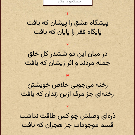
پیشگاه عشق را پیشان که یافت
پایگاه فقر را پایان که یافت
در میان این دو ششدر کل خلق
جمله مردند و اثر زیشان که یافت
رخنه می‌جویی خلاص خویشتن
رخنه‌ای جز مرگ ازین زندان که یافت
ذره‌ای وصلش چو کس طاقت نداشت
قسم موجودات جز هجران که یافت