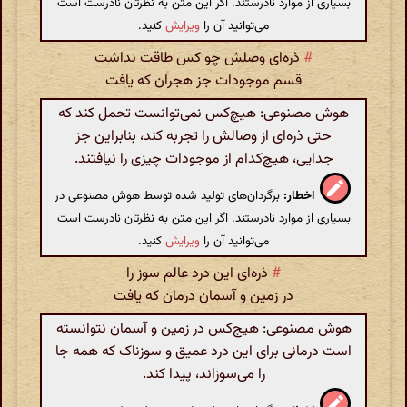
بسیاری از موارد نادرستند. اگر این متن به نظرتان نادرست است
می‌توانید آن را
ویرایش
کنید.
#
ذره‌ای وصلش چو کس طاقت نداشت
قسم موجودات جز هجران که یافت
هوش مصنوعی: هیچ‌کس نمی‌توانست تحمل کند که
حتی ذره‌ای از وصالش را تجربه کند، بنابراین جز
جدایی، هیچ‌کدام از موجودات چیزی را نیافتند.
اخطار:
برگردان‌های تولید شده توسط هوش مصنوعی در
بسیاری از موارد نادرستند. اگر این متن به نظرتان نادرست است
می‌توانید آن را
ویرایش
کنید.
#
ذره‌ای این درد عالم سوز را
در زمین و آسمان درمان که یافت
هوش مصنوعی: هیچ‌کس در زمین و آسمان نتوانسته
است درمانی برای این درد عمیق و سوزناک که همه جا
را می‌سوزاند، پیدا کند.