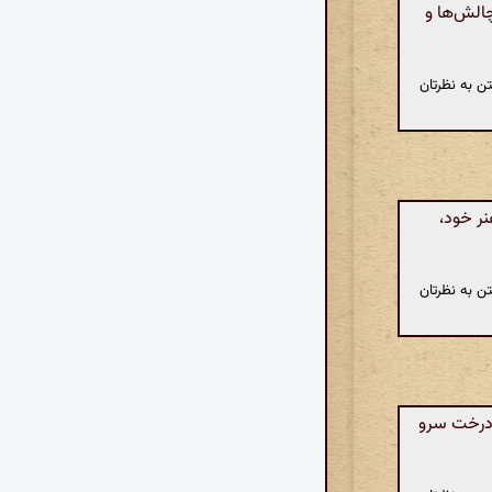
الش‌ها و
ن به نظرتان
نر خود،
ن به نظرتان
درخت سرو