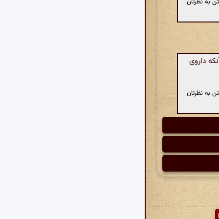
ن به نظرتان
که داروی
ن به نظرتان