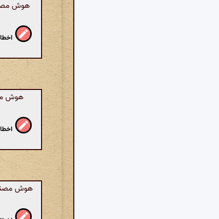
هوش مصنوع
اخطار
هوش مصنو
اخطار
هوش مصنوع