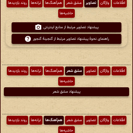
اطّلاعات
واژگان
تصاویر
مشق شعر
هم‌آهنگ‌ها
ترانه‌ها
روند بازدیدها
حاشیه‌ها
پیشنهاد تصاویر مرتبط از منابع اینترنتی
راهنمای نحوهٔ پیشنهاد تصاویر مرتبط از گنجینهٔ گنجور
اطّلاعات
واژگان
تصاویر
مشق شعر
هم‌آهنگ‌ها
ترانه‌ها
روند بازدیدها
حاشیه‌ها
پیشنهاد مشق شعر
اطّلاعات
واژگان
تصاویر
مشق شعر
هم‌آهنگ‌ها
ترانه‌ها
روند بازدیدها
حاشیه‌ها