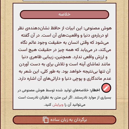
خلاصه
هوش مصنوعی: این ابیات از حافظ نشان‌دهنده‌ی نظر
او درباره‌ی دنیا و واقعیت‌های آن است. در آن گفته
می‌شود که وقتی انسان به حقیقت وجود عالم نگاه
می‌کند، در می‌یابد که همه چیز در حقیقت هیچ است
و ارزش واقعی ندارد. همچنین، زیبایی ظاهری دنیا
مانند تماشای آینه است و تلاش برای به دست آوردن
آن تنها بی‌نتیجه خواهد بود. به طور کلی، این شعر به
عدم ماندگاری و پوچی دنیا و دارائی‌های آن اشاره دارد.
اخطار:
خلاصه‌های تولید شده توسط هوش مصنوعی در
بسیاری از موارد نادرستند. اگر این متن به نظرتان نادرست است
می‌توانید آن را
ویرایش
کنید.
برگردان به زبان ساده