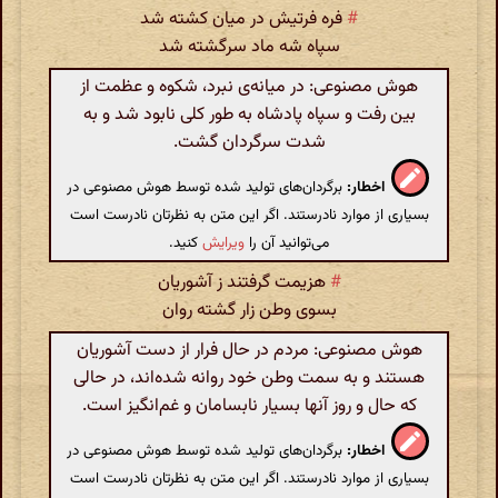
#
فره فرتیش در میان کشته شد
سپاه شه ماد سرگشته شد
هوش مصنوعی: در میانه‌ی نبرد، شکوه و عظمت از
بین رفت و سپاه پادشاه به طور کلی نابود شد و به
شدت سرگردان گشت.
اخطار:
برگردان‌های تولید شده توسط هوش مصنوعی در
بسیاری از موارد نادرستند. اگر این متن به نظرتان نادرست است
می‌توانید آن را
ویرایش
کنید.
#
هزیمت گرفتند ز آشوریان
بسوی وطن زار گشته روان
هوش مصنوعی: مردم در حال فرار از دست آشوریان
هستند و به سمت وطن خود روانه شده‌اند، در حالی
که حال و روز آنها بسیار نابسامان و غم‌انگیز است.
اخطار:
برگردان‌های تولید شده توسط هوش مصنوعی در
بسیاری از موارد نادرستند. اگر این متن به نظرتان نادرست است