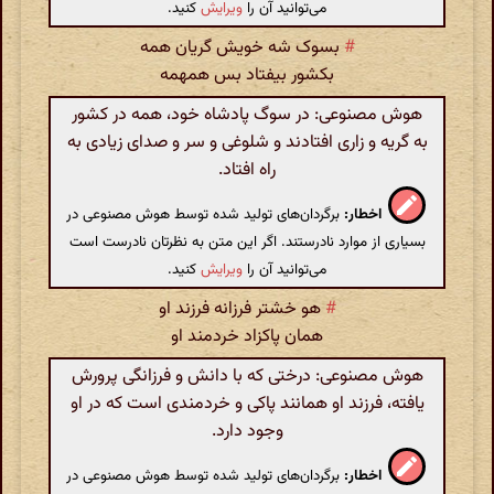
می‌توانید آن را
ویرایش
کنید.
#
بسوک شه خویش گریان همه
بکشور بیفتاد بس همهمه
هوش مصنوعی: در سوگ پادشاه خود، همه در کشور
به گریه و زاری افتادند و شلوغی و سر و صدای زیادی به
راه افتاد.
اخطار:
برگردان‌های تولید شده توسط هوش مصنوعی در
بسیاری از موارد نادرستند. اگر این متن به نظرتان نادرست است
می‌توانید آن را
ویرایش
کنید.
#
هو خشتر فرزانه فرزند او
همان پاکزاد خردمند او
هوش مصنوعی: درختی که با دانش و فرزانگی پرورش
یافته، فرزند او همانند پاکی و خردمندی است که در او
وجود دارد.
اخطار:
برگردان‌های تولید شده توسط هوش مصنوعی در