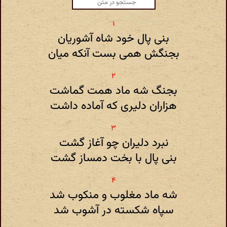
بنی پال خود شاه آشوریان
بجنگش همی بست آنکه میان
بجنگ شه ماد همت گماشت
هزاران دلیری که آماده داشت
نبرد دلیران چو آغاز گشت
بنی پال با بخت دمساز گشت
شه ماد مغلوب و منکوب شد
سپاه شکسته در آشوب شد