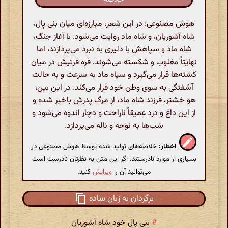
هوش مصنوعی: در این شعر، مبارزه‌ای میان بنی پال،
شاه آشوریان، و شاه ماد روایت می‌شود. با آغاز جنگ،
شاه ماد و سپاهش با دلیری به نبرد می‌پردازند، اما
نهایتاً مغلوب و شکسته می‌شوند. فره فرتیش در میان
کشته‌ها قرار می‌گیرد و سپاه ماد به سرعت و به حالت
آشفتگی به سوی وطن خود فرار می‌کند. در این بین،
هو خشتر، فرزند شاه ماد، از مرگ پدرش باخبر شده و
از این داغ و درد عمیقاً ناراحت و دچار اندوه می‌شود و
شب‌ها به نوحه و ناله می‌پردازد.
اخطار:
خلاصه‌های تولید شده توسط هوش مصنوعی در
بسیاری از موارد نادرستند. اگر این متن به نظرتان نادرست است
می‌توانید آن را
ویرایش
کنید.
برگردان به زبان ساده
#
بنی پال خود شاه آشوریان