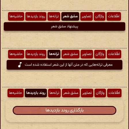
اطّلاعات
واژگان
تصاویر
مشق شعر
ترانه‌ها
روند بازدیدها
حاشیه‌ها
پیشنهاد مشق شعر
اطّلاعات
واژگان
تصاویر
مشق شعر
ترانه‌ها
روند بازدیدها
حاشیه‌ها
معرفی ترانه‌هایی که در متن آنها از این شعر استفاده شده است
اطّلاعات
واژگان
تصاویر
مشق شعر
ترانه‌ها
روند بازدیدها
حاشیه‌ها
بارگذاری روند بازدیدها