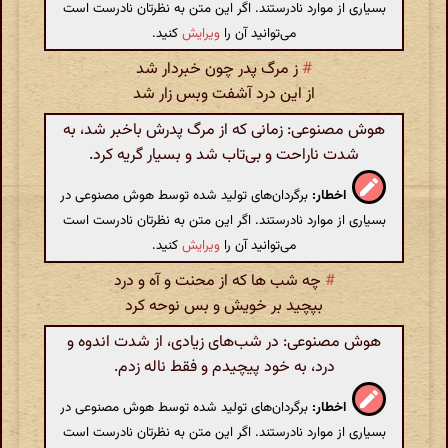
بسیاری از موارد نادرستند. اگر این متن به نظرتان نادرست است
می‌توانید آن را
ویرایش
کنید.
#
ز مرگ پدر چون خبردار شد
از این درد آشفت وبس زار شد
هوش مصنوعی: زمانی که از مرگ پدرش باخبر شد، به
شدت ناراحت و بی‌تاب شد و بسیار گریه کرد.
اخطار:
برگردان‌های تولید شده توسط هوش مصنوعی در
بسیاری از موارد نادرستند. اگر این متن به نظرتان نادرست است
می‌توانید آن را
ویرایش
کنید.
#
چه شب ها که از محنت و آه و درد
بپچید بر خویش و بس نوحه کرد
هوش مصنوعی: در شب‌های زیادی، از شدت اندوه و
درد، به خود پیچیدم و فقط ناله زدم.
اخطار:
برگردان‌های تولید شده توسط هوش مصنوعی در
بسیاری از موارد نادرستند. اگر این متن به نظرتان نادرست است