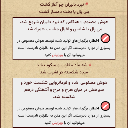
#
نبرد دلیران چو آغاز گشت
بنی پال با بخت دمساز گشت
هوش مصنوعی: هنگامی که نبرد دلیران شروع شد،
بنی پال با شانس و اقبال مناسب همراه شد.
اخطار:
برگردان‌های تولید شده توسط هوش مصنوعی در
بسیاری از موارد نادرستند. اگر این متن به نظرتان نادرست است
می‌توانید آن را
ویرایش
کنید.
#
شه ماد مغلوب و منکوب شد
سپاه شکسته در آشوب شد
هوش مصنوعی: شاه و فرمانروایی شکست خورد و
سپاهش در میان هرج و مرج و آشفتگی درهم
شکسته شد.
اخطار:
برگردان‌های تولید شده توسط هوش مصنوعی در
بسیاری از موارد نادرستند. اگر این متن به نظرتان نادرست است
می‌توانید آن را
ویرایش
کنید.