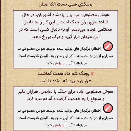
بجنگش همی بست آنکه میان
هوش مصنوعی: بنی پال، پادشاه آشوریان، در حال
آماده‌سازی برای جنگ است و این کار را به دلایل
مختلفی انجام می‌دهد. او به دنبال کسی است که در
این میدان قرار گیرد و درگیری رخ دهد.
اخطار:
برگردان‌های تولید شده توسط هوش مصنوعی در
بسیاری از موارد نادرستند. اگر این متن به نظرتان نادرست است
می‌توانید آن را
ویرایش
کنید.
#
بجنگ شه ماد همت گماشت
هزاران دلیری که آماده داشت
هوش مصنوعی: شاه برای جنگ با دشمن، هزاران دلیر
و شجاع را به خدمت گرفت و آماده نبرد کرد.
اخطار:
برگردان‌های تولید شده توسط هوش مصنوعی در
بسیاری از موارد نادرستند. اگر این متن به نظرتان نادرست است
می‌توانید آن را
ویرایش
کنید.