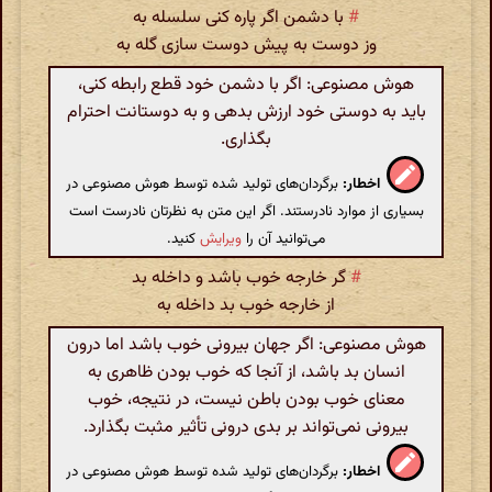
#
با دشمن اگر پاره کنی سلسله به
وز دوست به پیش دوست سازی گله به
هوش مصنوعی: اگر با دشمن خود قطع رابطه کنی،
باید به دوستی خود ارزش بدهی و به دوستانت احترام
بگذاری.
اخطار:
برگردان‌های تولید شده توسط هوش مصنوعی در
بسیاری از موارد نادرستند. اگر این متن به نظرتان نادرست است
می‌توانید آن را
ویرایش
کنید.
#
گر خارجه خوب باشد و داخله بد
از خارجه خوب بد داخله به
هوش مصنوعی: اگر جهان بیرونی خوب باشد اما درون
انسان بد باشد، از آنجا که خوب بودن ظاهری به
معنای خوب بودن باطن نیست، در نتیجه، خوب
بیرونی نمی‌تواند بر بدی درونی تأثیر مثبت بگذارد.
اخطار:
برگردان‌های تولید شده توسط هوش مصنوعی در