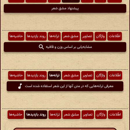
پیشنهاد مشق شعر
اطّلاعات
واژگان
تصاویر
مشق شعر
ترانه‌ها
روند بازدیدها
حاشیه‌ها
مشابه‌یابی بر اساس وزن و قافیه
اطّلاعات
واژگان
تصاویر
مشق شعر
ترانه‌ها
روند بازدیدها
حاشیه‌ها
معرفی ترانه‌هایی که در متن آنها از این شعر استفاده شده است
اطّلاعات
واژگان
تصاویر
مشق شعر
ترانه‌ها
روند بازدیدها
حاشیه‌ها