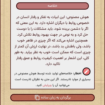
خلاصه
هوش مصنوعی: این ابیات به تفکر و رفتار انسان در
خصوص روابط با دیگران اشاره دارد. به این معنی که
اگر با دشمن بریده شود، باید مشکلات را با دوست
حل کرد و به نوعی در جهت بهبود روابط تلاش کرد.
همچنین اشاره می‌کند که اگر چیزی در ظاهر خوب
باشد، ولی باطنش بد باشد، در نهایت ارزش آن کمتر از
چیزی است که ممکن است خوب به نظر بیاید. به طور
کلی، این اشعار بر اهمیت کیفیت روابط و عمق رفتار
تاکید دارد.
اخطار:
خلاصه‌های تولید شده توسط هوش مصنوعی در
بسیاری از موارد نادرستند. اگر این متن به نظرتان نادرست است
می‌توانید آن را
ویرایش
کنید.
برگردان به زبان ساده