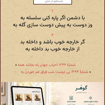
با دشمن اگر پاره کنی سلسله به
وز دوست به پیش دوست سازی گله به
گر خارجه خوب باشد و داخله بد
از خارجه خوب بد داخله به
شمارهٔ ۳۴۶: احزاب جهان راه نجاتند همه
»
«
شمارهٔ ۳۴۴: بی دوست شب فراق غم خوردن به