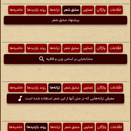
اطّلاعات
واژگان
تصاویر
مشق شعر
ترانه‌ها
روند بازدیدها
حاشیه‌ها
پیشنهاد مشق شعر
اطّلاعات
واژگان
تصاویر
مشق شعر
ترانه‌ها
روند بازدیدها
حاشیه‌ها
مشابه‌یابی بر اساس وزن و قافیه
اطّلاعات
واژگان
تصاویر
مشق شعر
ترانه‌ها
روند بازدیدها
حاشیه‌ها
معرفی ترانه‌هایی که در متن آنها از این شعر استفاده شده است
اطّلاعات
واژگان
تصاویر
مشق شعر
ترانه‌ها
روند بازدیدها
حاشیه‌ها