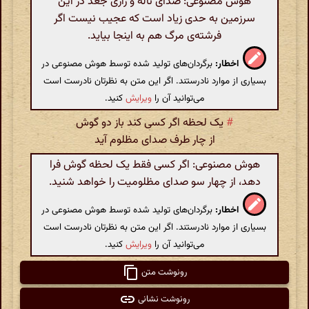
هوش مصنوعی: صدای ناله و زاری جغد در این
سرزمین به حدی زیاد است که عجیب نیست اگر
فرشته‌ی مرگ هم به اینجا بیاید.
اخطار:
برگردان‌های تولید شده توسط هوش مصنوعی در
بسیاری از موارد نادرستند. اگر این متن به نظرتان نادرست است
می‌توانید آن را
ویرایش
کنید.
#
یک لحظه اگر کسی کند باز دو گوش
از چار طرف صدای مظلوم آید
هوش مصنوعی: اگر کسی فقط یک لحظه گوش فرا
دهد، از چهار سو صدای مظلومیت را خواهد شنید.
اخطار:
برگردان‌های تولید شده توسط هوش مصنوعی در
بسیاری از موارد نادرستند. اگر این متن به نظرتان نادرست است
می‌توانید آن را
ویرایش
کنید.
رونوشت متن
رونوشت نشانی