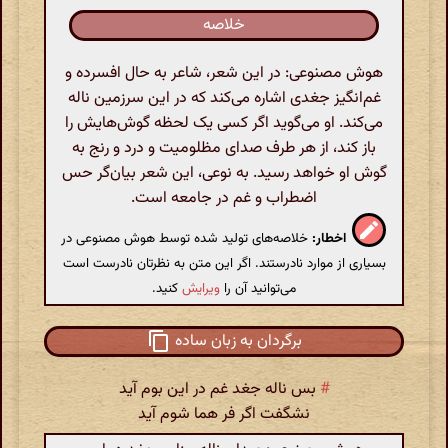
خلاصه
هوش مصنوعی: در این شعر، شاعر به حال افسرده و
غم‌انگیز جغدی اشاره می‌کند که در این سرزمین ناله
می‌کند. او می‌گوید اگر کسی یک لحظه گوش‌هایش را
باز کند، از هر طرف صدای مظلومیت و درد و رنج به
گوش او خواهد رسید. به نوعی، این شعر بیان‌گر حس
اضطراب و غم در جامعه است.
اخطار:
خلاصه‌های تولید شده توسط هوش مصنوعی در
بسیاری از موارد نادرستند. اگر این متن به نظرتان نادرست است
می‌توانید آن را
ویرایش
کنید.
برگردان به زبان ساده
#
بس ناله جغد غم در این بوم آید
نشگفت اگر فر هما شوم آید