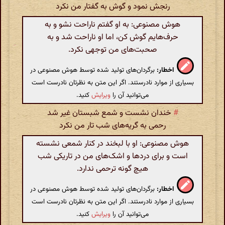
رنجش نمود و گوش به گفتار من نکرد
هوش مصنوعی: به او گفتم ناراحت نشو و به
حرف‌هایم گوش کن، اما او ناراحت شد و به
صحبت‌های من توجهی نکرد.
اخطار:
برگردان‌های تولید شده توسط هوش مصنوعی در
بسیاری از موارد نادرستند. اگر این متن به نظرتان نادرست است
می‌توانید آن را
ویرایش
کنید.
#
خندان نشست و شمع شبستان غیر شد
رحمی به گریه‌های شب تار من نکرد
هوش مصنوعی: او با لبخند در کنار شمعی نشسته
است و برای دردها و اشک‌های من در تاریکی شب
هیچ گونه ترحمی ندارد.
اخطار:
برگردان‌های تولید شده توسط هوش مصنوعی در
بسیاری از موارد نادرستند. اگر این متن به نظرتان نادرست است
می‌توانید آن را
ویرایش
کنید.