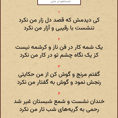
کی دیدمش که قصد دل زار من نکرد
ننشست با رقیبی و آزار من نکرد
یک شمه کار در فن ناز و کرشمه نیست
کز یک نگاه چشم تو در کار من نکرد
گفتم مرنج و گوش کن از من حکایتی
رنجش نمود و گوش به گفتار من نکرد
خندان نشست و شمع شبستان غیر شد
رحمی به گریه‌های شب تار من نکرد