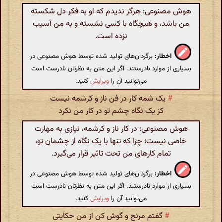
هوش مصنوعی: هرگز ندیدم که او به فکر دل شکسته
من باشد، و هیچگاه با کسی نشسته و به من آسیب
نزده است.
اخطار:
برگردان‌های تولید شده توسط هوش مصنوعی در
بسیاری از موارد نادرستند. اگر این متن به نظرتان نادرست است
می‌توانید آن را
ویرایش
کنید.
#
یک شمه کار در فن ناز و کرشمه نیست
کز یک نگاه چشم تو در کار من نکرد
هوش مصنوعی: در کار ناز و کرشمه، نیازی به مهارت
خاصی نیست؛ چرا که تنها با یک نگاه از چشمان تو،
تمام کارهای من تحت تاثیر قرار می‌گیرد.
اخطار:
برگردان‌های تولید شده توسط هوش مصنوعی در
بسیاری از موارد نادرستند. اگر این متن به نظرتان نادرست است
می‌توانید آن را
ویرایش
کنید.
#
گفتم مرنج و گوش کن از من حکایتی