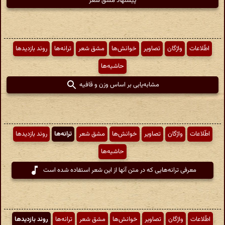
پیشنهاد مشق شعر
اطّلاعات
واژگان
تصاویر
خوانش‌ها
مشق شعر
ترانه‌ها
روند بازدیدها
حاشیه‌ها
مشابه‌یابی بر اساس وزن و قافیه
اطّلاعات
واژگان
تصاویر
خوانش‌ها
مشق شعر
ترانه‌ها
روند بازدیدها
حاشیه‌ها
معرفی ترانه‌هایی که در متن آنها از این شعر استفاده شده است
اطّلاعات
واژگان
تصاویر
خوانش‌ها
مشق شعر
ترانه‌ها
روند بازدیدها