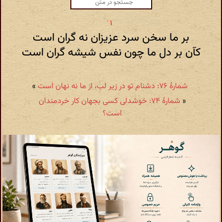
بر ما سخن سرد عزیزان نه گران است
کآن بر دل ما چون نفس شیشه گران است
شمارهٔ ۷۶: دشنام تو در زیر لب، از ما نه نهان است
»
«
شمارهٔ ۷۴: خوشدلی کسی بجهان کار خردمندان
است؟