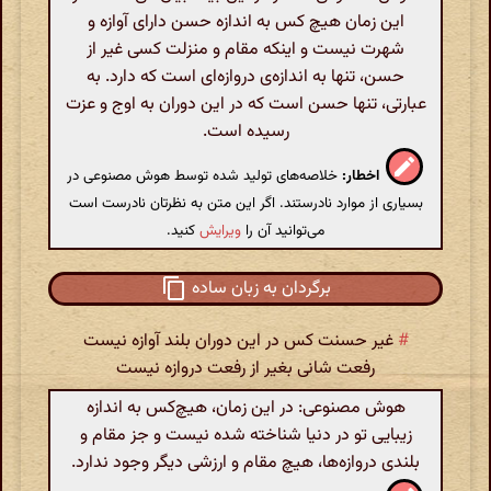
این زمان هیچ کس به اندازه حسن دارای آوازه و
شهرت نیست و اینکه مقام و منزلت کسی غیر از
حسن، تنها به اندازه‌ی دروازه‌ای است که دارد. به
عبارتی، تنها حسن است که در این دوران به اوج و عزت
رسیده است.
اخطار:
خلاصه‌های تولید شده توسط هوش مصنوعی در
بسیاری از موارد نادرستند. اگر این متن به نظرتان نادرست است
می‌توانید آن را
ویرایش
کنید.
برگردان به زبان ساده
#
غیر حسنت کس در این دوران بلند آوازه نیست
رفعت شانی بغیر از رفعت دروازه نیست
هوش مصنوعی: در این زمان، هیچ‌کس به اندازه
زیبایی تو در دنیا شناخته شده نیست و جز مقام و
بلندی دروازه‌ها، هیچ مقام و ارزشی دیگر وجود ندارد.