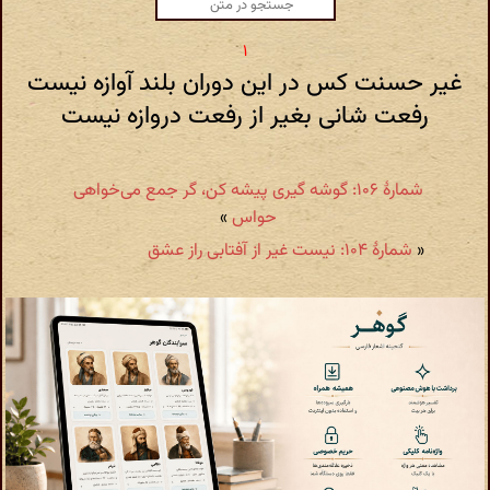
غیر حسنت کس در این دوران بلند آوازه نیست
رفعت شانی بغیر از رفعت دروازه نیست
شمارهٔ ۱۰۶: گوشه گیری پیشه کن، گر جمع می‌خواهی
حواس
»
«
شمارهٔ ۱۰۴: نیست غیر از آفتابی راز عشق