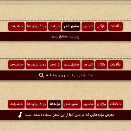
اطّلاعات
واژگان
تصاویر
مشق شعر
ترانه‌ها
روند بازدیدها
حاشیه‌ها
پیشنهاد مشق شعر
اطّلاعات
واژگان
تصاویر
مشق شعر
ترانه‌ها
روند بازدیدها
حاشیه‌ها
مشابه‌یابی بر اساس وزن و قافیه
اطّلاعات
واژگان
تصاویر
مشق شعر
ترانه‌ها
روند بازدیدها
حاشیه‌ها
معرفی ترانه‌هایی که در متن آنها از این شعر استفاده شده است