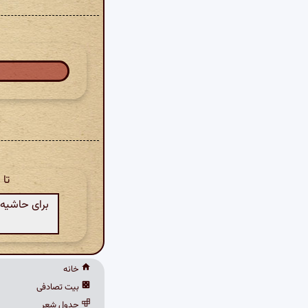
تا
برای حاشیه‌
خانه
بیت تصادفی
جدول شعر