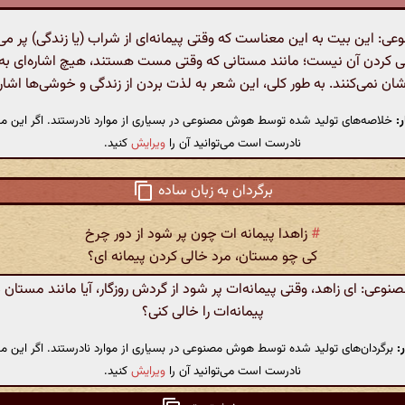
: این بیت به این معناست که وقتی پیمانه‌ای از شراب (یا زندگی) پر می‌
لی کردن آن نیست؛ مانند مستانی که وقتی مست هستند، هیچ اشاره‌ای به
شان نمی‌کنند. به طور کلی، این شعر به لذت بردن از زندگی و خوشی‌ها اشاره
:
خلاصه‌های تولید شده توسط هوش مصنوعی در بسیاری از موارد نادرستند. اگر این مت
نادرست است می‌توانید آن را
ویرایش
کنید.
برگردان به زبان ساده
#
زاهدا پیمانه ات چون پر شود از دور چرخ
کی چو مستان، مرد خالی کردن پیمانه ای؟
عی: ای زاهد، وقتی پیمانه‌ات پر شود از گردش روزگار، آیا مانند مستان م
پیمانه‌ات را خالی کنی؟
:
برگردان‌های تولید شده توسط هوش مصنوعی در بسیاری از موارد نادرستند. اگر این مت
نادرست است می‌توانید آن را
ویرایش
کنید.