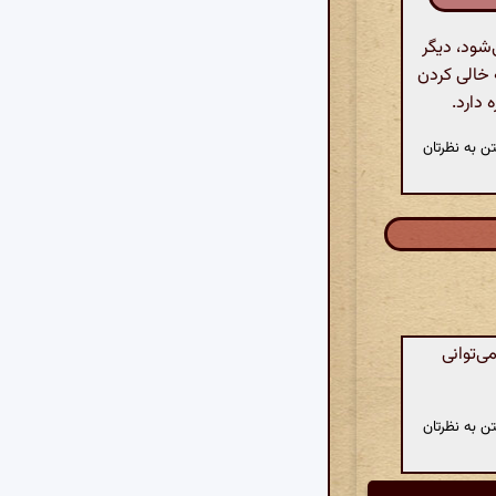
شود، دیگر
 خالی کردن
 دارد.
ن به نظرتان
ی‌توانی
ن به نظرتان