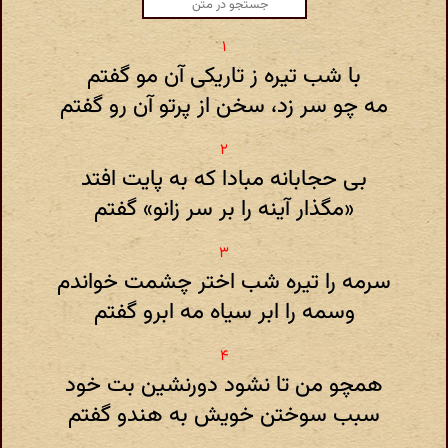
با شب تیره ز تاریکی آن مو گفتم
مه چو سر زد، سخن از پرتو آن رو گفتم
بی حجابانه مبادا که به پایت افتد
«مگذار آینه را بر سر زانو» گفتم
سرمه را تیره شب اختر چشمت خواندم
وسمه را ابر سیاه مه ابرو گفتم
همچو من تا نشود دورنشین بت خود
سبب سوختن خویش به هندو گفتم