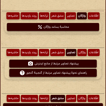
اطّلاعات
واژگان
تصاویر
مشق شعر
ترانه‌ها
روند بازدیدها
حاشیه‌ها
محاسبهٔ بسامد واژگان
اطّلاعات
واژگان
تصاویر
مشق شعر
ترانه‌ها
روند بازدیدها
حاشیه‌ها
پیشنهاد تصاویر مرتبط از منابع اینترنتی
راهنمای نحوهٔ پیشنهاد تصاویر مرتبط از گنجینهٔ گنجور
اطّلاعات
واژگان
تصاویر
مشق شعر
ترانه‌ها
روند بازدیدها
حاشیه‌ها