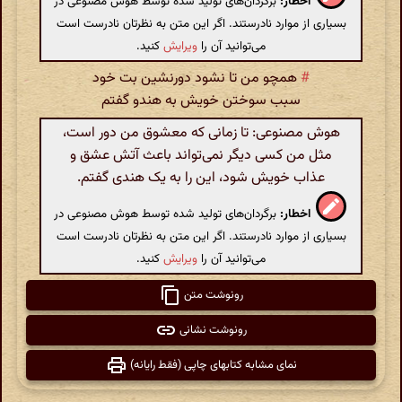
اخطار:
برگردان‌های تولید شده توسط هوش مصنوعی در
بسیاری از موارد نادرستند. اگر این متن به نظرتان نادرست است
می‌توانید آن را
ویرایش
کنید.
#
همچو من تا نشود دورنشین بت خود
سبب سوختن خویش به هندو گفتم
هوش مصنوعی: تا زمانی که معشوق من دور است،
مثل من کسی دیگر نمی‌تواند باعث آتش عشق و
عذاب خویش شود، این را به یک هندی گفتم.
اخطار:
برگردان‌های تولید شده توسط هوش مصنوعی در
بسیاری از موارد نادرستند. اگر این متن به نظرتان نادرست است
می‌توانید آن را
ویرایش
کنید.
رونوشت متن
رونوشت نشانی
نمای مشابه کتابهای چاپی (فقط رایانه)