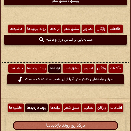
پیشنهاد مشق شعر
اطّلاعات
واژگان
تصاویر
مشق شعر
ترانه‌ها
روند بازدیدها
حاشیه‌ها
مشابه‌یابی بر اساس وزن و قافیه
اطّلاعات
واژگان
تصاویر
مشق شعر
ترانه‌ها
روند بازدیدها
حاشیه‌ها
معرفی ترانه‌هایی که در متن آنها از این شعر استفاده شده است
اطّلاعات
واژگان
تصاویر
مشق شعر
ترانه‌ها
روند بازدیدها
حاشیه‌ها
بارگذاری روند بازدیدها