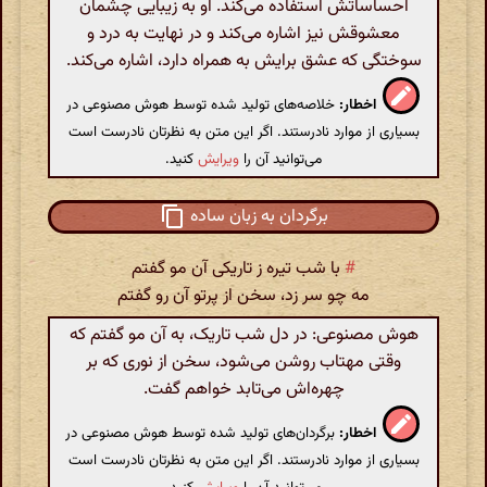
احساساتش استفاده می‌کند. او به زیبایی چشمان
معشوقش نیز اشاره می‌کند و در نهایت به درد و
سوختگی که عشق برایش به همراه دارد، اشاره می‌کند.
اخطار:
خلاصه‌های تولید شده توسط هوش مصنوعی در
بسیاری از موارد نادرستند. اگر این متن به نظرتان نادرست است
می‌توانید آن را
ویرایش
کنید.
برگردان به زبان ساده
#
با شب تیره ز تاریکی آن مو گفتم
مه چو سر زد، سخن از پرتو آن رو گفتم
هوش مصنوعی: در دل شب تاریک، به آن مو گفتم که
وقتی مهتاب روشن می‌شود، سخن از نوری که بر
چهره‌اش می‌تابد خواهم گفت.
اخطار:
برگردان‌های تولید شده توسط هوش مصنوعی در
بسیاری از موارد نادرستند. اگر این متن به نظرتان نادرست است