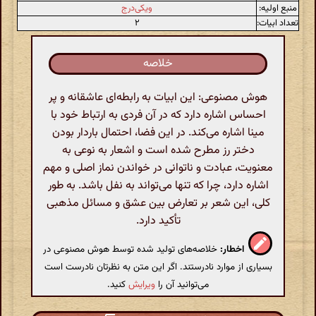
منبع اولیه:
ویکی‌درج
تعداد ابیات:
۲
خلاصه
هوش مصنوعی: این ابیات به رابطه‌ای عاشقانه و پر
احساس اشاره دارد که در آن فردی به ارتباط خود با
مینا اشاره می‌کند. در این فضا، احتمال باردار بودن
دختر رز مطرح شده است و اشعار به نوعی به
معنویت، عبادت و ناتوانی در خواندن نماز اصلی و مهم
اشاره دارد، چرا که تنها می‌تواند به نفل باشد. به طور
کلی، این شعر بر تعارض بین عشق و مسائل مذهبی
تأکید دارد.
اخطار:
خلاصه‌های تولید شده توسط هوش مصنوعی در
بسیاری از موارد نادرستند. اگر این متن به نظرتان نادرست است
می‌توانید آن را
ویرایش
کنید.