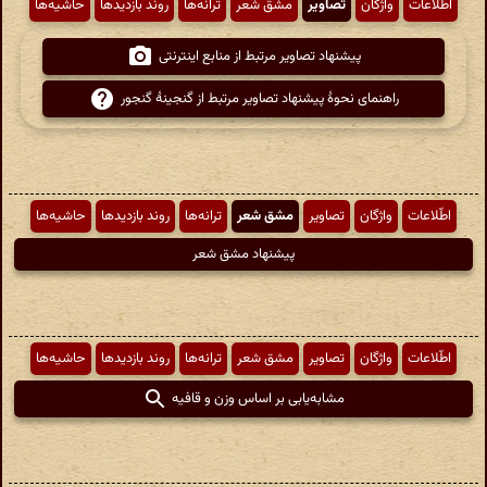
اطّلاعات
واژگان
تصاویر
مشق شعر
ترانه‌ها
روند بازدیدها
حاشیه‌ها
پیشنهاد تصاویر مرتبط از منابع اینترنتی
راهنمای نحوهٔ پیشنهاد تصاویر مرتبط از گنجینهٔ گنجور
اطّلاعات
واژگان
تصاویر
مشق شعر
ترانه‌ها
روند بازدیدها
حاشیه‌ها
پیشنهاد مشق شعر
اطّلاعات
واژگان
تصاویر
مشق شعر
ترانه‌ها
روند بازدیدها
حاشیه‌ها
مشابه‌یابی بر اساس وزن و قافیه