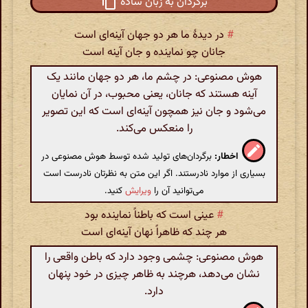
برگردان به زبان ساده
#
در دیدهٔ ما هر دو جهان آینه‌ای است
جانان چو نماینده و جان آینه است
هوش مصنوعی: در چشم ما، هر دو جهان مانند یک
آینه هستند که جانان، یعنی محبوب، در آن نمایان
می‌شود و جان نیز همچون آینه‌ای است که این تصویر
را منعکس می‌کند.
اخطار:
برگردان‌های تولید شده توسط هوش مصنوعی در
بسیاری از موارد نادرستند. اگر این متن به نظرتان نادرست است
می‌توانید آن را
ویرایش
کنید.
#
عینی است که باطناً نماینده بود
هر چند که ظاهراً نهان آینه‌ای است
هوش مصنوعی: چشمی وجود دارد که باطن واقعی را
نشان می‌دهد، هرچند به ظاهر چیزی در خود پنهان
دارد.