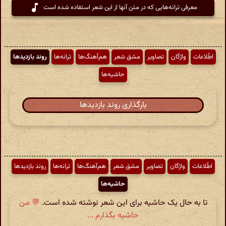
معرفی ترانه‌هایی که در متن آنها از این شعر استفاده شده است
اطّلاعات
واژگان
تصاویر
مشق شعر
هم‌آهنگ‌ها
ترانه‌ها
روند بازدیدها
حاشیه‌ها
بارگذاری روند بازدیدها
اطّلاعات
واژگان
تصاویر
مشق شعر
هم‌آهنگ‌ها
ترانه‌ها
روند بازدیدها
حاشیه‌ها
تا به حال یک حاشیه برای این شعر نوشته شده است.
💬 من
حاشیه بگذارم ...