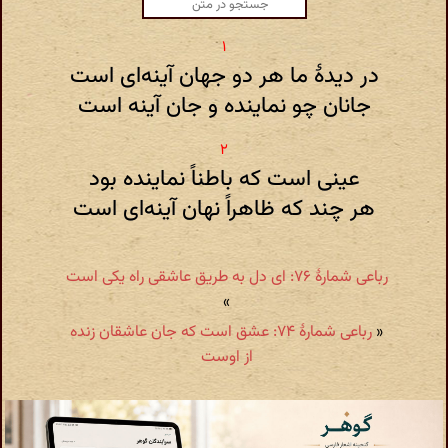
در دیدهٔ ما هر دو جهان آینه‌ای است
جانان چو نماینده و جان آینه است
عینی است که باطناً نماینده بود
هر چند که ظاهراً نهان آینه‌ای است
رباعی شمارهٔ ۷۶: ای دل به طریق عاشقی راه یکی است
»
«
رباعی شمارهٔ ۷۴: عشق است که جان عاشقان زنده
از اوست