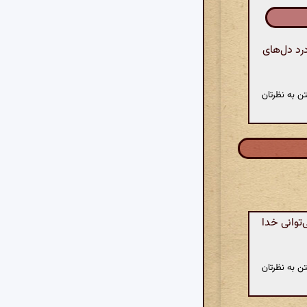
رد دل‌های
ن به نظرتان
توانی خدا
ن به نظرتان