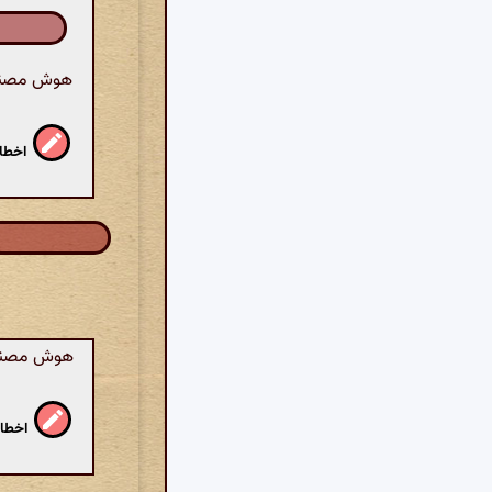
هوش مصنوعی
اخطار
هوش مصنوعی
اخطار