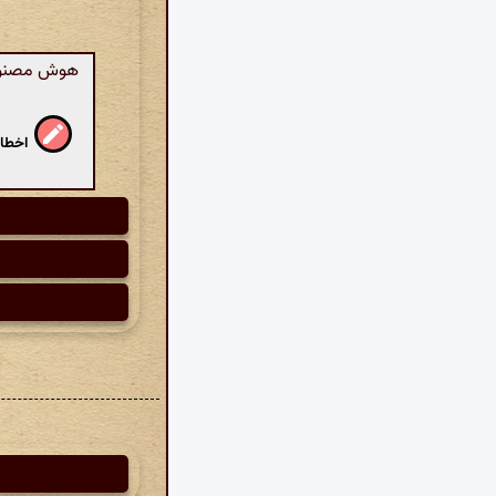
هوش مصنوعی:
اخطار