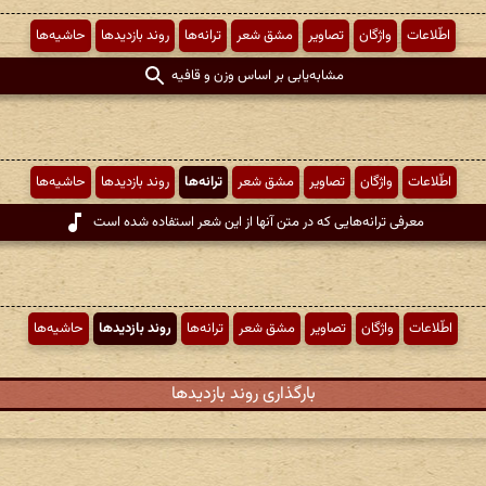
اطّلاعات
واژگان
تصاویر
مشق شعر
ترانه‌ها
روند بازدیدها
حاشیه‌ها
مشابه‌یابی بر اساس وزن و قافیه
اطّلاعات
واژگان
تصاویر
مشق شعر
ترانه‌ها
روند بازدیدها
حاشیه‌ها
معرفی ترانه‌هایی که در متن آنها از این شعر استفاده شده است
اطّلاعات
واژگان
تصاویر
مشق شعر
ترانه‌ها
روند بازدیدها
حاشیه‌ها
بارگذاری روند بازدیدها