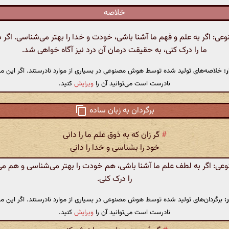
خلاصه
: اگر به علم و فهم ما آشنا باشی، خودت و خدا را بهتر می‌شناسی. اگر د
ما را درک کنی، به حقیقت درمان آن درد نیز آگاه خواهی شد.
:
خلاصه‌های تولید شده توسط هوش مصنوعی در بسیاری از موارد نادرستند. اگر این مت
نادرست است می‌توانید آن را
ویرایش
کنید.
برگردان به زبان ساده
#
گر زان که به ذوق علم ما را دانی
خود را بشناسی و خدا را دانی
: اگر به لطف علم ما آشنا باشی، هم خودت را بهتر می‌شناسی و هم می‌
را درک کنی.
:
برگردان‌های تولید شده توسط هوش مصنوعی در بسیاری از موارد نادرستند. اگر این مت
نادرست است می‌توانید آن را
ویرایش
کنید.