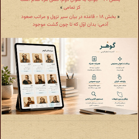
کز تمامی
»
«
بخش ۱۸ - قاعده در بیان سیر نزول و مراتب صعود
آدمی: بدان اوّل که تا چون گشت موجود