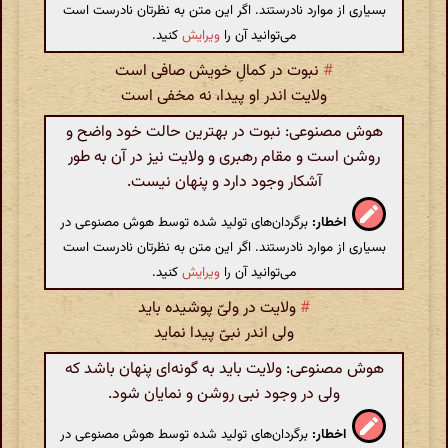
بسیاری از موارد نادرستند. اگر این متن به نظرتان نادرست است
می‌توانید آن را
ویرایش
کنید.
#
نبوت در کمالِ خویش صافی است
ولایت اندر او پیدا، نه مخفی است
هوش مصنوعی: نبوت در بهترین حالت خود واضح و
روشن است و مقام رهبری و ولایت نیز در آن به طور
آشکار وجود دارد و پنهان نیست.
اخطار:
برگردان‌های تولید شده توسط هوش مصنوعی در
بسیاری از موارد نادرستند. اگر این متن به نظرتان نادرست است
می‌توانید آن را
ویرایش
کنید.
#
ولایت در ولیّ پوشیده باید
ولی اندر نبیّ پیدا نماید
هوش مصنوعی: ولایت باید به گونه‌ای پنهان باشد که
ولی در وجود نبی روشن و نمایان شود.
اخطار:
برگردان‌های تولید شده توسط هوش مصنوعی در