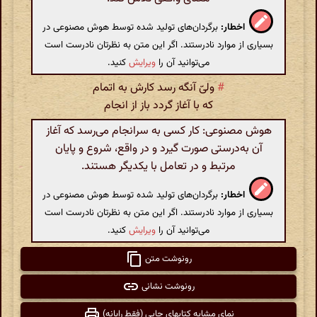
اخطار:
برگردان‌های تولید شده توسط هوش مصنوعی در
بسیاری از موارد نادرستند. اگر این متن به نظرتان نادرست است
می‌توانید آن را
ویرایش
کنید.
#
ولیّ آنگه رسد کارش به اتمام
که با آغاز گردد باز از انجام
هوش مصنوعی: کار کسی به سرانجام می‌رسد که آغاز
آن به‌درستی صورت گیرد و در واقع، شروع و پایان
مرتبط و در تعامل با یکدیگر هستند.
اخطار:
برگردان‌های تولید شده توسط هوش مصنوعی در
بسیاری از موارد نادرستند. اگر این متن به نظرتان نادرست است
می‌توانید آن را
ویرایش
کنید.
رونوشت متن
رونوشت نشانی
نمای مشابه کتابهای چاپی (فقط رایانه)