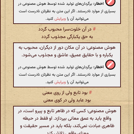
اخطار:
برگردان‌های تولید شده توسط هوش مصنوعی در
بسیاری از موارد نادرستند. اگر این متن به نظرتان نادرست است
می‌توانید آن را
ویرایش
کنید.
#
در آن خلوت‌سرا محبوب گردد
به حق یکبارگی مجذوب گردد
هوش مصنوعی: در آن مکان دور از دیگران، محبوب به
یکباره و با حقایق عمیق، عاشق و مجذوب می‌شود.
اخطار:
برگردان‌های تولید شده توسط هوش مصنوعی در
بسیاری از موارد نادرستند. اگر این متن به نظرتان نادرست است
می‌توانید آن را
ویرایش
کنید.
#
بود تابع ولی از روی معنی
بود عابد ولی در کوی معنی
هوش مصنوعی: کسی که در ظاهر تابع و پیرو است، در
واقع باید به عمق معانی بپردازد. او فقط در حیطه
ظاهری عبادت نمی‌کند، بلکه باید در مسیر حقیقت و
معنای واقعی تلاش کند.