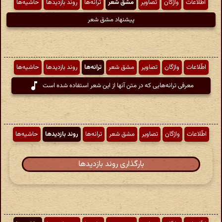
اطّلاعات
واژگان
تصاویر
مشق شعر
ترانه‌ها
روند بازدیدها
حاشیه‌ها
پیشنهاد مشق شعر
اطّلاعات
واژگان
تصاویر
مشق شعر
ترانه‌ها
روند بازدیدها
حاشیه‌ها
معرفی ترانه‌هایی که در متن آنها از این شعر استفاده شده است
اطّلاعات
واژگان
تصاویر
مشق شعر
ترانه‌ها
روند بازدیدها
حاشیه‌ها
بارگذاری روند بازدیدها