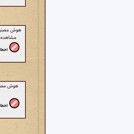
هوش مصنوعی: 
مشاهده کن
اخطار
هوش مصنوع
اخطار