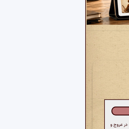
ر عروج و