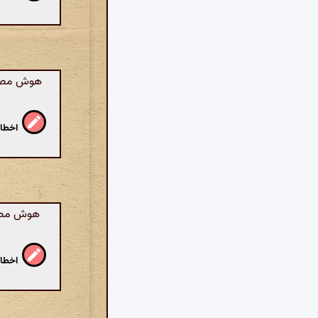
هوش مصنوع
اخطار
هوش مصنوع
اخطار