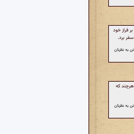
بر فراز خود
سفر برد.
ن به نظرتان
هرچند که
ن به نظرتان