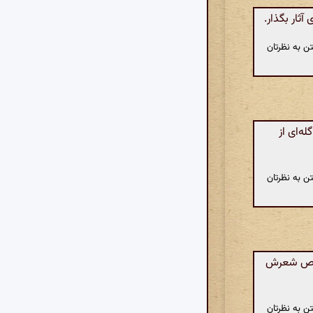
ثار بگذار.
ن به نظرتان
ه‌ای از
ن به نظرتان
 خاص شعرش
ن به نظرتان