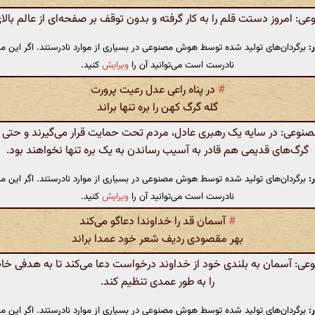
 امروز دستت قلم را به کار گرفته و بدون توقف بر صفحه‌ای از عالم بالای آ
:
برگردان‌های تولید شده توسط هوش مصنوعی در بسیاری از موارد نادرستند. اگر این مت
نادرست است می‌توانید آن را
ویرایش
کنید.
#
در پناه راعی عدل رعیت پرورت
گله گرگ کهن را بره تنها براند
عی: در سایه یک رهبری عادل، مردم تحت حمایت قرار می‌گیرند و حتی گل
گرگ‌های قدیمی هم قادر به آسیب رساندن به یک بره تنها نخواهند بود.
:
برگردان‌های تولید شده توسط هوش مصنوعی در بسیاری از موارد نادرستند. اگر این مت
نادرست است می‌توانید آن را
ویرایش
کنید.
#
آسمان قد را خداوندا دعاگو می‌کند
بهر مقصودی ردیف شعر خود عمدا براند
: آسمان به بلندی خود از خداوند درخواست دعا می‌کند تا به هدفی
را به طور عمدی تنظیم کند.
:
برگردان‌های تولید شده توسط هوش مصنوعی در بسیاری از موارد نادرستند. اگر این مت