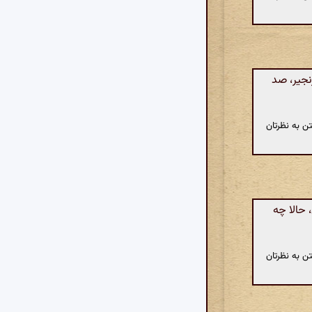
نجیر، صد
ن به نظرتان
 حالا چه
ن به نظرتان