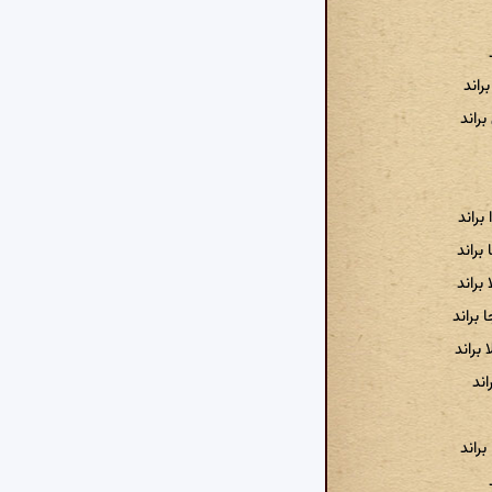
راند
راند
راند
براند
براند
 براند
 براند
اند
براند