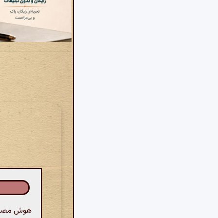
هوش مصنوع