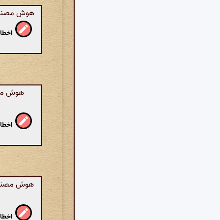
هوش مصنوعی:
اخطار
هوش مصنو
اخطار
هوش مصنوعی
اخطار