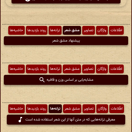
اطّلاعات
واژگان
تصاویر
مشق شعر
ترانه‌ها
روند بازدیدها
حاشیه‌ها
پیشنهاد مشق شعر
اطّلاعات
واژگان
تصاویر
مشق شعر
ترانه‌ها
روند بازدیدها
حاشیه‌ها
مشابه‌یابی بر اساس وزن و قافیه
اطّلاعات
واژگان
تصاویر
مشق شعر
ترانه‌ها
روند بازدیدها
حاشیه‌ها
معرفی ترانه‌هایی که در متن آنها از این شعر استفاده شده است