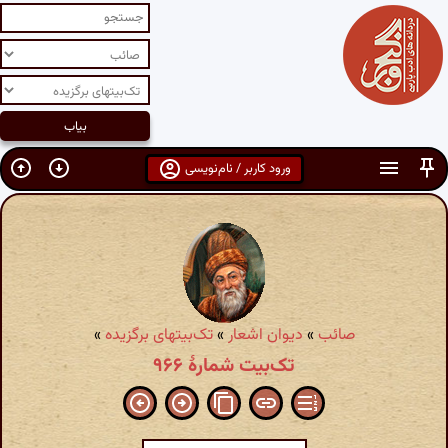
ورود کاربر / نام‌نویسی
صائب
»
دیوان اشعار
»
تک‌بیتهای برگزیده
»
تک‌بیت شمارهٔ ۹۶۶