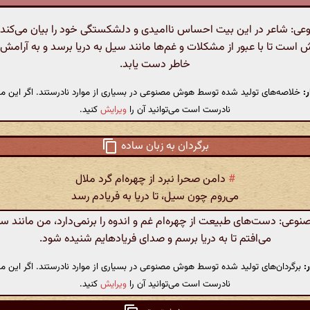
: شاعر در این بیت احساس ناامیدی و دلشکستگی خود را بیان می‌کند. ا
ش است تا با عبور از مشکلات و غم‌ها مانند سیل به دریا برسد و به آرامش
خاطر دست یابد.
:
خلاصه‌های تولید شده توسط هوش مصنوعی در بسیاری از موارد نادرستند. اگر این مت
نادرست است می‌توانید آن را
ویرایش
کنید.
برگردان به زبان ساده
#
دامن صحرا نبرد از چهره‌ام گرد ملال
می‌روم چون سیل، تا دریا به فریادم رسد
عی: دست‌های طبیعت از چهره‌ام غم و اندوه را برنمی‌دارد، من مانند سیل
می‌افتم تا به دریا برسم و صدای فریادهایم شنیده شود.
:
برگردان‌های تولید شده توسط هوش مصنوعی در بسیاری از موارد نادرستند. اگر این مت
نادرست است می‌توانید آن را
ویرایش
کنید.