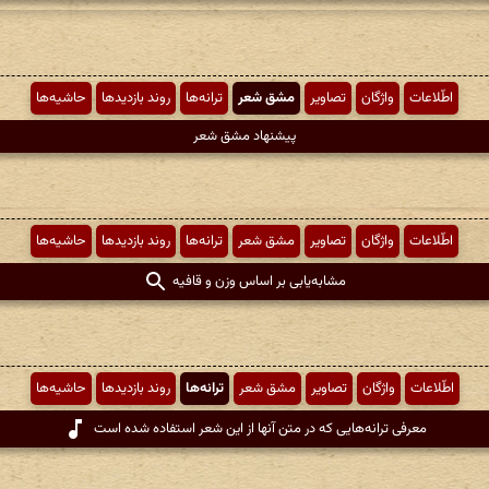
اطّلاعات
واژگان
تصاویر
مشق شعر
ترانه‌ها
روند بازدیدها
حاشیه‌ها
پیشنهاد مشق شعر
اطّلاعات
واژگان
تصاویر
مشق شعر
ترانه‌ها
روند بازدیدها
حاشیه‌ها
مشابه‌یابی بر اساس وزن و قافیه
اطّلاعات
واژگان
تصاویر
مشق شعر
ترانه‌ها
روند بازدیدها
حاشیه‌ها
معرفی ترانه‌هایی که در متن آنها از این شعر استفاده شده است