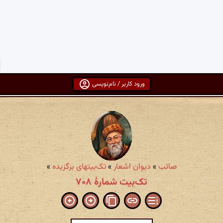
ورود کاربر / نام‌نویسی
صائب
»
دیوان اشعار
»
تک‌بیتهای برگزیده
»
تک‌بیت شمارهٔ ۷۰۸