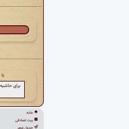
تا
برای حاشیه‌
خانه
بیت تصادفی
جدول شعر