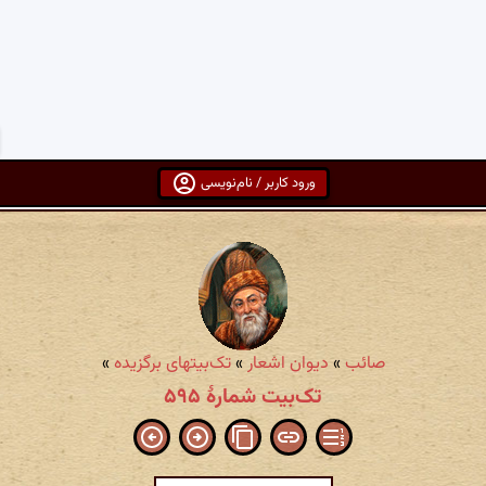
ورود کاربر / نام‌نویسی
صائب
»
دیوان اشعار
»
تک‌بیتهای برگزیده
»
تک‌بیت شمارهٔ ۵۹۵