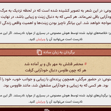
: در این شعر به تصویر کشیده شده است که در لحظه نزدیک به مرگ، 
ودآرایی باقی نمی‌ماند. هر کسی که به دنبال زینت و زیبایی باشد، در نهایت
واجه خواهد شد. این بیانگر ناچیز بودن زینت‌ها و اهمیت واقعی زندگی 
:
خلاصه‌های تولید شده توسط هوش مصنوعی در بسیاری از موارد نادرستند. اگر این مت
نادرست است می‌توانید آن را
ویرایش
کنید.
برگردان به زبان ساده
#
محضر قتلش به مهر بال و پر آماده شد
هر که چون طاوس دنبال خودآرایی گرفت
ی: در حضور مرگش، همچون پرنده‌ای با زیبایی و جوانب خوب، خود را آم
بود. هر کسی که به زیبایی و خودآرایی مشغول شد، مانند طاووس بود.
:
برگردان‌های تولید شده توسط هوش مصنوعی در بسیاری از موارد نادرستند. اگر این مت
نادرست است می‌توانید آن را
ویرایش
کنید.