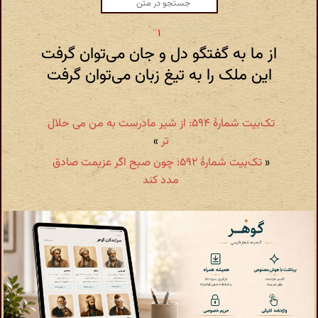
از ما به گفتگو دل و جان می‌توان گرفت
این ملک را به تیغ زبان می‌توان گرفت
تک‌بیت شمارهٔ ۵۹۴: از شیر مادرست به من می حلال
تر
»
«
تک‌بیت شمارهٔ ۵۹۲: چون صبح اگر عزیمت صادق
مدد کند