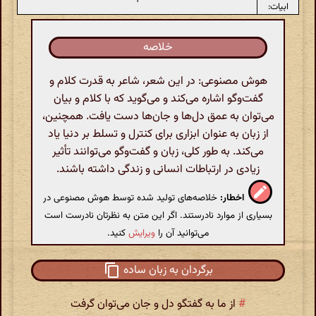
ابیات:
خلاصه
هوش مصنوعی: در این شعر، شاعر به قدرت کلام و
گفت‌وگو اشاره می‌کند و می‌گوید که با کلام و بیان
می‌توان به عمق دل‌ها و جان‌ها دست یافت. همچنین،
از زبان به عنوان ابزاری برای کنترل و تسلط بر دنیا یاد
می‌کند. به طور کلی، زبان و گفت‌وگو می‌توانند تأثیر
زیادی در ارتباطات انسانی و زندگی داشته باشند.
اخطار:
خلاصه‌های تولید شده توسط هوش مصنوعی در
بسیاری از موارد نادرستند. اگر این متن به نظرتان نادرست است
می‌توانید آن را
ویرایش
کنید.
برگردان به زبان ساده
#
از ما به گفتگو دل و جان می‌توان گرفت