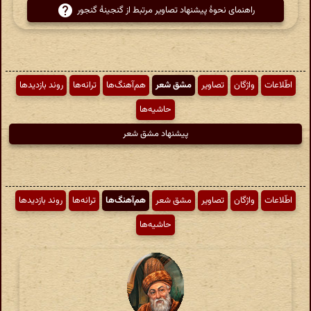
راهنمای نحوهٔ پیشنهاد تصاویر مرتبط از گنجینهٔ گنجور
اطّلاعات
واژگان
تصاویر
مشق شعر
هم‌آهنگ‌ها
ترانه‌ها
روند بازدیدها
حاشیه‌ها
پیشنهاد مشق شعر
اطّلاعات
واژگان
تصاویر
مشق شعر
هم‌آهنگ‌ها
ترانه‌ها
روند بازدیدها
حاشیه‌ها