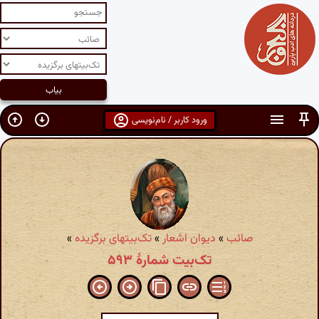
ورود کاربر / نام‌نویسی
صائب
»
دیوان اشعار
»
تک‌بیتهای برگزیده
»
تک‌بیت شمارهٔ ۵۹۳