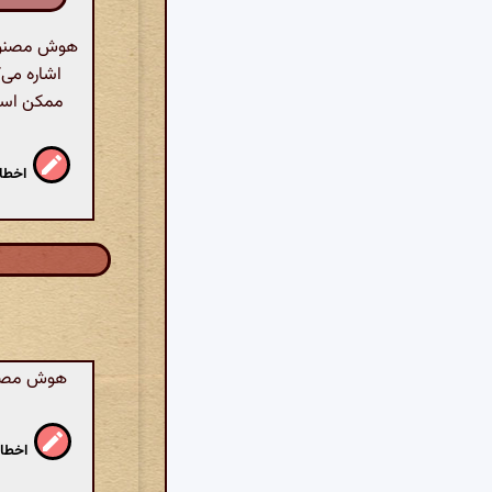
هوش مصنوعی:
اشاره می‌
ممکن است 
اخطار
هوش مصنوع
اخطار