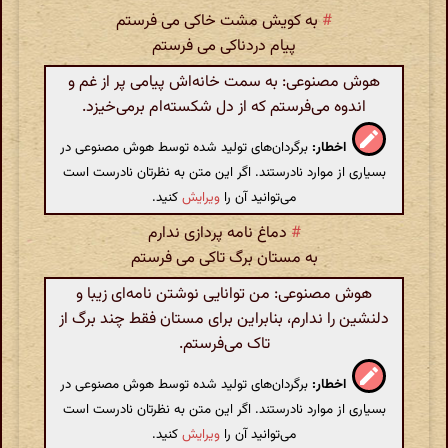
#
به کویش مشت خاکی می فرستم
پیام دردناکی می فرستم
هوش مصنوعی: به سمت خانه‌اش پیامی پر از غم و
اندوه می‌فرستم که از دل شکسته‌ام برمی‌خیزد.
اخطار:
برگردان‌های تولید شده توسط هوش مصنوعی در
بسیاری از موارد نادرستند. اگر این متن به نظرتان نادرست است
می‌توانید آن را
ویرایش
کنید.
#
دماغ نامه پردازی ندارم
به مستان برگ تاکی می فرستم
هوش مصنوعی: من توانایی نوشتن نامه‌ای زیبا و
دلنشین را ندارم، بنابراین برای مستان فقط چند برگ از
تاک می‌فرستم.
اخطار:
برگردان‌های تولید شده توسط هوش مصنوعی در
بسیاری از موارد نادرستند. اگر این متن به نظرتان نادرست است
می‌توانید آن را
ویرایش
کنید.