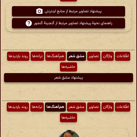
پیشنهاد تصاویر مرتبط از منابع اینترنتی
راهنمای نحوهٔ پیشنهاد تصاویر مرتبط از گنجینهٔ گنجور
اطّلاعات
واژگان
تصاویر
مشق شعر
هم‌آهنگ‌ها
ترانه‌ها
روند بازدیدها
حاشیه‌ها
پیشنهاد مشق شعر
اطّلاعات
واژگان
تصاویر
مشق شعر
هم‌آهنگ‌ها
ترانه‌ها
روند بازدیدها
حاشیه‌ها