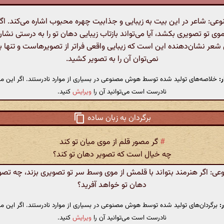
: شاعر در این بیت به زیبایی و جذابیت چهره محبوب اشاره می‌کند. اگ
 موی تو تصویری بکشد، آیا می‌تواند بازتاب زیبایی دهان تو را به درستی نشا
 شعر نشان‌دهنده این است که زیبایی واقعی فراتر از تصویرهاست و تنها ب
نمی‌توان آن را به تصویر کشید.
:
خلاصه‌های تولید شده توسط هوش مصنوعی در بسیاری از موارد نادرستند. اگر این مت
نادرست است می‌توانید آن را
ویرایش
کنید.
برگردان به زبان ساده
#
گر مصور قلم از موی میان تو کند
چه خیال است که تصویر دهان تو کند؟
 اگر هنرمند بتواند با قلمش از موی وسط سر تو تصویری بزند، چه تصویر
دهان تو خواهد آفرید؟
:
برگردان‌های تولید شده توسط هوش مصنوعی در بسیاری از موارد نادرستند. اگر این مت
نادرست است می‌توانید آن را
ویرایش
کنید.