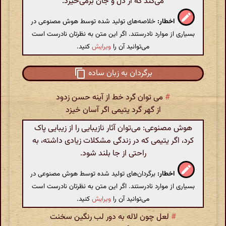
می‌کند که از دل و جان برمی‌خیزد.
اخطار:
خلاصه‌های تولید شده توسط هوش مصنوعی در
بسیاری از موارد نادرستند. اگر این متن به نظرتان نادرست است
می‌توانید آن را
ویرایش
کنید.
برگردان به زبان ساده
#
می توان گرد خط از آینه حسن زدود
از گهر گرد یتیمی اگر آسان خیزد
هوش مصنوعی: می‌توان آثار نازیبایی را از زیبایی پاک
کرد، اگر یتیمی که در زندگی مشکلات زیادی داشته، به
راحتی از جا بلند شود.
اخطار:
برگردان‌های تولید شده توسط هوش مصنوعی در
بسیاری از موارد نادرستند. اگر این متن به نظرتان نادرست است
می‌توانید آن را
ویرایش
کنید.
#
لعل چون لاله به دور لب رنگین سخنت