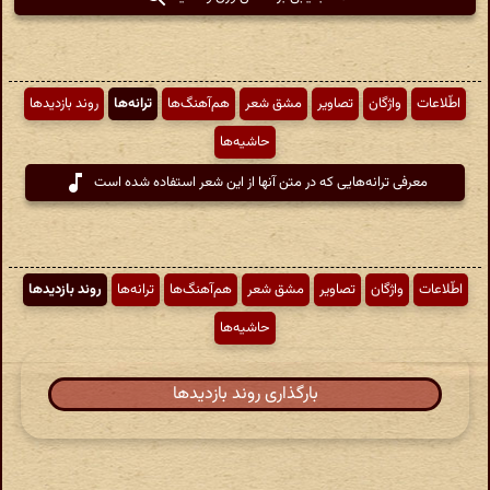
اطّلاعات
واژگان
تصاویر
مشق شعر
هم‌آهنگ‌ها
ترانه‌ها
روند بازدیدها
حاشیه‌ها
معرفی ترانه‌هایی که در متن آنها از این شعر استفاده شده است
اطّلاعات
واژگان
تصاویر
مشق شعر
هم‌آهنگ‌ها
ترانه‌ها
روند بازدیدها
حاشیه‌ها
بارگذاری روند بازدیدها