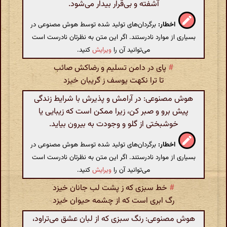
آشفته و بی‌قرار بیدار می‌شود.
اخطار:
برگردان‌های تولید شده توسط هوش مصنوعی در
بسیاری از موارد نادرستند. اگر این متن به نظرتان نادرست است
می‌توانید آن را
ویرایش
کنید.
#
پای در دامن تسلیم و رضاکش صائب
تا ترا نکهت یوسف ز گریبان خیزد
هوش مصنوعی: در آرامش و پذیرش با شرایط زندگی
پیش برو و صبر کن، زیرا ممکن است که زیبایی یا
خوشبختی از گلو و وجودت به بیرون بیاید.
اخطار:
برگردان‌های تولید شده توسط هوش مصنوعی در
بسیاری از موارد نادرستند. اگر این متن به نظرتان نادرست است
می‌توانید آن را
ویرایش
کنید.
#
خط سبزی که ز پشت لب جانان خیزد
رگ ابری است که از چشمه حیوان خیزد
هوش مصنوعی: رنگ سبزی که از لبان عشق می‌تراود،