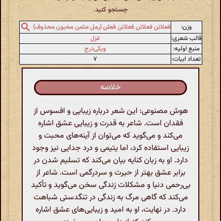
جستجو کنید.
وزن:
فعلاتن فعلاتن فعلاتن فعلن (رمل مثمن مخبون محذوف)
قالب شعری:
غزل
منبع اولیه:
ویکی‌درج
تعداد ابیات:
۷
خلاصه
هوش مصنوعی: این شعر درباره زیبایی و افسوس از
فقدان است. شاعر به قدرت و زیبایی عشق اشاره
می‌کند و می‌گوید که می‌توان از آینه‌های محبت و
زیبایی استفاده کرد، اما یتیمی و درد جدایی نیز وجود
دارد. او به زبان کنایه بیان می‌کند که تسلیم شدن در
برابر عشق بهتر از حیرت و سردرگمی است. شاعر از
بی‌رحمی دنیا و مشکلات زندگی سخن می‌گوید و تأکید
می‌کند که گاهی مرگ به زندگی در تنگدستی شباهت
دارد. در نهایت، او به امید و زیبایی‌های عشق اشاره