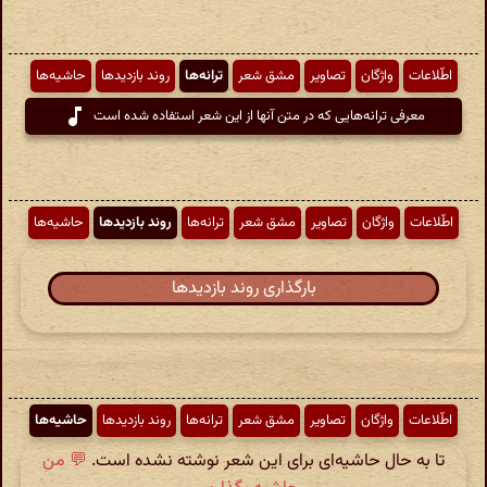
اطّلاعات
واژگان
تصاویر
مشق شعر
ترانه‌ها
روند بازدیدها
حاشیه‌ها
معرفی ترانه‌هایی که در متن آنها از این شعر استفاده شده است
اطّلاعات
واژگان
تصاویر
مشق شعر
ترانه‌ها
روند بازدیدها
حاشیه‌ها
بارگذاری روند بازدیدها
اطّلاعات
واژگان
تصاویر
مشق شعر
ترانه‌ها
روند بازدیدها
حاشیه‌ها
تا به حال حاشیه‌ای برای این شعر نوشته نشده است.
💬 من