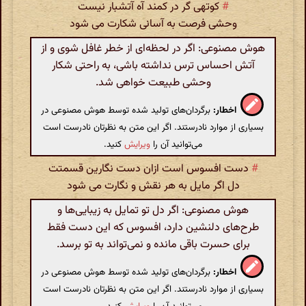
#
کوتهی گر در کمند آه آتشبار نیست
وحشی فرصت به آسانی شکارت می شود
هوش مصنوعی: اگر در لحظه‌ای از خطر غافل شوی و از
آتش احساس ترس نداشته باشی، به راحتی شکار
وحشی طبیعت خواهی شد.
اخطار:
برگردان‌های تولید شده توسط هوش مصنوعی در
بسیاری از موارد نادرستند. اگر این متن به نظرتان نادرست است
می‌توانید آن را
ویرایش
کنید.
#
دست افسوس است ازان دست نگارین قسمتت
دل اگر مایل به هر نقش و نگارت می شود
هوش مصنوعی: اگر دل تو تمایل به زیبایی‌ها و
طرح‌های دلنشین دارد، افسوس که این دست فقط
برای حسرت باقی مانده و نمی‌تواند به تو برسد.
اخطار:
برگردان‌های تولید شده توسط هوش مصنوعی در
بسیاری از موارد نادرستند. اگر این متن به نظرتان نادرست است