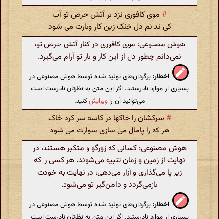
#
موی کافوری نزد بر آتش حرص تو آب
کی ندانم دل خنک زین کار وبارت می شود
هوش مصنوعی: موی کافوری در کنار آتش حرص تو،
نمی‌دانم چطور دل از این کار و بار تو آرام می‌گیرد.
اخطار:
برگردان‌های تولید شده توسط هوش مصنوعی در
بسیاری از موارد نادرستند. اگر این متن به نظرتان نادرست است
می‌توانید آن را
ویرایش
کنید.
#
سرکشان را خاکها در کاسه سر کرد خاک
هر که را پامال می سازی سوارت می شود
هوش مصنوعی: کسانی که زورگو و متکبر هستند، در
نهایت از زمین و زمان تنبیه می‌شوند. هر کسی را که
زیر پا می‌گذاری و آزار می‌دهی، در نهایت به خودت
بازمی‌گردد و دامن‌گیر تو می‌شود.
اخطار:
برگردان‌های تولید شده توسط هوش مصنوعی در
بسیاری از موارد نادرستند. اگر این متن به نظرتان نادرست است