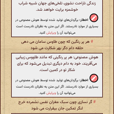
زندگی ناراحت نشوی، تلخی‌های جهان شبیه شراب
خوشمزه برایت خواهد شد.
اخطار:
برگردان‌های تولید شده توسط هوش مصنوعی در
بسیاری از موارد نادرستند. اگر این متن به نظرتان نادرست است
می‌توانید آن را
ویرایش
کنید.
#
هر پر رنگین که چون طاوس سامان می دهی
حلقه دام دگر بهر شکارت می شود
هوش مصنوعی: هر پر رنگینی که مانند طاووس زیبایی
می‌آفریند، خود به دام دیگری تبدیل می‌شود که برای
شکار تو در کمین است.
اخطار:
برگردان‌های تولید شده توسط هوش مصنوعی در
بسیاری از موارد نادرستند. اگر این متن به نظرتان نادرست است
می‌توانید آن را
ویرایش
کنید.
#
گر نسازی چون سبک مغزان نفس نشمرده خرج
لنگر تمکین جان بیقرارت می شود