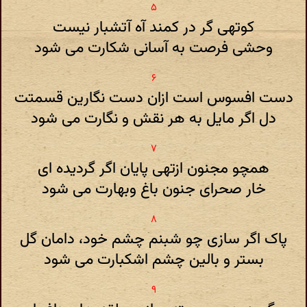
کوتهی گر در کمند آه آتشبار نیست
وحشی فرصت به آسانی شکارت می شود
دست افسوس است ازان دست نگارین قسمتت
دل اگر مایل به هر نقش و نگارت می شود
همچو مجنون ازتهی پایان اگر گردیده ای
خار صحرای جنون باغ وبهارت می شود
پاک اگر سازی چو شبنم چشم خود، دامان گل
بستر و بالین چشم اشکبارت می شود