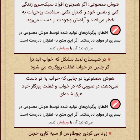
هوش مصنوعی: اگر همچون افراد سبک‌سری زندگی
کنی و نفس خود را کنترل نکنی، سلامت روحی‌ات به
خطر می‌افتد و آرامش وجودت از دست می‌رود.
اخطار:
برگردان‌های تولید شده توسط هوش مصنوعی در
بسیاری از موارد نادرستند. اگر این متن به نظرتان نادرست است
می‌توانید آن را
ویرایش
کنید.
#
در شبستان لحد مشکل که خواب آید ترا
گر چنین در خواب غفلت روزگارت می شود
هوش مصنوعی: در جایی که خواب به تو دست
نمی‌دهد، در صورتی که در خواب و غفلت روزگار خود
غرق شده‌ای.
اخطار:
برگردان‌های تولید شده توسط هوش مصنوعی در
بسیاری از موارد نادرستند. اگر این متن به نظرتان نادرست است
می‌توانید آن را
ویرایش
کنید.
#
زود می گردی چوطاوس از سیه کاری خجل