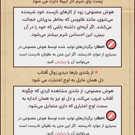
پشت پای شرم اگر آیینه دارت می شود
هوش مصنوعی: زود از کارهای ناپسند خود شرمنده
می‌شوی، مانند طاووس که بخاطر بدی‌اش خجالت
می‌کشد. اگر آینه‌ای داشته باشی که خود را در آن
ببینی، این احساس شرم بیشتر می‌شود.
اخطار:
برگردان‌های تولید شده توسط هوش مصنوعی در
بسیاری از موارد نادرستند. اگر این متن به نظرتان نادرست است
می‌توانید آن را
ویرایش
کنید.
#
از بلندی بارها دیدی زوال آفتاب
دل همان مایل به اوج اعتبارت می شود
هوش مصنوعی: از بلندی مشاهده کردی که چگونه
آفتاب غروب می‌کند، و دل تو نیز به همان اندازه به
سمت اوج اعتباری که داری متمایل می‌شود.
اخطار:
برگردان‌های تولید شده توسط هوش مصنوعی در
بسیاری از موارد نادرستند. اگر این متن به نظرتان نادرست است
می‌توانید آن را
ویرایش
کنید.