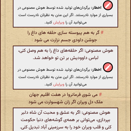
اخطار:
برگردان‌های تولید شده توسط هوش مصنوعی در
بسیاری از موارد نادرستند. اگر این متن به نظرتان نادرست است
می‌توانید آن را
ویرایش
کنید.
#
گر به هم پیوسته سازی حلقه های داغ را
جوشن داودی جسم نزارت می شود
هوش مصنوعی: اگر حلقه‌های داغ را به هم وصل کنی،
لباس داوودیش بر تن تو خواهد شد.
اخطار:
برگردان‌های تولید شده توسط هوش مصنوعی در
بسیاری از موارد نادرستند. اگر این متن به نظرتان نادرست است
می‌توانید آن را
ویرایش
کنید.
#
می شوی فرمانروا در هفت اقلیم جهان
ملک دل ویران اگر زان شهسوارت می شود
هوش مصنوعی: اگر به عشق و محبت آن شاه دلبر
بپردازی، می‌توانی بر همه‌ی گوشه‌های دنیا حکومت
کنی و قلب ویران خود را به سرزمینی آباد تبدیل کنی.