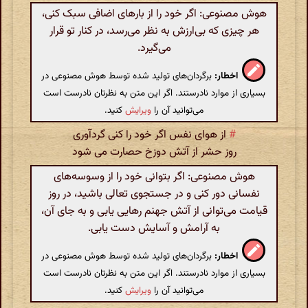
هوش مصنوعی: اگر خود را از بارهای اضافی سبک کنی،
هر چیزی که بی‌ارزش به نظر می‌رسد، در کنار تو قرار
می‌گیرد.
اخطار:
برگردان‌های تولید شده توسط هوش مصنوعی در
بسیاری از موارد نادرستند. اگر این متن به نظرتان نادرست است
می‌توانید آن را
ویرایش
کنید.
#
از هوای نفس اگر خود را کنی گردآوری
روز حشر از آتش دوزخ حصارت می شود
هوش مصنوعی: اگر بتوانی خود را از وسوسه‌های
نفسانی دور کنی و در جستجوی تعالی باشید، در روز
قیامت می‌توانی از آتش جهنم رهایی یابی و به جای آن،
به آرامش و آسایش دست یابی.
اخطار:
برگردان‌های تولید شده توسط هوش مصنوعی در
بسیاری از موارد نادرستند. اگر این متن به نظرتان نادرست است
می‌توانید آن را
ویرایش
کنید.