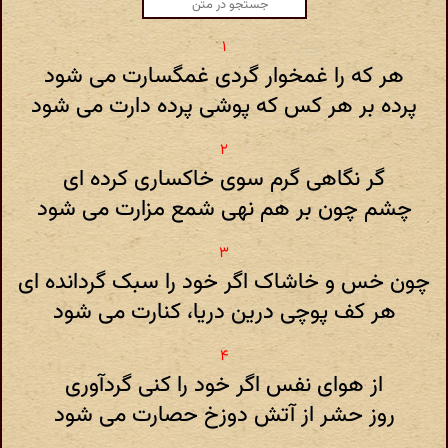
هر که را غمخوار گردی غمگسارت می شود
پرده بر هر کس که پوشی پرده دارت می شود
گر نگاهی گرم سوی خاکساری کرده ای
چشم چون بر هم نهی شمع مزارت می شود
چون خس و خاشاک اگر خود را سبک گردانده ای
هر کف پوچی درین دریا، کنارت می شود
از هوای نفس اگر خود را کنی گردآوری
روز حشر از آتش دوزخ حصارت می شود