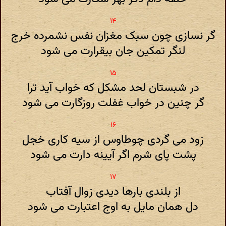
گر نسازی چون سبک مغزان نفس نشمرده خرج
لنگر تمکین جان بیقرارت می شود
در شبستان لحد مشکل که خواب آید ترا
گر چنین در خواب غفلت روزگارت می شود
زود می گردی چوطاوس از سیه کاری خجل
پشت پای شرم اگر آیینه دارت می شود
از بلندی بارها دیدی زوال آفتاب
دل همان مایل به اوج اعتبارت می شود