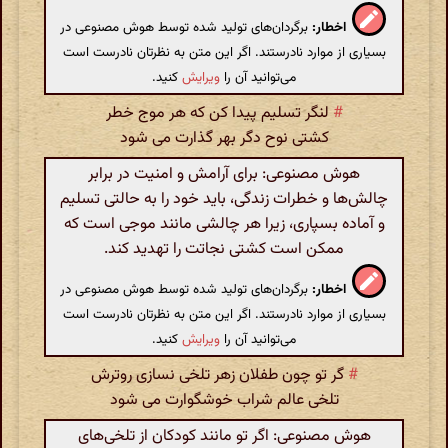
اخطار:
برگردان‌های تولید شده توسط هوش مصنوعی در
بسیاری از موارد نادرستند. اگر این متن به نظرتان نادرست است
می‌توانید آن را
ویرایش
کنید.
#
لنگر تسلیم پیدا کن که هر موج خطر
کشتی نوح دگر بهر گذارت می شود
هوش مصنوعی: برای آرامش و امنیت در برابر
چالش‌ها و خطرات زندگی، باید خود را به حالتی تسلیم
و آماده بسپاری، زیرا هر چالشی مانند موجی است که
ممکن است کشتی نجاتت را تهدید کند.
اخطار:
برگردان‌های تولید شده توسط هوش مصنوعی در
بسیاری از موارد نادرستند. اگر این متن به نظرتان نادرست است
می‌توانید آن را
ویرایش
کنید.
#
گر تو چون طفلان زهر تلخی نسازی روترش
تلخی عالم شراب خوشگوارت می شود
هوش مصنوعی: اگر تو مانند کودکان از تلخی‌های