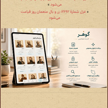
می‌شود
»
«
غزل شمارهٔ ۲۶۹۲: زر و بال منعمان روز قیامت
می‌شود