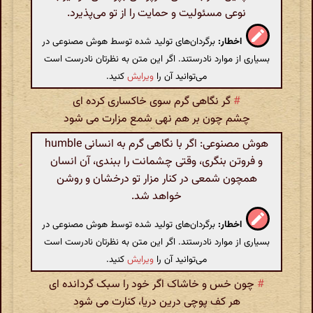
نوعی مسئولیت و حمایت را از تو می‌پذیرد.
اخطار:
برگردان‌های تولید شده توسط هوش مصنوعی در
بسیاری از موارد نادرستند. اگر این متن به نظرتان نادرست است
می‌توانید آن را
ویرایش
کنید.
#
گر نگاهی گرم سوی خاکساری کرده ای
چشم چون بر هم نهی شمع مزارت می شود
هوش مصنوعی: اگر با نگاهی گرم به انسانی humble
و فروتن بنگری، وقتی چشمانت را ببندی، آن انسان
همچون شمعی در کنار مزار تو درخشان و روشن
خواهد شد.
اخطار:
برگردان‌های تولید شده توسط هوش مصنوعی در
بسیاری از موارد نادرستند. اگر این متن به نظرتان نادرست است
می‌توانید آن را
ویرایش
کنید.
#
چون خس و خاشاک اگر خود را سبک گردانده ای
هر کف پوچی درین دریا، کنارت می شود