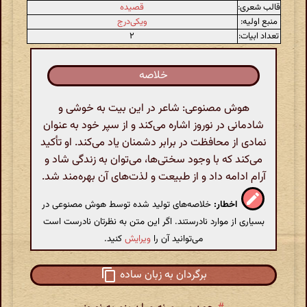
قالب شعری:
قصیده
منبع اولیه:
ویکی‌درج
تعداد ابیات:
۲
خلاصه
هوش مصنوعی: شاعر در این بیت به خوشی و
شادمانی در نوروز اشاره می‌کند و از سپر خود به عنوان
نمادی از محافظت در برابر دشمنان یاد می‌کند. او تأکید
می‌کند که با وجود سختی‌ها، می‌توان به زندگی شاد و
آرام ادامه داد و از طبیعت و لذت‌های آن بهره‌مند شد.
اخطار:
خلاصه‌های تولید شده توسط هوش مصنوعی در
بسیاری از موارد نادرستند. اگر این متن به نظرتان نادرست است
می‌توانید آن را
ویرایش
کنید.
برگردان به زبان ساده