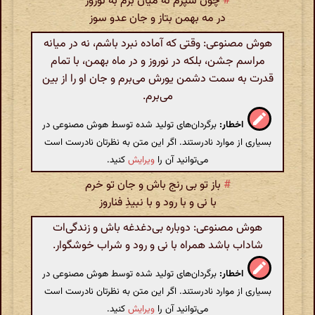
#
چون سپرم نه میان بزم به نوروز
در مه بهمن بتاز و جان عدو سوز
هوش مصنوعی: وقتی که آماده نبرد باشم، نه در میانه
مراسم جشن، بلکه در نوروز و در ماه بهمن، با تمام
قدرت به سمت دشمن یورش می‌برم و جان او را از بین
می‌برم.
اخطار:
برگردان‌های تولید شده توسط هوش مصنوعی در
بسیاری از موارد نادرستند. اگر این متن به نظرتان نادرست است
می‌توانید آن را
ویرایش
کنید.
#
باز تو بی رنج باش و جان تو خرم
با نی و با رود و با نبیذِ فناروز
هوش مصنوعی: دوباره بی‌دغدغه باش و زندگی‌ات
شاداب باشد همراه با نی و رود و شراب خوشگوار.
اخطار:
برگردان‌های تولید شده توسط هوش مصنوعی در
بسیاری از موارد نادرستند. اگر این متن به نظرتان نادرست است
می‌توانید آن را
ویرایش
کنید.