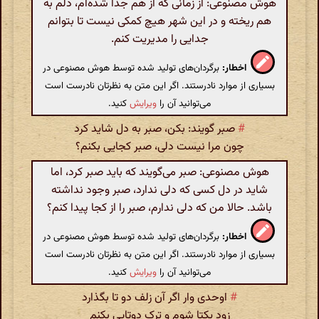
هوش مصنوعی: از زمانی که از هم جدا شده‌ام، دلم به
هم ریخته و در این شهر هیچ کمکی نیست تا بتوانم
جدایی را مدیریت کنم.
اخطار:
برگردان‌های تولید شده توسط هوش مصنوعی در
بسیاری از موارد نادرستند. اگر این متن به نظرتان نادرست است
می‌توانید آن را
ویرایش
کنید.
#
صبر گویند: بکن، صبر به دل شاید کرد
چون مرا نیست دلی، صبر کجایی بکنم؟
هوش مصنوعی: صبر می‌گویند که باید صبر کرد، اما
شاید در دل کسی که دلی ندارد، صبر وجود نداشته
باشد. حالا من که دلی ندارم، صبر را از کجا پیدا کنم؟
اخطار:
برگردان‌های تولید شده توسط هوش مصنوعی در
بسیاری از موارد نادرستند. اگر این متن به نظرتان نادرست است
می‌توانید آن را
ویرایش
کنید.
#
اوحدی وار اگر آن زلف دو تا بگذارد
زود یکتا شوم و ترک دوتایی بکنم