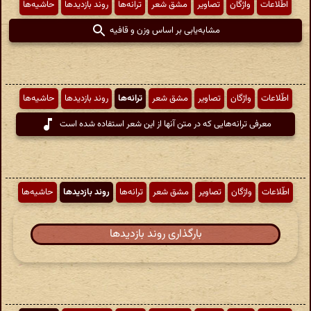
اطّلاعات
واژگان
تصاویر
مشق شعر
ترانه‌ها
روند بازدیدها
حاشیه‌ها
مشابه‌یابی بر اساس وزن و قافیه
اطّلاعات
واژگان
تصاویر
مشق شعر
ترانه‌ها
روند بازدیدها
حاشیه‌ها
معرفی ترانه‌هایی که در متن آنها از این شعر استفاده شده است
اطّلاعات
واژگان
تصاویر
مشق شعر
ترانه‌ها
روند بازدیدها
حاشیه‌ها
بارگذاری روند بازدیدها