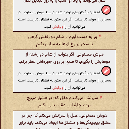
کنم، می‌توانم با یاد او، شب را به روز تبدیل کنم.
اخطار:
برگردان‌های تولید شده توسط هوش مصنوعی در
بسیاری از موارد نادرستند. اگر این متن به نظرتان نادرست است
می‌توانید آن را
ویرایش
کنید.
#
ور به دست آورم از شام دو زلفش گرهی
تا سحر بر رخ او غالیه سایی بکنم
هوش مصنوعی: اگر بتوانم از شام دو رشته از
موهایش را بگیرم، تا صبح بر روی چهره‌اش عطر بزنم.
اخطار:
برگردان‌های تولید شده توسط هوش مصنوعی در
بسیاری از موارد نادرستند. اگر این متن به نظرتان نادرست است
می‌توانید آن را
ویرایش
کنید.
#
سرزنش می‌کندم عقل که: در عشق مپیچ
بروم چارهٔ این عقل ریایی بکنم
هوش مصنوعی: عقل را سرزنش می‌کنم که چرا در
عشق پیچیدگی‌ها و مشکل‌ها ایجاد می‌کند. باید برای