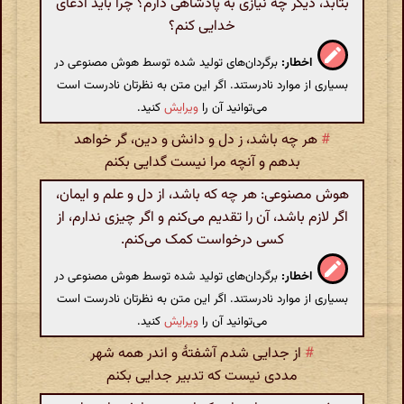
بتابد، دیگر چه نیازی به پادشاهی دارم؟ چرا باید ادعای
خدایی کنم؟
اخطار:
برگردان‌های تولید شده توسط هوش مصنوعی در
بسیاری از موارد نادرستند. اگر این متن به نظرتان نادرست است
می‌توانید آن را
ویرایش
کنید.
#
هر چه باشد، ز دل و دانش و دین، گر خواهد
بدهم و آنچه مرا نیست گدایی بکنم
هوش مصنوعی: هر چه که باشد، از دل و علم و ایمان،
اگر لازم باشد، آن را تقدیم می‌کنم و اگر چیزی ندارم، از
کسی درخواست کمک می‌کنم.
اخطار:
برگردان‌های تولید شده توسط هوش مصنوعی در
بسیاری از موارد نادرستند. اگر این متن به نظرتان نادرست است
می‌توانید آن را
ویرایش
کنید.
#
از جدایی شدم آشفتهٔ و اندر همه شهر
مددی نیست که تدبیر جدایی بکنم