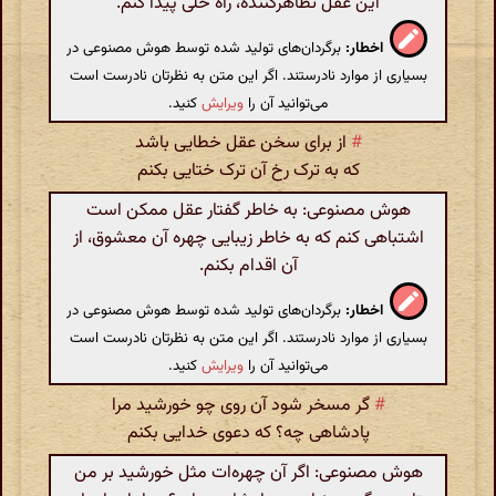
این عقل تظاهرکننده، راه حلی پیدا کنم.
اخطار:
برگردان‌های تولید شده توسط هوش مصنوعی در
بسیاری از موارد نادرستند. اگر این متن به نظرتان نادرست است
می‌توانید آن را
ویرایش
کنید.
#
از برای سخن عقل خطایی باشد
که به ترک رخ آن ترک ختایی بکنم
هوش مصنوعی: به خاطر گفتار عقل ممکن است
اشتباهی کنم که به خاطر زیبایی چهره آن معشوق، از
آن اقدام بکنم.
اخطار:
برگردان‌های تولید شده توسط هوش مصنوعی در
بسیاری از موارد نادرستند. اگر این متن به نظرتان نادرست است
می‌توانید آن را
ویرایش
کنید.
#
گر مسخر شود آن روی چو خورشید مرا
پادشاهی چه؟ که دعوی خدایی بکنم
هوش مصنوعی: اگر آن چهره‌ات مثل خورشید بر من