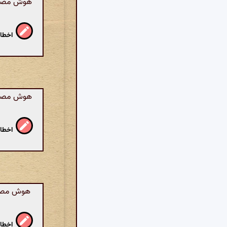
هوش مصنوعی
اخطار
هوش مصنوع
ن
اخطار
هوش مصنو
اخطار