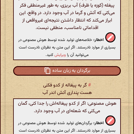
پیغله (کوزه یا ظرف) آب بریزی، به طور غیرمنطقی فکر
می‌کنی که آتش و گرما در آب وجود دارد. در واقع، این
ابراز می‌کند که انتظار داشتن نتیجه‌ای غیرواقعی از
اقداماتی نامناسب، منطقی نیست.
اخطار:
خلاصه‌های تولید شده توسط هوش مصنوعی در
بسیاری از موارد نادرستند. اگر این متن به نظرتان نادرست است
می‌توانید آن را
ویرایش
کنید.
برگردان به زبان ساده
#
گر به پیغاله از کدو فکنی
هست پنداری آتش اندر آب
هوش مصنوعی: اگر از کدو پیغاله‌اش را جدا کنی، گمان
می‌کنی که شعله‌ای در آب وجود دارد.
اخطار:
برگردان‌های تولید شده توسط هوش مصنوعی در
بسیاری از موارد نادرستند. اگر این متن به نظرتان نادرست است