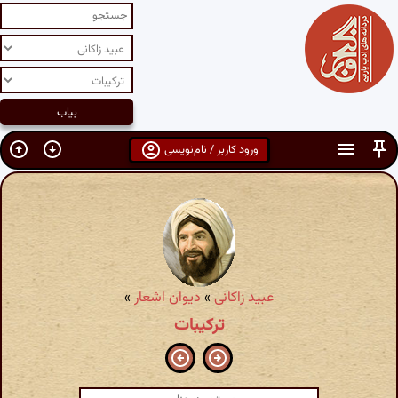
ورود کاربر / نام‌نویسی
عبید زاکانی
»
دیوان اشعار
»
ترکیبات